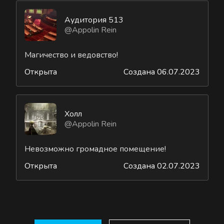
Аудитория 513
@Appolin Rein
Магичество и ведовство!
Открыта
Создана 06.07.2023
Холл
@Appolin Rein
Невозможно громадное помещение!
Открыта
Создана 02.07.2023