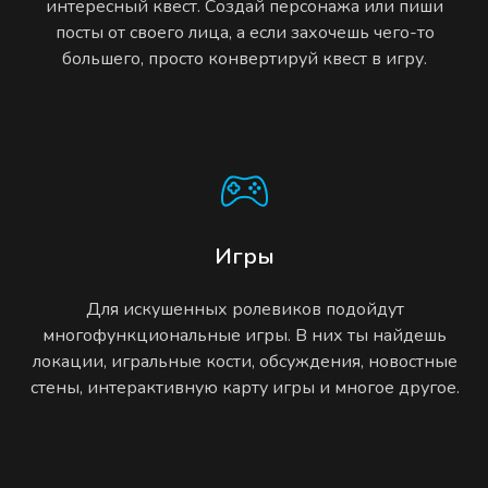
интересный квест. Создай персонажа или пиши
посты от своего лица, а если захочешь чего-то
большего, просто конвертируй квест в игру.
Игры
Для искушенных ролевиков подойдут
многофункциональные игры. В них ты найдешь
локации, игральные кости, обсуждения, новостные
стены, интерактивную карту игры и многое другое.