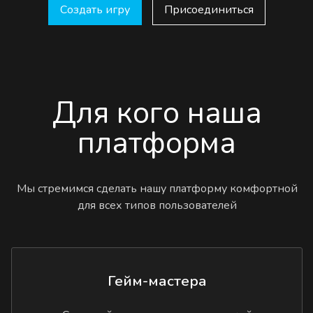
Создать игру
Присоединиться
Для кого наша
платформа
Мы стремимся сделать нашу платформу комфортной
для всех типов пользователей
Гейм-мастера