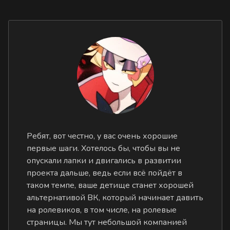
Ребят, вот честно, у вас очень хорошие
первые шаги. Хотелось бы, чтобы вы не
опускали лапки и двигались в развитии
проекта дальше, ведь если всё пойдёт в
таком темпе, ваше детище станет хорошей
альтернативой ВК, который начинает давить
на ролевиков, в том числе, на ролевые
страницы. Мы тут небольшой компанией