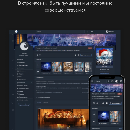
В стремлении быть лучшими мы постоянно
совершенствуемся