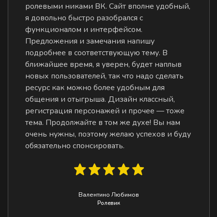
ролевыми никами ВК. Сайт вполне удобный,
я довольно быстро разобрался с
функционалом и интерфейсом.
Предложения и замечания напишу
подробнее в соответствующую тему. В
ближайшее время, я уверен, будет наплыв
новых пользователей, так что надо сделать
ресурс как можно более удобным для
общения и отыгрыша. Дизайн классный,
регистрация персонажей и прочее — тоже
тема. Продолжайте в том же духе! Вы нам
очень нужны, поэтому желаю успехов и буду
обязательно спонсировать.
Валентино Любимов
Ролевик