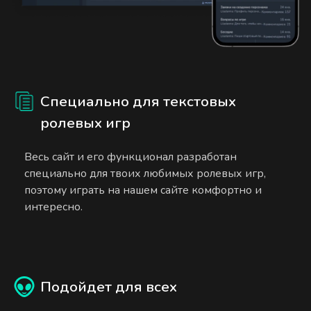
Специально для текстовых
ролевых игр
Весь сайт и его функционал разработан
специально для твоих любимых ролевых игр,
поэтому играть на нашем сайте комфортно и
интересно.
Подойдет для всех