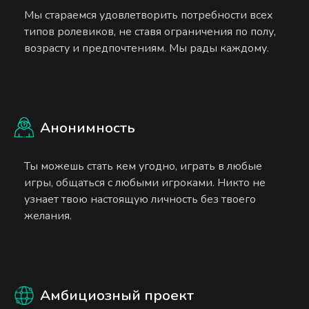
Мы стараемся удовлетворить потребности всех
типов ролевиков, не ставя ограничения по полу,
возрасту и предпочтениям. Мы рады каждому.
Анонимность
Ты можешь стать кем угодно, играть в любые
игры, общаться с любыми игроками. Никто не
узнает твою настоящую личность без твоего
желания.
Амбициозный проект