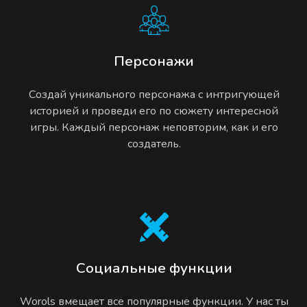
Персонажи
Создай уникального персонажа с интригующей
историей и проведи его по сюжету интересной
игры. Каждый персонаж неповторим, как и его
создатель.
Социальные функции
Worols вмещает все популярные функции. У нас ты