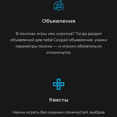
Объявления
В поисках игры или игроков? Тогда раздел
объявлений для тебя! Создай объявление, укажи
параметры поиска — и игроки обязательно
откликнутся.
Квесты
Начни играть без лишних сложностей, выбрав