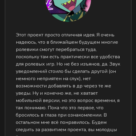
Этот проект просто отличная идея. Я очень
надеюсь, что в ближайшем будущем многие
ролевики смогут перебраться туда,
поскольку там есть практически все удобства
для ролевых игр. Но не без изъянов, да. Звук
уведомлений стоило бы сделать другой (он
немного неприятен на слух), нет
возможности добавлять в др через те же
уведы. Ну и конечно же, не хватает
мобильной версии, но это вопрос времени, я
так понимаю. Пока что это первое, что
бросилось в глаза при ознакомлении. В
остальном мне всё понравилось. Будем
следить за развитием проекта, вы молодцы