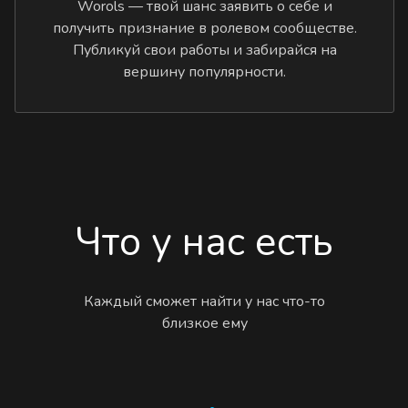
Worols — твой шанс заявить о себе и
получить признание в ролевом сообществе.
Публикуй свои работы и забирайся на
вершину популярности.
Что у нас есть
Каждый сможет найти у нас что-то
близкое ему