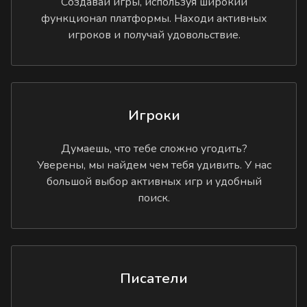
Создавай игры, используя широкий
функционал платформы. Находи активных
игроков и получай удовольствие.
Игроки
Думаешь, что тебе сложно угодить?
Уверены, мы найдем чем тебя удивить. У нас
большой выбор активных игр и удобный
поиск.
Писатели