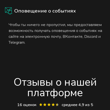
Оповещение о событиях
Чтобы ты ничего не пропустил, мы предоставляем
возможность получать оповещения о событиях на
сайте на электронную почту, ВКонтакте, Discord и
Telegram.
Отзывы о нашей
платформе
16 оценок
среднее 4,9 из 5