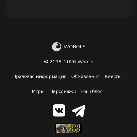
WOROLS
© 2019-2026 Worols
Правовая информация
Объявления
Квесты
Игры
Персонажи
Наш блог