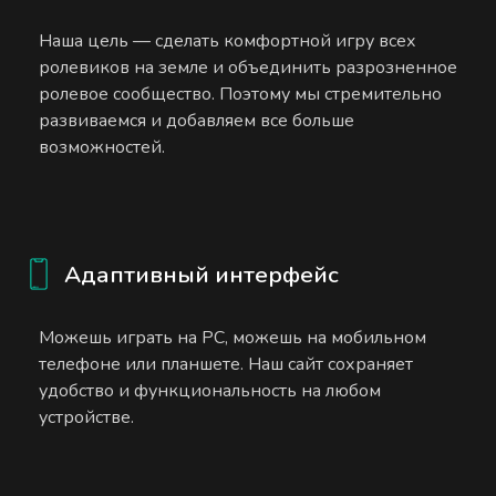
Наша цель — сделать комфортной игру всех
ролевиков на земле и объединить разрозненное
ролевое сообщество. Поэтому мы стремительно
развиваемся и добавляем все больше
возможностей.
Адаптивный интерфейс
Можешь играть на PC, можешь на мобильном
телефоне или планшете. Наш сайт сохраняет
удобство и функциональность на любом
устройстве.