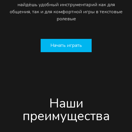
найдёшь удобный инструментарий как для
общения, так и для комфортной игры в текстовые
ролевые
Начать играть
Наши
преимущества