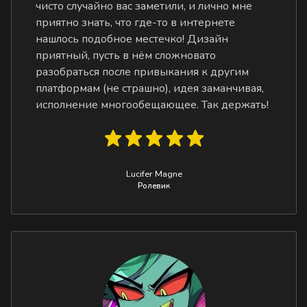
чисто случайно вас заметили, и лично мне
приятно знать, что где-то в интернете
нашлось подобное местечко! Дизайн
приятный, пусть в нём сложновато
разобраться после привыкания к другим
платформам (не страшно), идея заманчивая,
исполнение многообещающее. Так держать!
Lucifer Magne
Ролевик