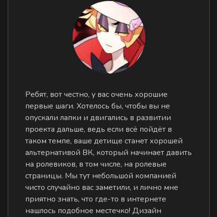
Ребят, вот честно, у вас очень хорошие
первые шаги. Хотелось бы, чтобы вы не
опускали лапки и двигались в развитии
проекта дальше, ведь если всё пойдёт в
таком темпе, ваше детище станет хорошей
альтернативой ВК, который начинает давить
на ролевиков, в том числе, на ролевые
страницы. Мы тут небольшой компанией
чисто случайно вас заметили, и лично мне
приятно знать, что где-то в интернете
нашлось подобное местечко! Дизайн