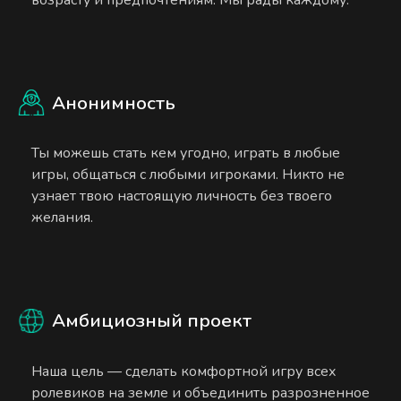
Анонимность
Ты можешь стать кем угодно, играть в любые
игры, общаться с любыми игроками. Никто не
узнает твою настоящую личность без твоего
желания.
Амбициозный проект
Наша цель — сделать комфортной игру всех
ролевиков на земле и объединить разрозненное