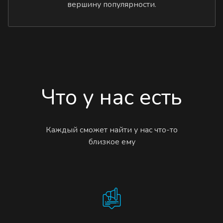
вершину популярности.
Что у нас есть
Каждый сможет найти у нас что-то
близкое ему