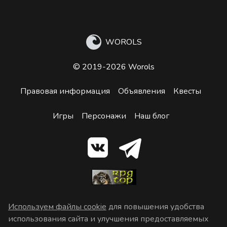
WOROLS
© 2019-2026 Worols
Правовая информация
Объявления
Квесты
Игры
Персонажи
Наш блог
Используем файлы cookie
для повышения удобства
использования сайта и улучшения предоставляемых