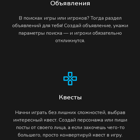
Объявления
В поисках игры или игроков? Тогда раздел
объявлений для тебя! Создай объявление, укажи
параметры поиска — и игроки обязательно
откликнутся.
Квесты
Начни играть без лишних сложностей, выбрав
интересный квест. Создай персонажа или пиши
посты от своего лица, а если захочешь чего-то
большего, просто конвертируй квест в игру.