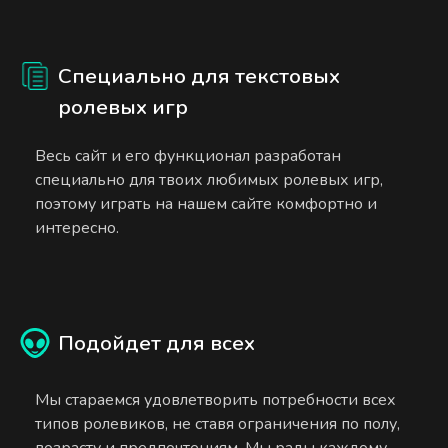
Специально для текстовых
ролевых игр
Весь сайт и его функционал разработан
специально для твоих любимых ролевых игр,
поэтому играть на нашем сайте комфортно и
интересно.
Подойдет для всех
Мы стараемся удовлетворить потребности всех
типов ролевиков, не ставя ограничения по полу,
возрасту и предпочтениям. Мы рады каждому.