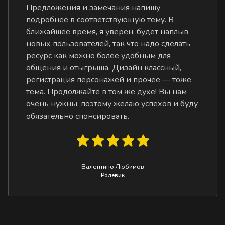
Предложения и замечания напишу
подробнее в соответствующую тему. В
ближайшее время, я уверен, будет наплыв
новых пользователей, так что надо сделать
ресурс как можно более удобным для
общения и отыгрыша. Дизайн классный,
регистрация персонажей и прочее — тоже
тема. Продолжайте в том же духе! Вы нам
очень нужны, поэтому желаю успехов и буду
обязательно спонсировать.
Валентино Любимов
Ролевик