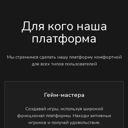
Для кого наша
платформа
Мы стремимся сделать нашу платформу комфортной
для всех типов пользователей
Гейм-мастера
Создавай игры, используя широкий
функционал платформы. Находи активных
игроков и получай удовольствие.