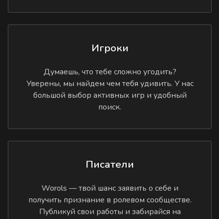
Игроки
Думаешь, что тебе сложно угодить?
Уверены, мы найдем чем тебя удивить. У нас
большой выбор активных игр и удобный
поиск.
Писатели
Worols — твой шанс заявить о себе и
получить признание в ролевом сообществе.
Публикуй свои работы и забирайся на