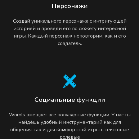
Персонажи
Создай уникального персонажа с интригующей
историей и проведи его по сюжету интересной
игры. Каждый персонаж неповторим, как и его
создатель.
Социальные функции
Worols вмещает все популярные функции. У нас ты
найдёшь удобный инструментарий как для
общения, так и для комфортной игры в текстовые
ролевые