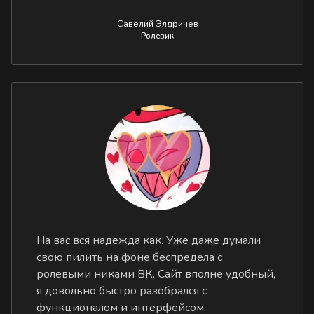
Савелий Элдричев
Ролевик
На вас вся надежда как. Уже даже думали
свою пилить на фоне беспредела с
ролевыми никами ВК. Сайт вполне удобный,
я довольно быстро разобрался с
функционалом и интерфейсом.