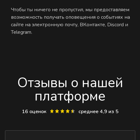
Чтобы ты ничего не пропустил, мы предоставляем
возможность получать оповещения о событиях на
сайте на электронную почту, ВКонтакте, Discord и
Telegram.
Отзывы о нашей
платформе
16 оценок
среднее 4,9 из 5