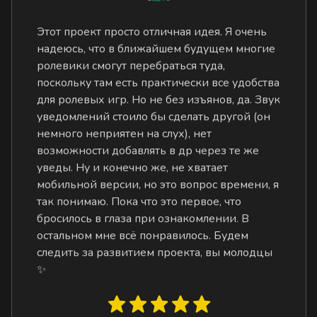
Этот проект просто отличная идея. Я очень
надеюсь, что в ближайшем будущем многие
ролевики смогут перебраться туда,
поскольку там есть практически все удобства
для ролевых игр. Но не без изъянов, да. Звук
уведомлений стоило бы сделать другой (он
немного неприятен на слух), нет
возможности добавлять в др через те же
уведы. Ну и конечно же, не хватает
мобильной версии, но это вопрос времени, я
так понимаю. Пока что это первое, что
бросилось в глаза при ознакомлении. В
остальном мне всё понравилось. Будем
следить за развитием проекта, вы молодцы
✨