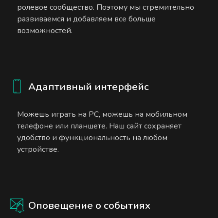
ролевое сообщество. Поэтому мы стремительно
развиваемся и добавляем все больше
возможностей.
Адаптивный интерфейс
Можешь играть на PC, можешь на мобильном
телефоне или планшете. Наш сайт сохраняет
удобство и функциональность на любом
устройстве.
Оповещение о событиях