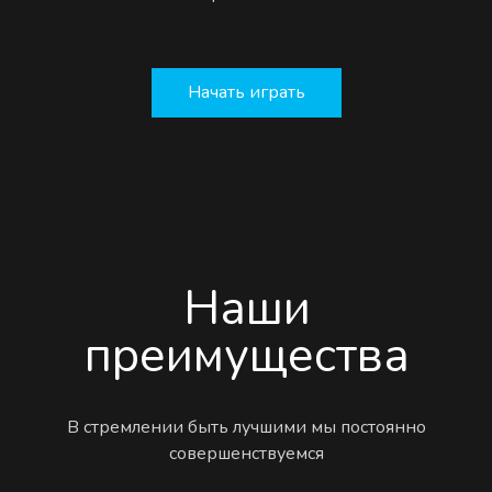
Начать играть
Наши
преимущества
В стремлении быть лучшими мы постоянно
совершенствуемся