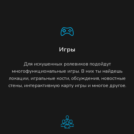
Игры
Для искушенных ролевиков подойдут
многофункциональные игры. В них ты найдешь
локации, игральные кости, обсуждения, новостные
стены, интерактивную карту игры и многое другое.