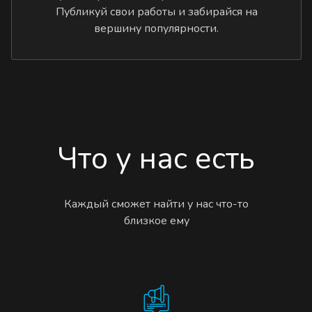
Публикуй свои работы и забирайся на
вершину популярности.
Что у нас есть
Каждый сможет найти у нас что-то
близкое ему