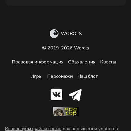
WOROLS
© 2019-2026 Worols
Правовая информация
Объявления
Квесты
Игры
Персонажи
Наш блог
Используем файлы cookie
для повышения удобства