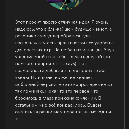
Этот проект просто отличная идея. Я очень
надеюсь, что в ближайшем будущем многие
ролевики смогут перебраться туда,
поскольку там есть практически все удобства
для ролевых игр. Но не без изъянов, да. Звук
уведомлений стоило бы сделать другой (он
немного неприятен на слух), нет
возможности добавлять в др через те же
уведы. Ну и конечно же, не хватает
мобильной версии, но это вопрос времени, я
так понимаю. Пока что это первое, что
бросилось в глаза при ознакомлении. В
остальном мне всё понравилось. Будем
следить за развитием проекта, вы молодцы
✨