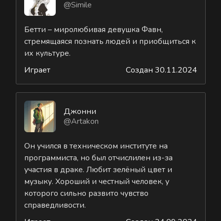
@Simile
Бетти – миролюбивая девушка Фавн,
стремящаяся познать людей и приобщиться к
их культуре.
Играет
Создан 30.11.2024
Джонни
@Artakon
Он учился в техническом институте на
программиста, но был отчислилен из-за
участия в драке. Любит зелёный цвет и
музыку. Хороший и честный человек, у
которого сильно развито чувство
справедливости.