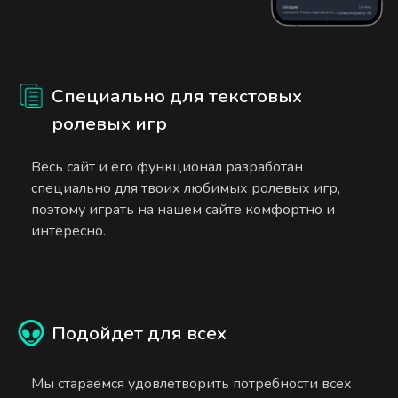
Специально для текстовых
ролевых игр
Весь сайт и его функционал разработан
специально для твоих любимых ролевых игр,
поэтому играть на нашем сайте комфортно и
интересно.
Подойдет для всех
Мы стараемся удовлетворить потребности всех