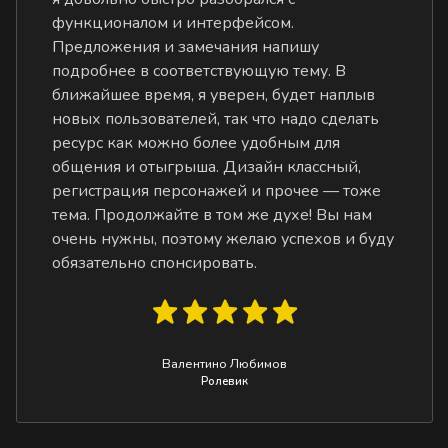
функционалом и интерфейсом.
Предложения и замечания напишу
подробнее в соответствующую тему. В
ближайшее время, я уверен, будет наплыв
новых пользователей, так что надо сделать
ресурс как можно более удобным для
общения и отыгрыша. Дизайн классный,
регистрация персонажей и прочее — тоже
тема. Продолжайте в том же духе! Вы нам
очень нужны, поэтому желаю успехов и буду
обязательно спонсировать.
Валентино Любимов
Ролевик