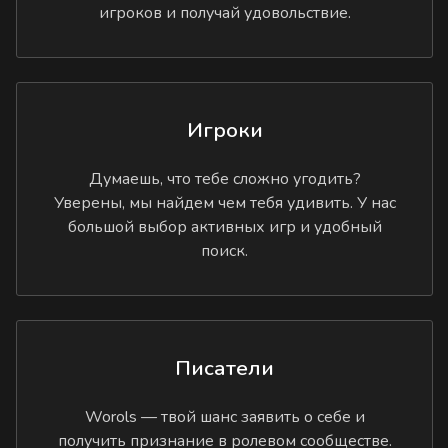
игроков и получай удовольствие.
Игроки
Думаешь, что тебе сложно угодить?
Уверены, мы найдем чем тебя удивить. У нас
большой выбор активных игр и удобный
поиск.
Писатели
Worols — твой шанс заявить о себе и
получить признание в ролевом сообществе.