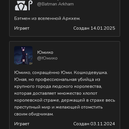
@Batman Arkham
Бэтмен из вселенной Аркхем.
Играет
Создан 14.01.2025
Юмико
@Юмико
Юмико, сокращённо Юми. Кошкодевушка.
Юная, но профессиональная убийца из
крупного города людского королевства,
которая доставляет множество хлопот
королевской страже, держащей в страхе весь
преступный мир и желающей отомстить
своим обидчикам.
Играет
Создан 03.11.2024