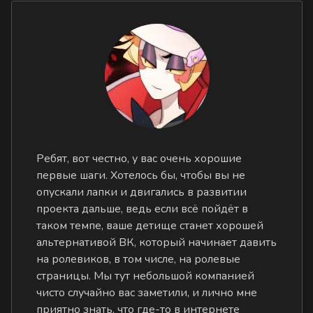
Ребят, вот честно, у вас очень хорошие
первые шаги. Хотелось бы, чтобы вы не
опускали лапки и двигались в развитии
проекта дальше, ведь если всё пойдёт в
таком темпе, ваше детище станет хорошей
альтернативой ВК, который начинает давить
на ролевиков, в том числе, на ролевые
страницы. Мы тут небольшой компанией
чисто случайно вас заметили, и лично мне
приятно знать, что где-то в интернете