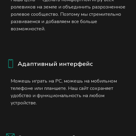
ролевиков на земле и объединить разрозненное
ролевое сообщество. Поэтому мы стремительно
развиваемся и добавляем все больше
возможностей.
Адаптивный интерфейс
Можешь играть на PC, можешь на мобильном
телефоне или планшете. Наш сайт сохраняет
удобство и функциональность на любом
устройстве.