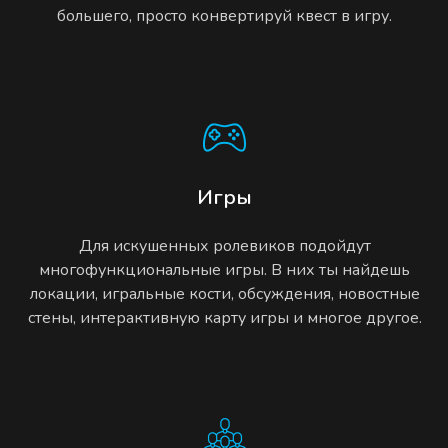
большего, просто конвертируй квест в игру.
Игры
Для искушенных ролевиков подойдут
многофункциональные игры. В них ты найдешь
локации, игральные кости, обсуждения, новостные
стены, интерактивную карту игры и многое другое.