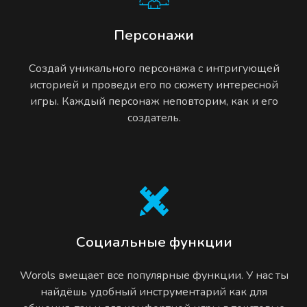
Персонажи
Создай уникального персонажа с интригующей
историей и проведи его по сюжету интересной
игры. Каждый персонаж неповторим, как и его
создатель.
Социальные функции
Worols вмещает все популярные функции. У нас ты
найдёшь удобный инструментарий как для