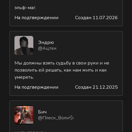
эльф-маг.
На подтверждении
Создан 11.07.2026
Эндрю
@Ацтек
Мы должны взять судьбу в свои руки и не
позволить ей решать, как нам жить и как
умереть.
На подтверждении
Создан 21.12.2025
Бич
@Плеск_Волн💦