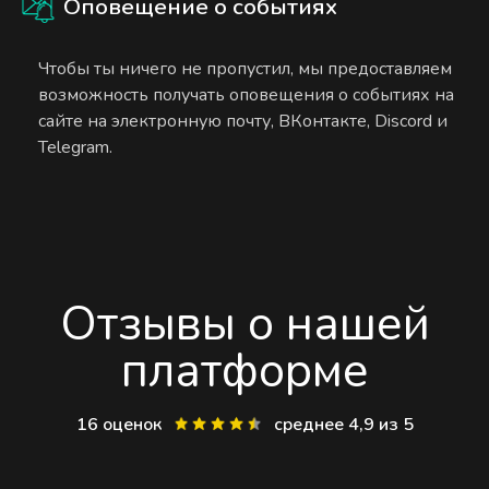
Оповещение о событиях
Чтобы ты ничего не пропустил, мы предоставляем
возможность получать оповещения о событиях на
сайте на электронную почту, ВКонтакте, Discord и
Telegram.
Отзывы о нашей
платформе
16 оценок
среднее 4,9 из 5