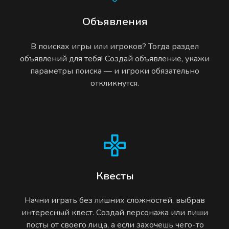
Объявления
В поисках игры или игроков? Тогда раздел
объявлений для тебя! Создай объявление, укажи
параметры поиска — и игроки обязательно
откликнутся.
Квесты
Начни играть без лишних сложностей, выбрав
интересный квест. Создай персонажа или пиши
посты от своего лица, а если захочешь чего-то