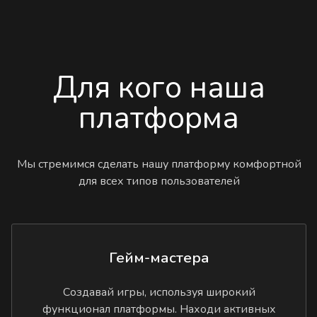
Для кого наша
платформа
Мы стремимся сделать нашу платформу комфортной
для всех типов пользователей
Гейм-мастера
Создавай игры, используя широкий
функционал платформы. Находи активных