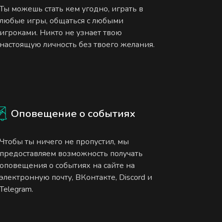
Ты можешь стать кем угодно, играть в
любые игры, общаться с любыми
игроками. Никто не узнает твою
настоящую личность без твоего желания.
Оповещение о событиях
Чтобы ты ничего не пропустил, мы
предоставляем возможность получать
оповещения о событиях на сайте на
электронную почту, ВКонтакте, Discord и
Telegram.