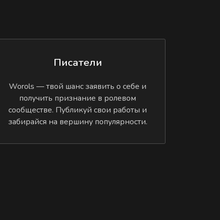
Писатели
Worols — твой шанс заявить о себе и
получить признание в ролевом
сообществе. Публикуй свои работы и
забирайся на вершину популярности.