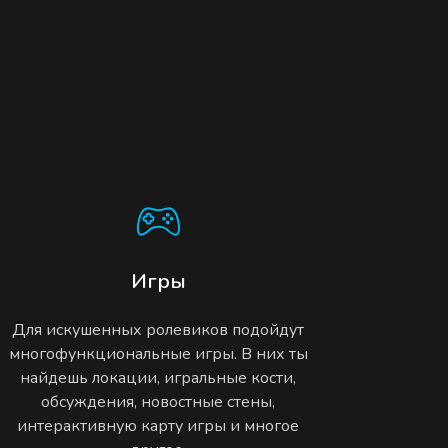
Игры
Для искушенных ролевиков подойдут
многофункциональные игры. В них ты
найдешь локации, игральные кости,
обсуждения, новостные стены,
интерактивную карту игры и многое