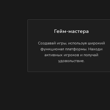
Гейм-мастера
Создавай игры, используя широкий
функционал платформы. Находи
активных игроков и получай
удовольствие.