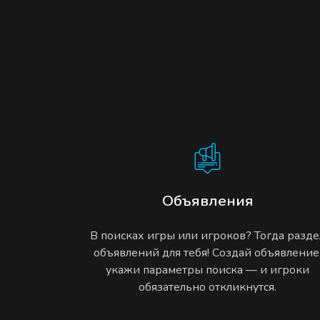
Объявления
В поисках игры или игроков? Тогда разде
объявлений для тебя! Создай объявление
укажи параметры поиска — и игроки
обязательно откликнутся.