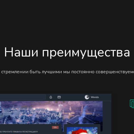
Наши преимущества
 стремлении быть лучшими мы постоянно совершенствуем