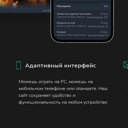
Адаптивный интерфейс
Можешь играть на PC, можешь на
мобильном телефоне или планшете. Наш
сайт сохраняет удобство и
функциональность на любом устройстве.