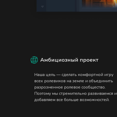
Амбициозный проект
Наша цель — сделать комфортной игру
всех ролевиков на земле и объединить
разрозненное ролевое сообщество.
Поэтому мы стремительно развиваемся и
добавляем все больше возможностей.