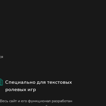
ся
Специально для текстовых
ролевых игр
Весь сайт и его функционал разработан