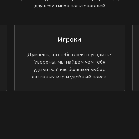
для всех типов пользователей
Игроки
Думаешь, что тебе сложно угодить?
Уверены, мы найдем чем тебя
удивить. У нас большой выбор
активных игр и удобный поиск.