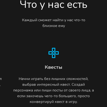
Что у нас есть
Каждый сможет найти у нас что-то
близкое ему
Квесты
л
Начни играть без лишних сложностей,
,
выбрав интересный квест. Создай
персонажа или пиши посты от своего лица, а
если захочешь чего-то большего, просто
конвертируй квест в игру.