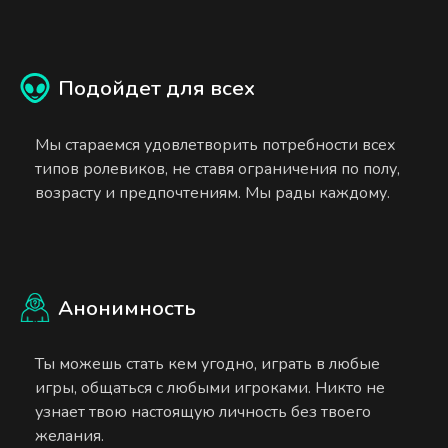
Подойдет для всех
Мы стараемся удовлетворить потребности всех
типов ролевиков, не ставя ограничения по полу,
возрасту и предпочтениям. Мы рады каждому.
Анонимность
Ты можешь стать кем угодно, играть в любые
игры, общаться с любыми игроками. Никто не
узнает твою настоящую личность без твоего
желания.