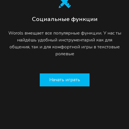
Социальные функции
Worols вмещает все популярные функции. У нас ты
найдёшь удобный инструментарий как для
общения, так и для комфортной игры в текстовые
ролевые
Начать играть