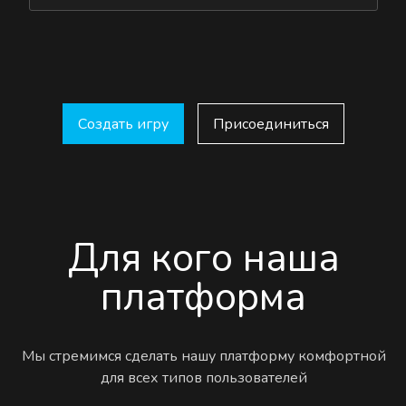
Создать игру
Присоединиться
Для кого наша
платформа
Мы стремимся сделать нашу платформу комфортной
для всех типов пользователей