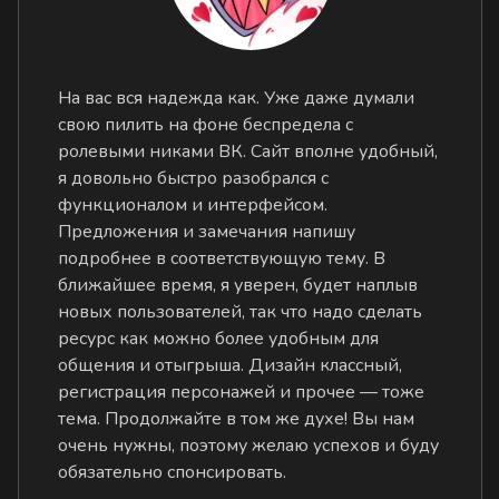
На вас вся надежда как. Уже даже думали
свою пилить на фоне беспредела с
ролевыми никами ВК. Сайт вполне удобный,
я довольно быстро разобрался с
функционалом и интерфейсом.
Предложения и замечания напишу
подробнее в соответствующую тему. В
ближайшее время, я уверен, будет наплыв
новых пользователей, так что надо сделать
ресурс как можно более удобным для
общения и отыгрыша. Дизайн классный,
регистрация персонажей и прочее — тоже
тема. Продолжайте в том же духе! Вы нам
очень нужны, поэтому желаю успехов и буду
обязательно спонсировать.