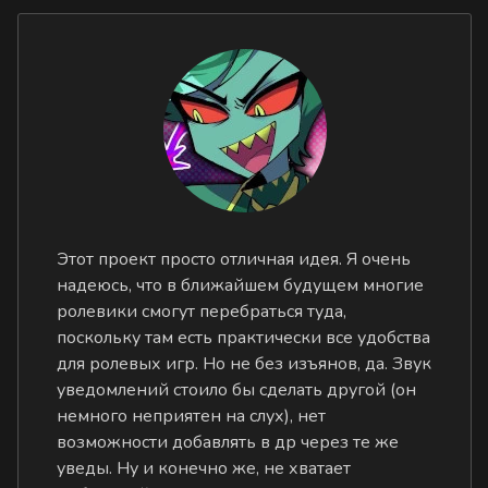
Этот проект просто отличная идея. Я очень
надеюсь, что в ближайшем будущем многие
ролевики смогут перебраться туда,
поскольку там есть практически все удобства
для ролевых игр. Но не без изъянов, да. Звук
уведомлений стоило бы сделать другой (он
немного неприятен на слух), нет
возможности добавлять в др через те же
уведы. Ну и конечно же, не хватает