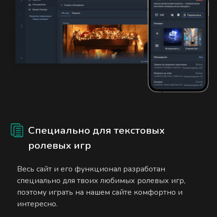
Специально для текстовых
ролевых игр
Весь сайт и его функционал разработан
специально для твоих любимых ролевых игр,
поэтому играть на нашем сайте комфортно и
интересно.