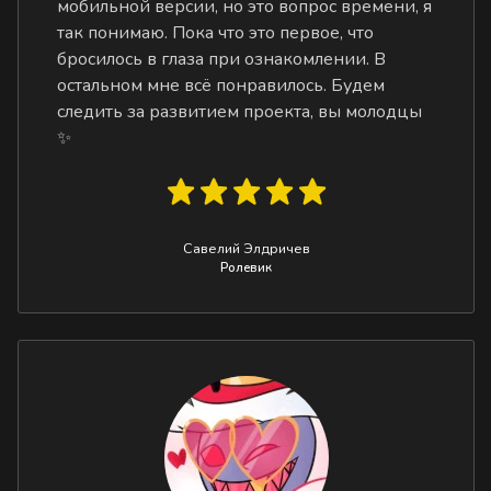
мобильной версии, но это вопрос времени, я
так понимаю. Пока что это первое, что
бросилось в глаза при ознакомлении. В
остальном мне всё понравилось. Будем
следить за развитием проекта, вы молодцы
✨
Савелий Элдричев
Ролевик