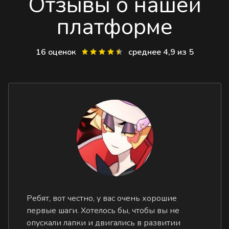
Отзывы о нашей
платформе
16 оценок
среднее 4,9 из 5
Ребят, вот честно, у вас очень хорошие
первые шаги. Хотелось бы, чтобы вы не
опускали лапки и двигались в развитии