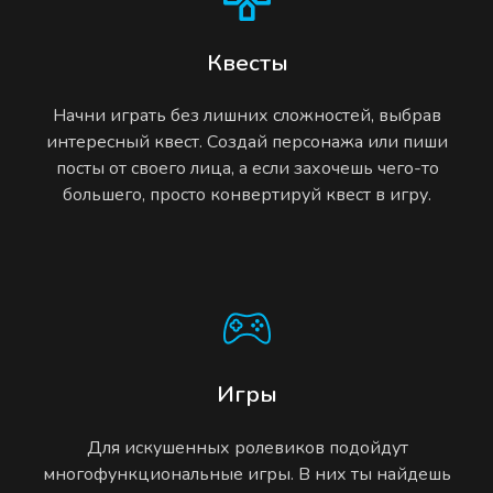
Квесты
Начни играть без лишних сложностей, выбрав
интересный квест. Создай персонажа или пиши
посты от своего лица, а если захочешь чего-то
большего, просто конвертируй квест в игру.
Игры
Для искушенных ролевиков подойдут
многофункциональные игры. В них ты найдешь