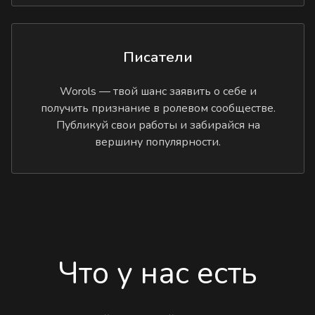
Писатели
Worols — твой шанс заявить о себе и
получить признание в ролевом сообществе.
Публикуй свои работы и забирайся на
вершину популярности.
Что у нас есть