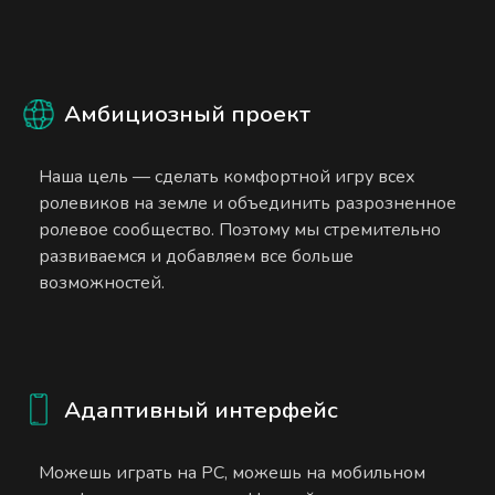
Амбициозный проект
Наша цель — сделать комфортной игру всех
ролевиков на земле и объединить разрозненное
ролевое сообщество. Поэтому мы стремительно
развиваемся и добавляем все больше
возможностей.
Адаптивный интерфейс
Можешь играть на PC, можешь на мобильном