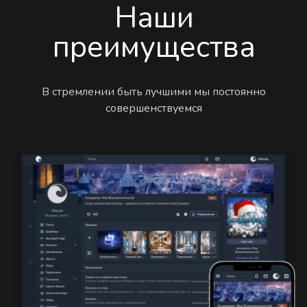
Наши
преимущества
В стремлении быть лучшими мы постоянно
совершенствуемся