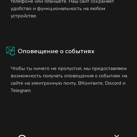
телефоне или планшете. Наш сайт сохраняет
удобство и функциональность на любом
устройстве.
Оповещение о событиях
Чтобы ты ничего не пропустил, мы предоставляем
возможность получать оповещения о событиях на
сайте на электронную почту, ВКонтакте, Discord и
Telegram.