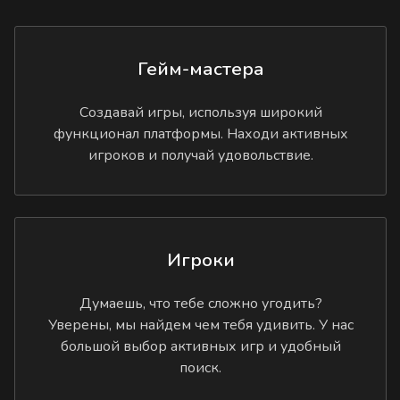
Гейм-мастера
Создавай игры, используя широкий
функционал платформы. Находи активных
игроков и получай удовольствие.
Игроки
Думаешь, что тебе сложно угодить?
Уверены, мы найдем чем тебя удивить. У нас
большой выбор активных игр и удобный
поиск.