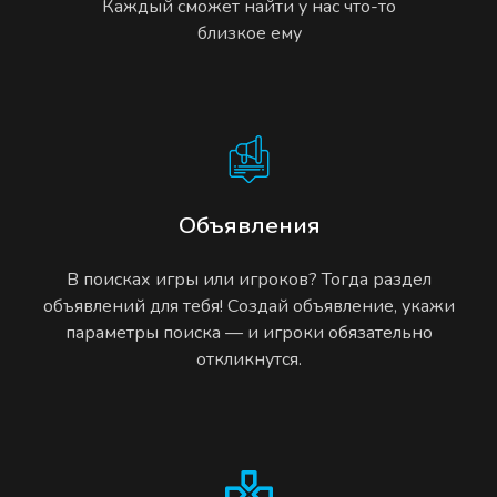
Каждый сможет найти у нас что-то
близкое ему
Объявления
В поисках игры или игроков? Тогда раздел
объявлений для тебя! Создай объявление, укажи
параметры поиска — и игроки обязательно
откликнутся.