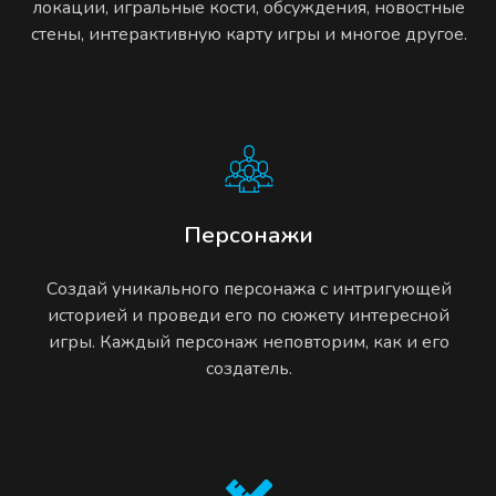
локации, игральные кости, обсуждения, новостные
стены, интерактивную карту игры и многое другое.
Персонажи
Создай уникального персонажа с интригующей
историей и проведи его по сюжету интересной
игры. Каждый персонаж неповторим, как и его
создатель.