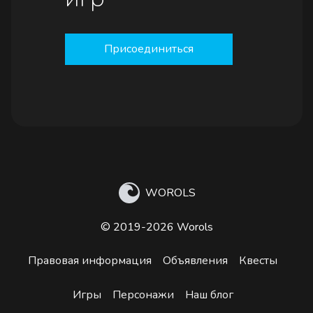
Присоединиться
WOROLS
© 2019-2026 Worols
Правовая информация
Объявления
Квесты
Игры
Персонажи
Наш блог