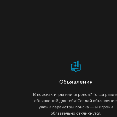
Объявления
В поисках игры или игроков? Тогда разде
объявлений для тебя! Создай объявление
укажи параметры поиска — и игроки
обязательно откликнутся.