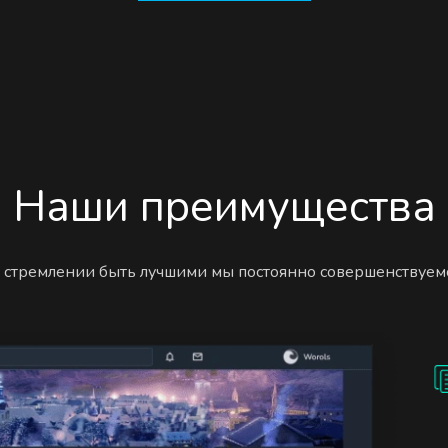
Наши преимущества
 стремлении быть лучшими мы постоянно совершенствуем