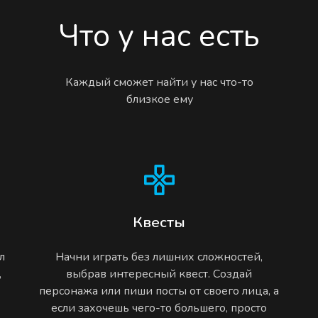
Что у нас есть
Каждый сможет найти у нас что-то
близкое ему
Квесты
л
Начни играть без лишних сложностей,
,
выбрав интересный квест. Создай
персонажа или пиши посты от своего лица, а
если захочешь чего-то большего, просто