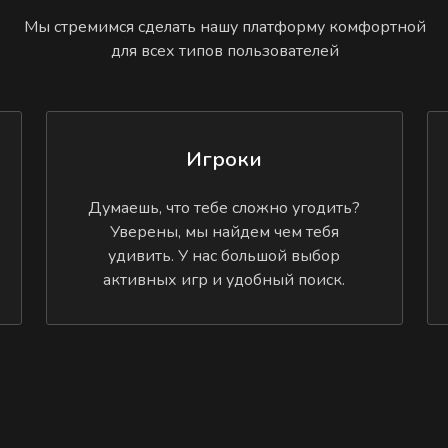
Мы стремимся сделать нашу платформу комфортной
для всех типов пользователей
Игроки
Думаешь, что тебе сложно угодить?
Уверены, мы найдем чем тебя
удивить. У нас большой выбор
активных игр и удобный поиск.