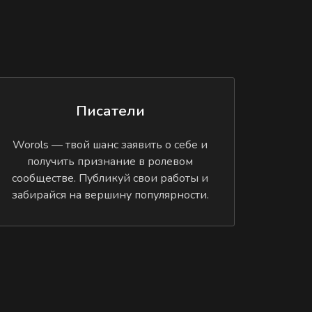
Писатели
Worols — твой шанс заявить о себе и
получить признание в ролевом
сообществе. Публикуй свои работы и
забирайся на вершину популярности.