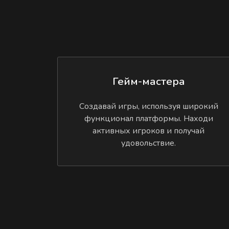
Гейм-мастера
Создавай игры, используя широкий
функционал платформы. Находи
активных игроков и получай
удовольствие.