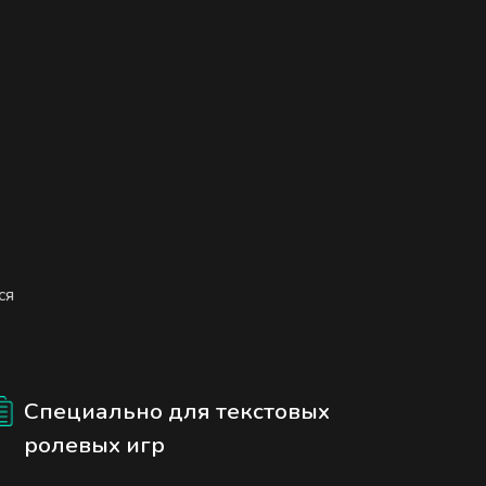
ся
Специально для текстовых
ролевых игр