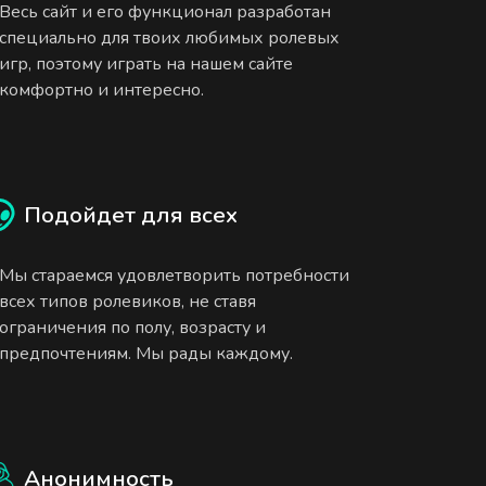
Весь сайт и его функционал разработан
специально для твоих любимых ролевых
игр, поэтому играть на нашем сайте
комфортно и интересно.
Подойдет для всех
Мы стараемся удовлетворить потребности
всех типов ролевиков, не ставя
ограничения по полу, возрасту и
предпочтениям. Мы рады каждому.
Анонимность