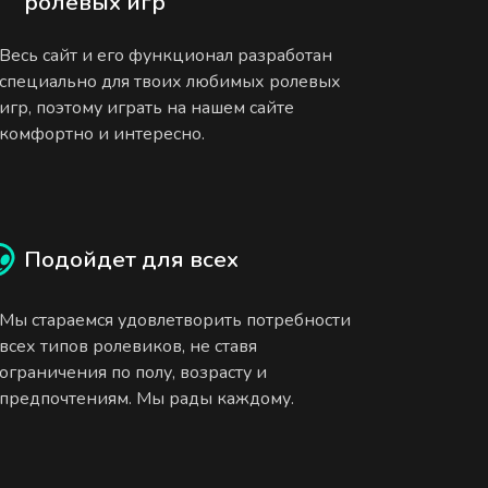
ролевых игр
Весь сайт и его функционал разработан
специально для твоих любимых ролевых
игр, поэтому играть на нашем сайте
комфортно и интересно.
Подойдет для всех
Мы стараемся удовлетворить потребности
всех типов ролевиков, не ставя
ограничения по полу, возрасту и
предпочтениям. Мы рады каждому.