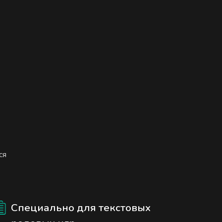
ся
Специально для текстовых