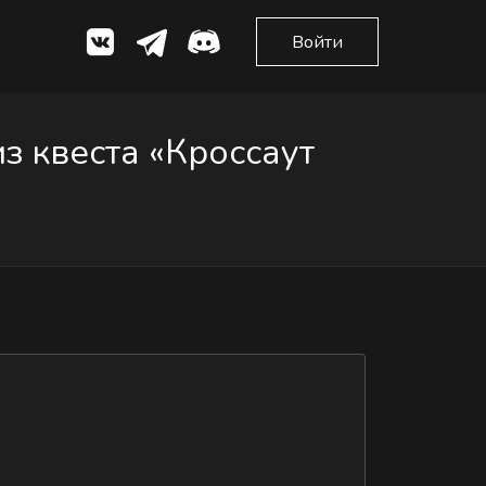
Войти
 квеста «Кроссаут