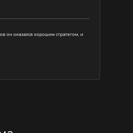
в он оказался хорошим стратегом, и