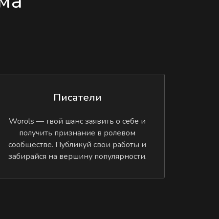
ма
Писатели
Worols — твой шанс заявить о себе и
получить признание в ролевом
сообществе. Публикуй свои работы и
забирайся на вершину популярности.