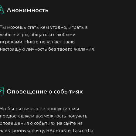
Анонимность
Ты можешь стать кем угодно, играть в
любые игры, общаться с любыми
игроками. Никто не узнает твою
настоящую личность без твоего желания.
Оповещение о событиях
Чтобы ты ничего не пропустил, мы
предоставляем возможность получать
оповещения о событиях на сайте на
электронную почту, ВКонтакте, Discord и