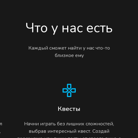
Что у нас есть
Каждый сможет найти у нас что-то
близкое ему
Квесты
л
Начни играть без лишних сложностей,
,
выбрав интересный квест. Создай