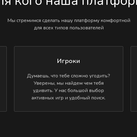
ля кого наша платфор
Мы стремимся сделать нашу платформу комфортной
для всех типов пользователей
Игроки
Думаешь, что тебе сложно угодить?
Уверены, мы найдем чем тебя
удивить. У нас большой выбор
активных игр и удобный поиск.