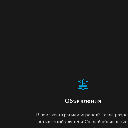
Объявления
В поисках игры или игроков? Тогда разде
объявлений для тебя! Создай объявление