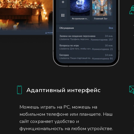
Адаптивный интерфейс
Можешь играть на PC, можешь на
мобильном телефоне или планшете. Наш
сайт сохраняет удобство и
функциональность на любом устройстве.