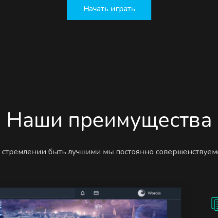
Начать играть
Наши преимущества
 стремлении быть лучшими мы постоянно совершенствуем