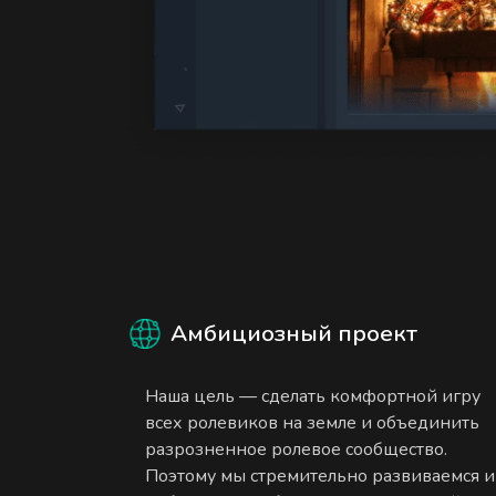
Амбициозный проект
Наша цель — сделать комфортной игру
всех ролевиков на земле и объединить
разрозненное ролевое сообщество.
Поэтому мы стремительно развиваемся и