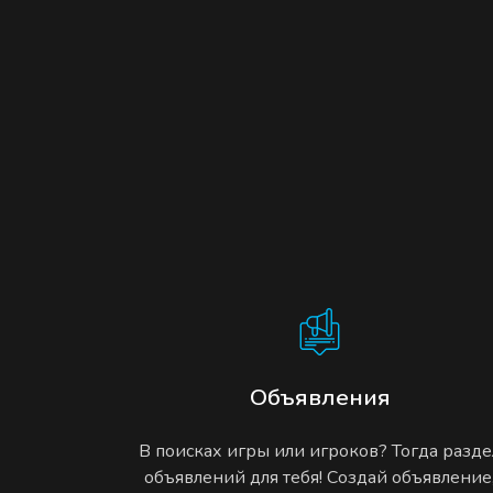
Объявления
В поисках игры или игроков? Тогда разде
объявлений для тебя! Создай объявление