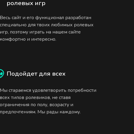
ролевых игр
Весь сайт и его функционал разработан
специально для твоих любимых ролевых
игр, поэтому играть на нашем сайте
комфортно и интересно.
Подойдет для всех
Мы стараемся удовлетворить потребности
всех типов ролевиков, не ставя
ограничения по полу, возрасту и
предпочтениям. Мы рады каждому.