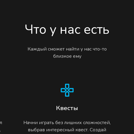
Что у нас есть
Каждый сможет найти у нас что-то
близкое ему
Квесты
л
Начни играть без лишних сложностей,
,
выбрав интересный квест. Создай