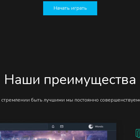
Начать играть
Наши преимущества
 стремлении быть лучшими мы постоянно совершенствуем