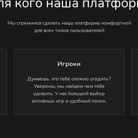
ля кого наша платфор
Мы стремимся сделать нашу платформу комфортной
для всех типов пользователей
Игроки
Думаешь, что тебе сложно угодить?
Уверены, мы найдем чем тебя
удивить. У нас большой выбор
активных игр и удобный поиск.