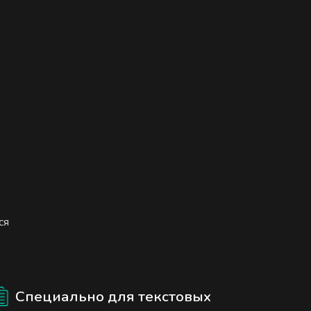
ся
Специально для текстовых