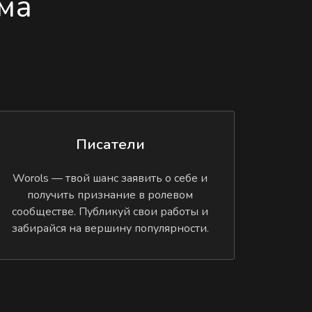
ма
Писатели
Worols — твой шанс заявить о себе и
получить признание в ролевом
сообществе. Публикуй свои работы и
забирайся на вершину популярности.