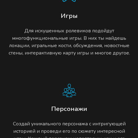
Игры
Для искушенных ролевиков подойдут
многофункциональные игры. В них ты найдешь
локации, игральные кости, обсуждения, новостные
стены, интерактивную карту игры и многое другое.
Персонажи
Создай уникального персонажа с интригующей
историей и проведи его по сюжету интересной