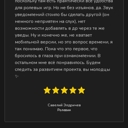
поскольку там есть практически все удобства
для ролевых игр. Но не без изъянов, да. Звук
уведомлений стоило бы сделать другой (он
немного неприятен на слух), нет
возможности добавлять в др через те же
уведы. Ну и конечно же, не хватает
мобильной версии, но это вопрос времени, я
так понимаю. Пока что это первое, что
бросилось в глаза при ознакомлении. В
остальном мне всё понравилось. Будем
следить за развитием проекта, вы молодцы
✨
Савелий Элдричев
Ролевик