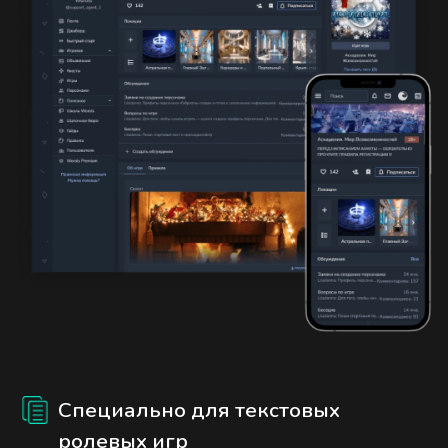
Специально для текстовых
ролевых игр