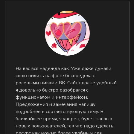
На вас вся надежда как. Уже даже думали
свою пилить на фоне беспредела с
ролевыми никами ВК. Сайт вполне удобный,
я довольно быстро разобрался с
функционалом и интерфейсом.
Предложения и замечания напишу
подробнее в соответствующую тему. В
ближайшее время, я уверен, будет наплыв
новых пользователей, так что надо сделать
ресурс как можно более удобным для