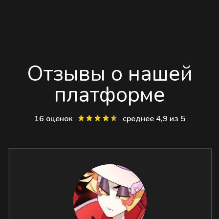
Отзывы о нашей
платформе
16 оценок
среднее 4,9 из 5