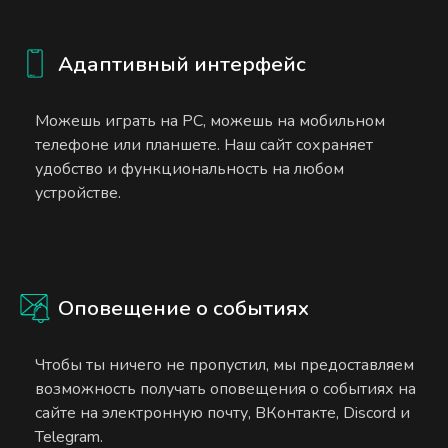
Адаптивный интерфейс
Можешь играть на PC, можешь на мобильном
телефоне или планшете. Наш сайт сохраняет
удобство и функциональность на любом
устройстве.
Оповещение о событиях
Чтобы ты ничего не пропустил, мы предоставляем
возможность получать оповещения о событиях на
сайте на электронную почту, ВКонтакте, Discord и
Telegram.