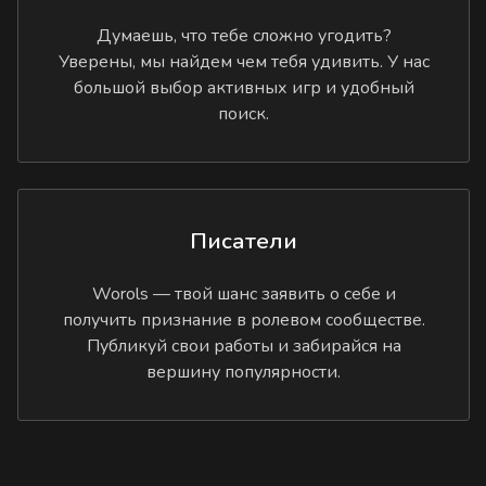
Думаешь, что тебе сложно угодить?
Уверены, мы найдем чем тебя удивить. У нас
большой выбор активных игр и удобный
поиск.
Писатели
Worols — твой шанс заявить о себе и
получить признание в ролевом сообществе.
Публикуй свои работы и забирайся на
вершину популярности.