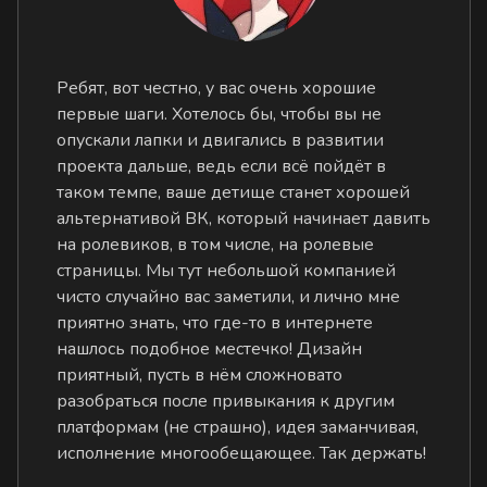
Ребят, вот честно, у вас очень хорошие
первые шаги. Хотелось бы, чтобы вы не
опускали лапки и двигались в развитии
проекта дальше, ведь если всё пойдёт в
таком темпе, ваше детище станет хорошей
альтернативой ВК, который начинает давить
на ролевиков, в том числе, на ролевые
страницы. Мы тут небольшой компанией
чисто случайно вас заметили, и лично мне
приятно знать, что где-то в интернете
нашлось подобное местечко! Дизайн
приятный, пусть в нём сложновато
разобраться после привыкания к другим
платформам (не страшно), идея заманчивая,
исполнение многообещающее. Так держать!