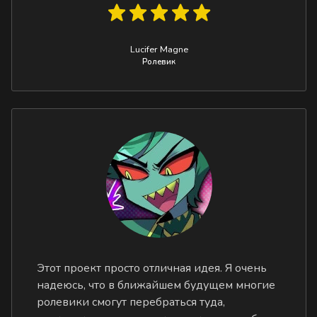
Lucifer Magne
Ролевик
Этот проект просто отличная идея. Я очень
надеюсь, что в ближайшем будущем многие
ролевики смогут перебраться туда,