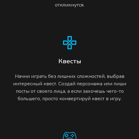
откликнутся.
Квесты
Начни играть без лишних сложностей, выбрав
интересный квест. Создай персонажа или пиши
посты от своего лица, а если захочешь чего-то
большего, просто конвертируй квест в игру.