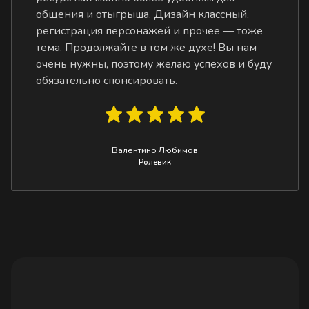
общения и отыгрыша. Дизайн классный,
регистрация персонажей и прочее — тоже
тема. Продолжайте в том же духе! Вы нам
очень нужны, поэтому желаю успехов и буду
обязательно спонсировать.
Валентино Любимов
Ролевик