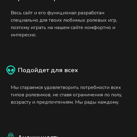
Весь сайт и его функционал разработан
специально для твоих любимых ролевых игр,
поэтому играть на нашем сайте комфортно и
интересно.
Подойдет для всех
Мы стараемся удовлетворить потребности всех
типов ролевиков, не ставя ограничения по полу,
возрасту и предпочтениям. Мы рады каждому.