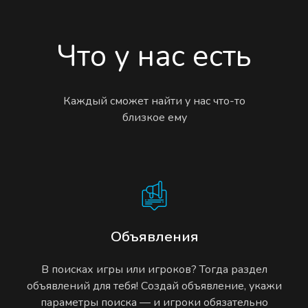
Что у нас есть
Каждый сможет найти у нас что-то
близкое ему
Объявления
В поисках игры или игроков? Тогда раздел
объявлений для тебя! Создай объявление, укажи
параметры поиска — и игроки обязательно