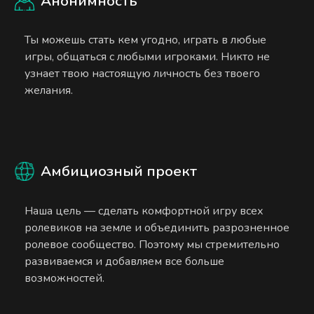
Анонимность
Ты можешь стать кем угодно, играть в любые
игры, общаться с любыми игроками. Никто не
узнает твою настоящую личность без твоего
желания.
Амбициозный проект
Наша цель — сделать комфортной игру всех
ролевиков на земле и объединить разрозненное
ролевое сообщество. Поэтому мы стремительно
развиваемся и добавляем все больше
возможностей.