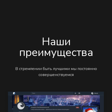
Наши
преимущества
В стремлении быть лучшими мы постоянно
совершенствуемся