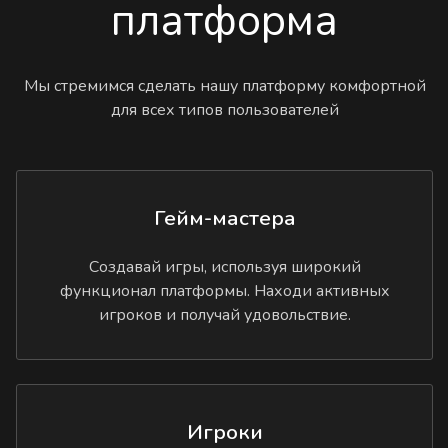
платформа
Мы стремимся сделать нашу платформу комфортной
для всех типов пользователей
Гейм-мастера
Создавай игры, используя широкий
функционал платформы. Находи активных
игроков и получай удовольствие.
Игроки