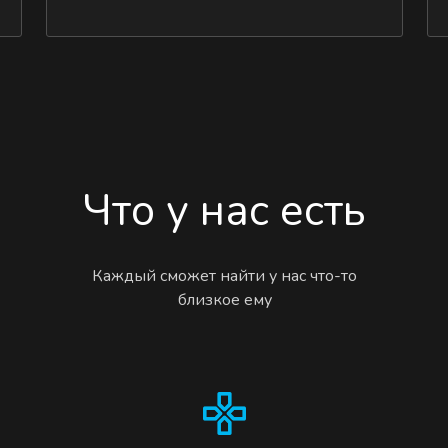
Что у нас есть
Каждый сможет найти у нас что-то
близкое ему