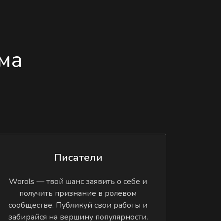
ма
Писатели
Worols — твой шанс заявить о себе и
получить признание в ролевом
сообществе. Публикуй свои работы и
забирайся на вершину популярности.