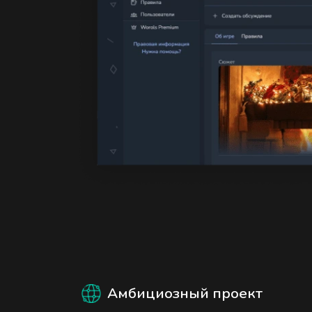
Амбициозный проект