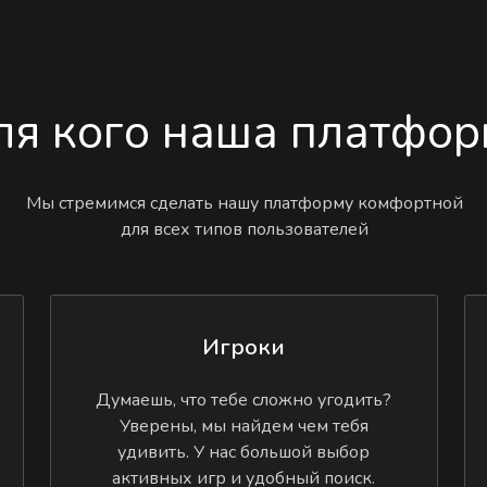
ля кого наша платфор
Мы стремимся сделать нашу платформу комфортной
для всех типов пользователей
Игроки
Думаешь, что тебе сложно угодить?
Уверены, мы найдем чем тебя
удивить. У нас большой выбор
активных игр и удобный поиск.