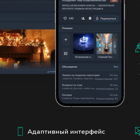
Адаптивный интерфейс