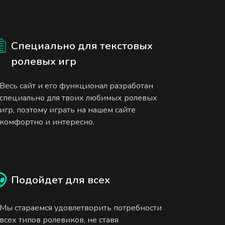
Специально для текстовых
ролевых игр
Весь сайт и его функционал разработан
специально для твоих любимых ролевых
игр, поэтому играть на нашем сайте
комфортно и интересно.
Подойдет для всех
Мы стараемся удовлетворить потребности
всех типов ролевиков, не ставя