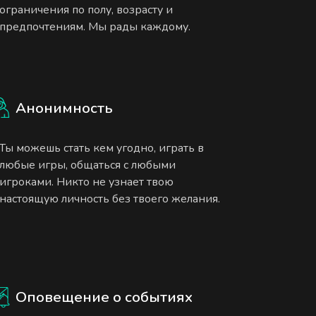
ограничения по полу, возрасту и
предпочтениям. Мы рады каждому.
Анонимность
Ты можешь стать кем угодно, играть в
любые игры, общаться с любыми
игроками. Никто не узнает твою
настоящую личность без твоего желания.
Оповещение о событиях