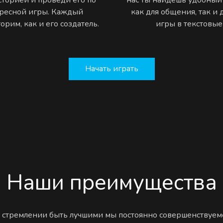
ресной игры. Каждый
как для общения, так и
рим, как и его создатель.
игры в текстовы
Начать играть
Наши преимущества
 стремлении быть лучшими мы постоянно совершенствуем