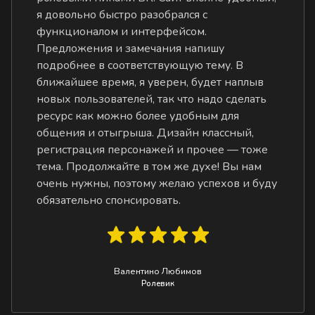
я довольно быстро разобрался с
функционалом и интерфейсом.
Предложения и замечания напишу
подробнее в соответствующую тему. В
ближайшее время, я уверен, будет наплыв
новых пользователей, так что надо сделать
ресурс как можно более удобным для
общения и отыгрыша. Дизайн классный,
регистрация персонажей и прочее — тоже
тема. Продолжайте в том же духе! Вы нам
очень нужны, поэтому желаю успехов и буду
обязательно спонсировать.
Валентино Любимов
Ролевик