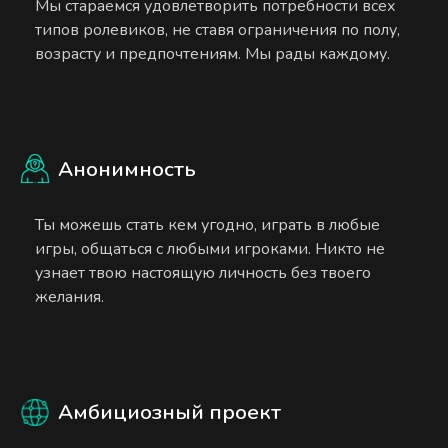
Мы стараемся удовлетворить потребности всех
типов ролевиков, не ставя ограничения по полу,
возрасту и предпочтениям. Мы рады каждому.
Анонимность
Ты можешь стать кем угодно, играть в любые
игры, общаться с любыми игроками. Никто не
узнает твою настоящую личность без твоего
желания.
Амбициозный проект