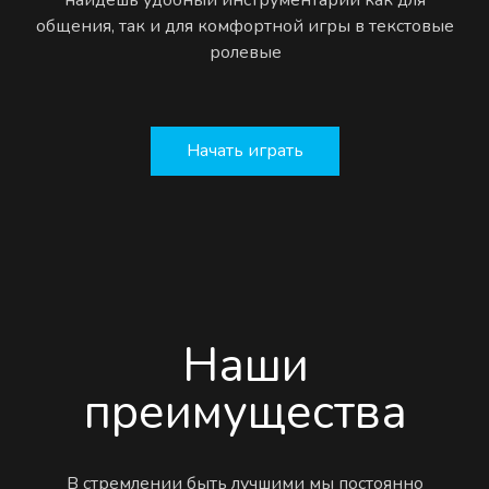
общения, так и для комфортной игры в текстовые
ролевые
Начать играть
Наши
преимущества
В стремлении быть лучшими мы постоянно