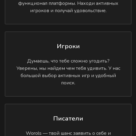
функционал платформы. Находи активных
игроков и получай удовольствие.
Игроки
Думаешь, что тебе сложно угодить?
Уверены, мы найдем чем тебя удивить. У нас
большой выбор активных игр и удобный
поиск.
Писатели
Worols — твой шанс заявить о себе и