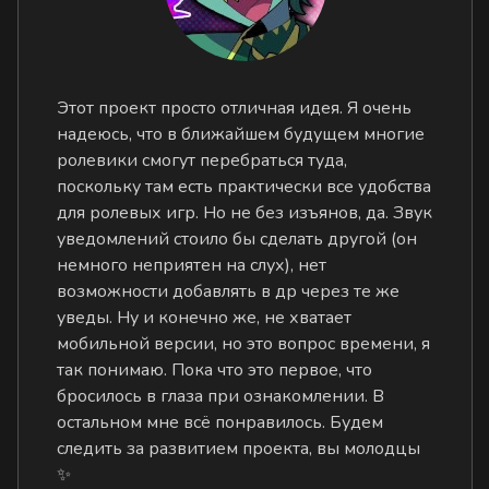
Этот проект просто отличная идея. Я очень
надеюсь, что в ближайшем будущем многие
ролевики смогут перебраться туда,
поскольку там есть практически все удобства
для ролевых игр. Но не без изъянов, да. Звук
уведомлений стоило бы сделать другой (он
немного неприятен на слух), нет
возможности добавлять в др через те же
уведы. Ну и конечно же, не хватает
мобильной версии, но это вопрос времени, я
так понимаю. Пока что это первое, что
бросилось в глаза при ознакомлении. В
остальном мне всё понравилось. Будем
следить за развитием проекта, вы молодцы
✨