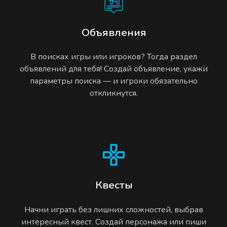
Объявления
В поисках игры или игроков? Тогда раздел
объявлений для тебя! Создай объявление, укажи
параметры поиска — и игроки обязательно
откликнутся.
Квесты
Начни играть без лишних сложностей, выбрав
интересный квест. Создай персонажа или пиши