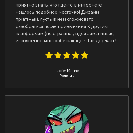
приятно знать, что где-то в интернете
нашлось подобное местечко! Дизайн
приятный, пусть в нём сложновато
разобраться после привыкания к другим
платформам (не страшно), идея заманчивая,
исполнение многообещающее. Так держать!
Lucifer Magne
Ролевик