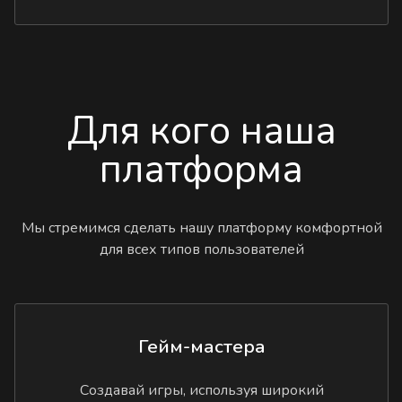
Для кого наша
платформа
Мы стремимся сделать нашу платформу комфортной
для всех типов пользователей
Гейм-мастера
Создавай игры, используя широкий