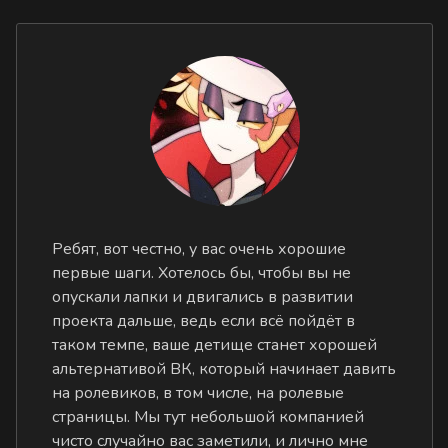
Ребят, вот честно, у вас очень хорошие
первые шаги. Хотелось бы, чтобы вы не
опускали лапки и двигались в развитии
проекта дальше, ведь если всё пойдёт в
таком темпе, ваше детище станет хорошей
альтернативой ВК, который начинает давить
на ролевиков, в том числе, на ролевые
страницы. Мы тут небольшой компанией
чисто случайно вас заметили, и лично мне