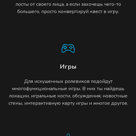
посты от своего лица, а если захочешь чего-то
большего, просто конвертируй квест в игру.
Игры
Для искушенных ролевиков подойдут
многофункциональные игры. В них ты найдешь
локации, игральные кости, обсуждения, новостные
стены, интерактивную карту игры и многое другое.