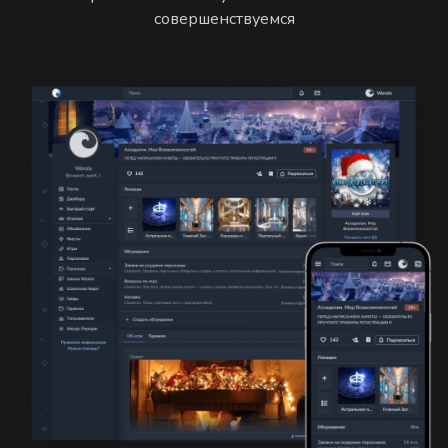
совершенствуемся