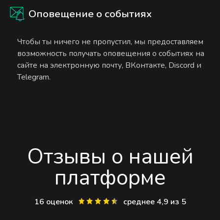
Оповещение о событиях
Чтобы ты ничего не пропустил, мы предоставляем
возможность получать оповещения о событиях на
сайте на электронную почту, ВКонтакте, Discord и
Telegram.
Отзывы о нашей
платформе
16 оценок
среднее 4,9 из 5