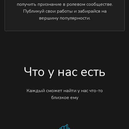
получить признание в ролевом сообществе.
Публикуй свои работы и забирайся на
вершину популярности.
Что у нас есть
Каждый сможет найти у нас что-то
близкое ему