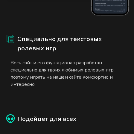
Специально для текстовых
ролевых игр
Весь сайт и его функционал разработан
специально для твоих любимых ролевых игр,
поэтому играть на нашем сайте комфортно и
интересно.
Подойдет для всех