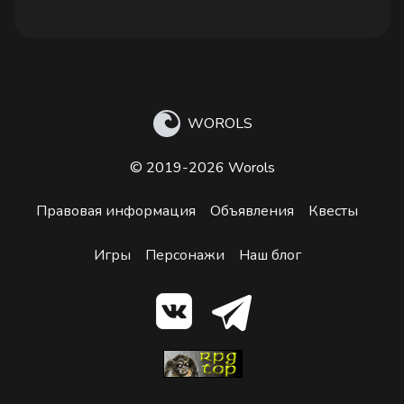
WOROLS
© 2019-2026 Worols
Правовая информация
Объявления
Квесты
Игры
Персонажи
Наш блог