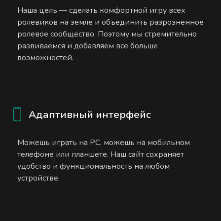
Наша цель — сделать комфортной игру всех
ролевиков на земле и объединить разрозненное
ролевое сообщество. Поэтому мы стремительно
развиваемся и добавляем все больше
возможностей.
Адаптивный интерфейс
Можешь играть на PC, можешь на мобильном
телефоне или планшете. Наш сайт сохраняет
удобство и функциональность на любом
устройстве.