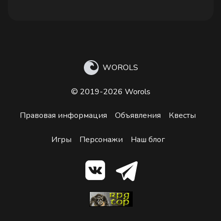
WOROLS
© 2019-2026 Worols
Правовая информация
Объявления
Квесты
Игры
Персонажи
Наш блог