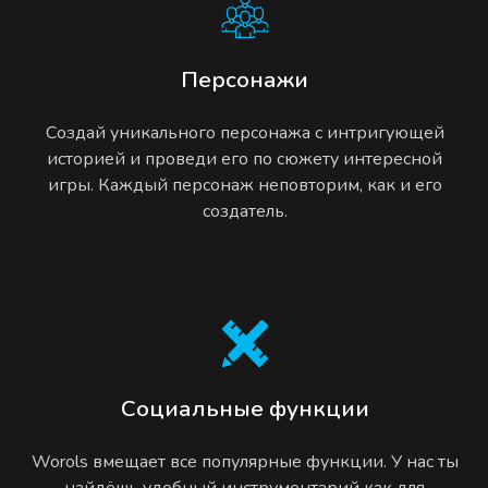
Персонажи
Создай уникального персонажа с интригующей
историей и проведи его по сюжету интересной
игры. Каждый персонаж неповторим, как и его
создатель.
Социальные функции
Worols вмещает все популярные функции. У нас ты
найдёшь удобный инструментарий как для