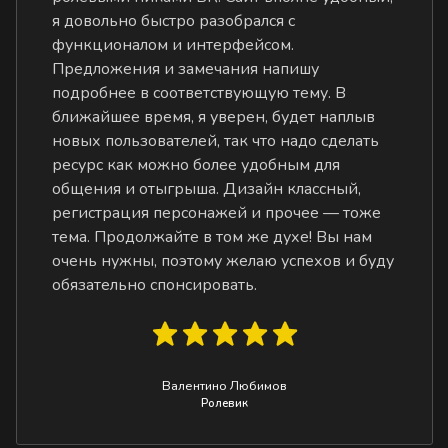
я довольно быстро разобрался с
функционалом и интерфейсом.
Предложения и замечания напишу
подробнее в соответствующую тему. В
ближайшее время, я уверен, будет наплыв
новых пользователей, так что надо сделать
ресурс как можно более удобным для
общения и отыгрыша. Дизайн классный,
регистрация персонажей и прочее — тоже
тема. Продолжайте в том же духе! Вы нам
очень нужны, поэтому желаю успехов и буду
обязательно спонсировать.
Валентино Любимов
Ролевик