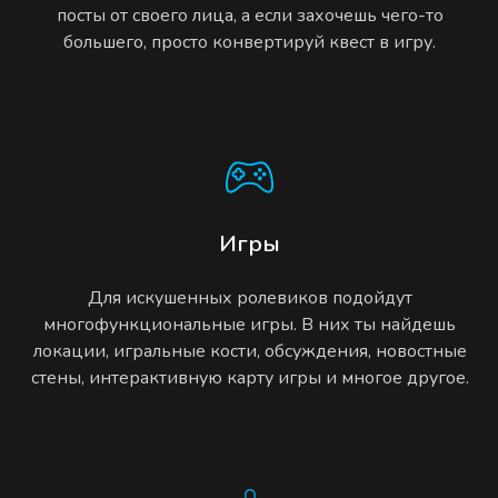
посты от своего лица, а если захочешь чего-то
большего, просто конвертируй квест в игру.
Игры
Для искушенных ролевиков подойдут
многофункциональные игры. В них ты найдешь
локации, игральные кости, обсуждения, новостные
стены, интерактивную карту игры и многое другое.