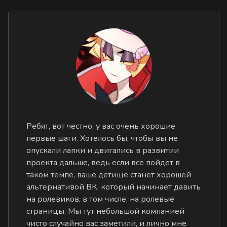
Ребят, вот честно, у вас очень хорошие
первые шаги. Хотелось бы, чтобы вы не
опускали лапки и двигались в развитии
проекта дальше, ведь если всё пойдёт в
таком темпе, ваше детище станет хорошей
альтернативой ВК, который начинает давить
на ролевиков, в том числе, на ролевые
страницы. Мы тут небольшой компанией
чисто случайно вас заметили, и лично мне