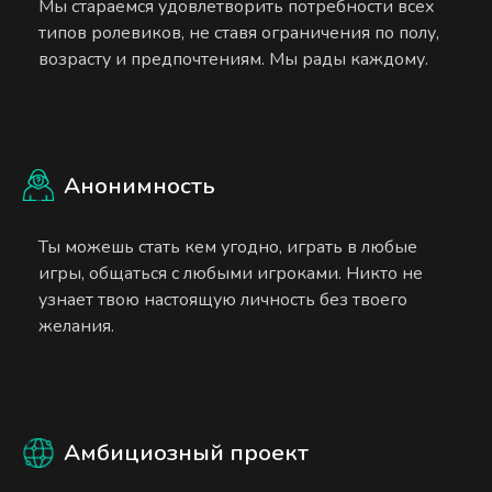
Мы стараемся удовлетворить потребности всех
типов ролевиков, не ставя ограничения по полу,
возрасту и предпочтениям. Мы рады каждому.
Анонимность
Ты можешь стать кем угодно, играть в любые
игры, общаться с любыми игроками. Никто не
узнает твою настоящую личность без твоего
желания.
Амбициозный проект