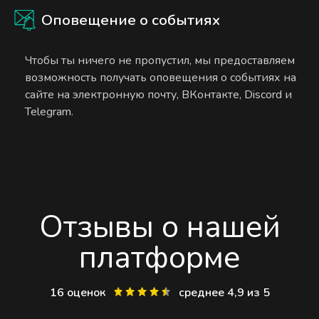
Оповещение о событиях
Чтобы ты ничего не пропустил, мы предоставляем
возможность получать оповещения о событиях на
сайте на электронную почту, ВКонтакте, Discord и
Telegram.
Отзывы о нашей
платформе
16 оценок
среднее 4,9 из 5