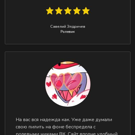
Савелий Элдричев
Ролевик
На вас вся надежда как. Уже даже думали
свою пилить на фоне беспредела с
ролевыми никами ВК. Сайт вполне удобный,