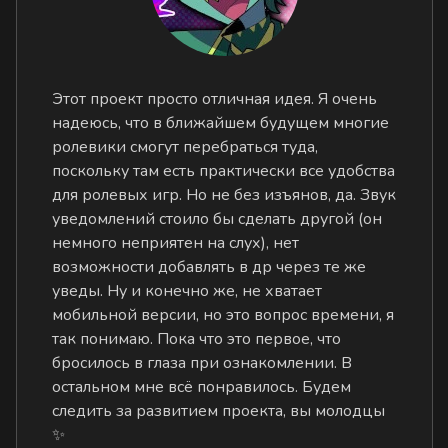
Этот проект просто отличная идея. Я очень
надеюсь, что в ближайшем будущем многие
ролевики смогут перебраться туда,
поскольку там есть практически все удобства
для ролевых игр. Но не без изъянов, да. Звук
уведомлений стоило бы сделать другой (он
немного неприятен на слух), нет
возможности добавлять в др через те же
уведы. Ну и конечно же, не хватает
мобильной версии, но это вопрос времени, я
так понимаю. Пока что это первое, что
бросилось в глаза при ознакомлении. В
остальном мне всё понравилось. Будем
следить за развитием проекта, вы молодцы
✨