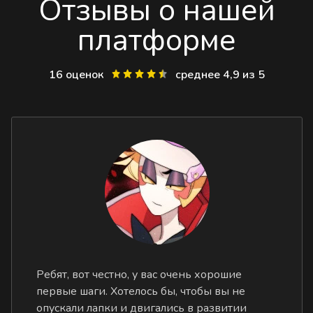
Отзывы о нашей
платформе
16 оценок
среднее 4,9 из 5
Ребят, вот честно, у вас очень хорошие
первые шаги. Хотелось бы, чтобы вы не
опускали лапки и двигались в развитии