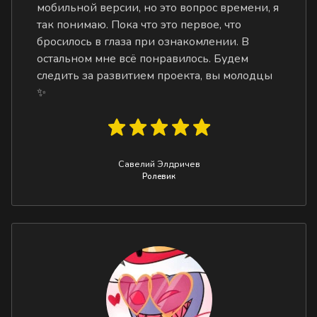
мобильной версии, но это вопрос времени, я
так понимаю. Пока что это первое, что
бросилось в глаза при ознакомлении. В
остальном мне всё понравилось. Будем
следить за развитием проекта, вы молодцы
✨
Савелий Элдричев
Ролевик