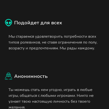
Подойдет для всех
Мы стараемся удовлетворить потребности всех
типов ролевиков, не ставя ограничения по полу,
возрасту и предпочтениям. Мы рады каждому.
Анонимность
Ты можешь стать кем угодно, играть в любые
игры, общаться с любыми игроками. Никто не
узнает твою настоящую личность без твоего
желания.