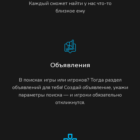
Каждый сможет найти у нас что-то
близкое ему
Объявления
В поисках игры или игроков? Тогда раздел
объявлений для тебя! Создай объявление, укажи
параметры поиска — и игроки обязательно
откликнутся.