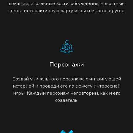
локации, игральные кости, обсуждения, новостные
стены, интерактивную карту игры и многое другое.
Персонажи
Создай уникального персонажа с интригующей
историей и проведи его по сюжету интересной
игры. Каждый персонаж неповторим, как и его
создатель.