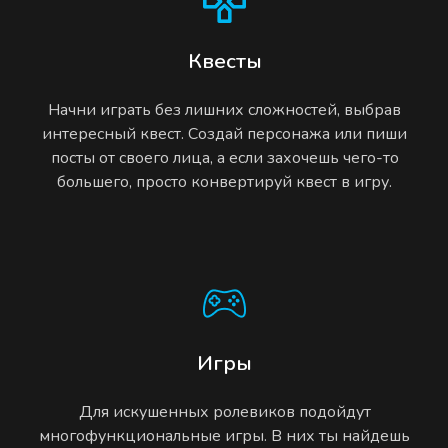
Квесты
Начни играть без лишних сложностей, выбрав
интересный квест. Создай персонажа или пиши
посты от своего лица, а если захочешь чего-то
большего, просто конвертируй квест в игру.
Игры
Для искушенных ролевиков подойдут
многофункциональные игры. В них ты найдешь