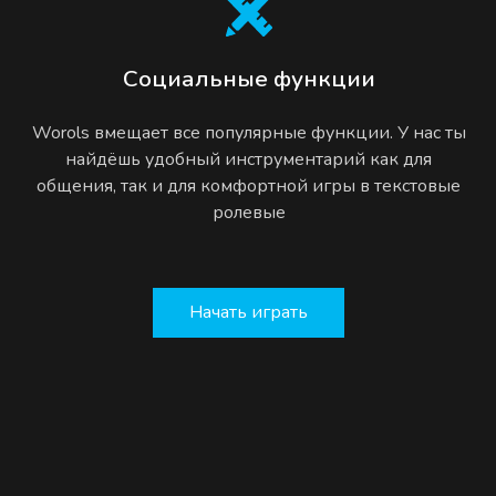
Социальные функции
Worols вмещает все популярные функции. У нас ты
найдёшь удобный инструментарий как для
общения, так и для комфортной игры в текстовые
ролевые
Начать играть