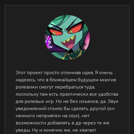
Этот проект просто отличная идея. Я очень
надеюсь, что в ближайшем будущем многие
ролевики смогут перебраться туда,
поскольку там есть практически все удобства
для ролевых игр. Но не без изъянов, да. Звук
уведомлений стоило бы сделать другой (он
немного неприятен на слух), нет
возможности добавлять в др через те же
уведы. Ну и конечно же, не хватает