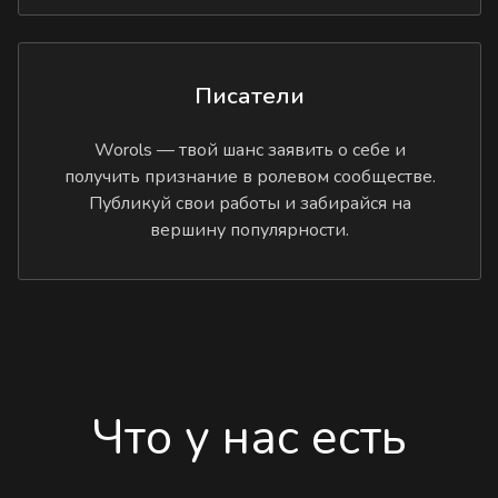
Писатели
Worols — твой шанс заявить о себе и
получить признание в ролевом сообществе.
Публикуй свои работы и забирайся на
вершину популярности.
Что у нас есть