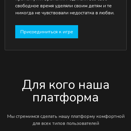
свободное время уделяли своим детям и те
никогда не чувствовали недостатка в любви.
Присоединиться к игре
Для кого наша
платформа
Мы стремимся сделать нашу платформу комфортной
для всех типов пользователей