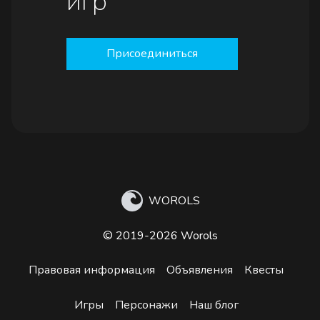
игр
Присоединиться
WOROLS
© 2019-2026 Worols
Правовая информация
Объявления
Квесты
Игры
Персонажи
Наш блог