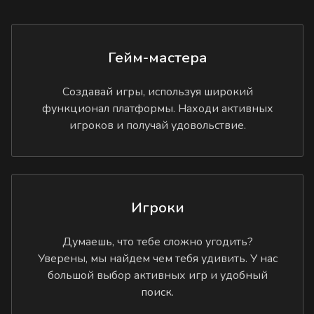
Гейм-мастера
Создавай игры, используя широкий
функционал платформы. Находи активных
игроков и получай удовольствие.
Игроки
Думаешь, что тебе сложно угодить?
Уверены, мы найдем чем тебя удивить. У нас
большой выбор активных игр и удобный
поиск.