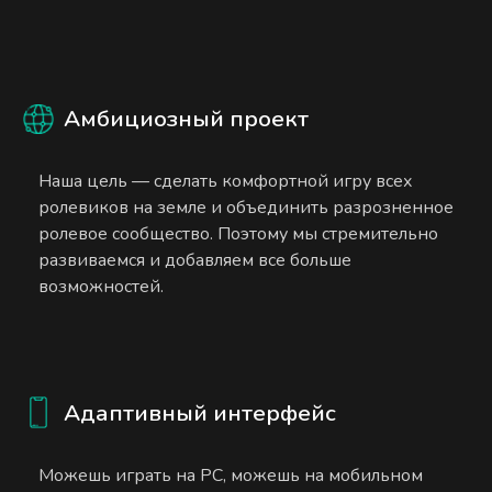
Амбициозный проект
Наша цель — сделать комфортной игру всех
ролевиков на земле и объединить разрозненное
ролевое сообщество. Поэтому мы стремительно
развиваемся и добавляем все больше
возможностей.
Адаптивный интерфейс
Можешь играть на PC, можешь на мобильном