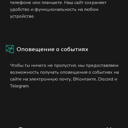
телефоне или планшете. Наш сайт сохраняет
удобство и функциональность на любом
устройстве.
Оповещение о событиях
Чтобы ты ничего не пропустил, мы предоставляем
возможность получать оповещения о событиях на
сайте на электронную почту, ВКонтакте, Discord и
Telegram.