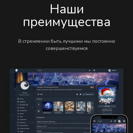
Наши
преимущества
В стремлении быть лучшими мы постоянно
совершенствуемся