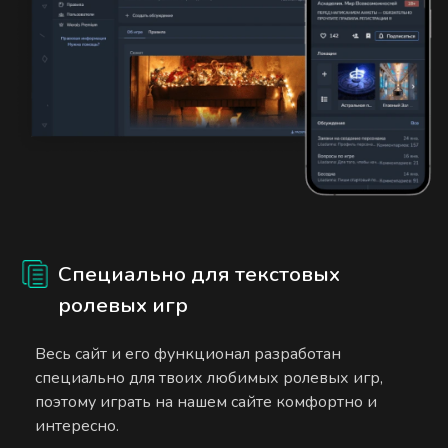
Специально для текстовых
ролевых игр
Весь сайт и его функционал разработан
специально для твоих любимых ролевых игр,
поэтому играть на нашем сайте комфортно и
интересно.