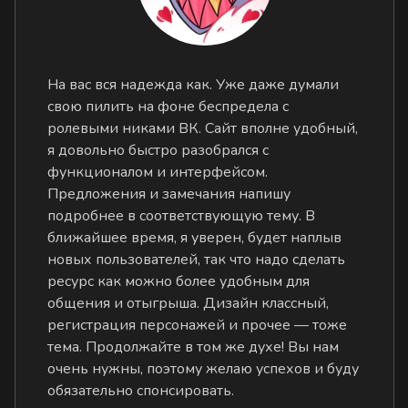
На вас вся надежда как. Уже даже думали
свою пилить на фоне беспредела с
ролевыми никами ВК. Сайт вполне удобный,
я довольно быстро разобрался с
функционалом и интерфейсом.
Предложения и замечания напишу
подробнее в соответствующую тему. В
ближайшее время, я уверен, будет наплыв
новых пользователей, так что надо сделать
ресурс как можно более удобным для
общения и отыгрыша. Дизайн классный,
регистрация персонажей и прочее — тоже
тема. Продолжайте в том же духе! Вы нам
очень нужны, поэтому желаю успехов и буду
обязательно спонсировать.