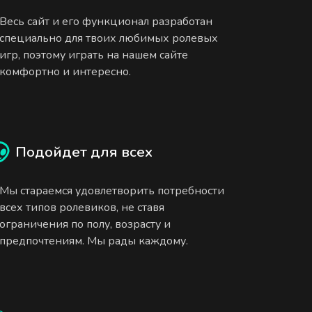
Весь сайт и его функционал разработан
специально для твоих любимых ролевых
игр, поэтому играть на нашем сайте
комфортно и интересно.
Подойдет для всех
Мы стараемся удовлетворить потребности
всех типов ролевиков, не ставя
ограничения по полу, возрасту и
предпочтениям. Мы рады каждому.