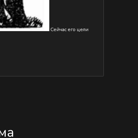
Сейчас его цели
ма