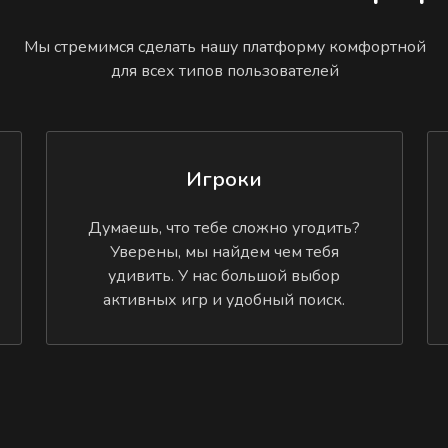
Мы стремимся сделать нашу платформу комфортной
для всех типов пользователей
Игроки
Думаешь, что тебе сложно угодить?
Уверены, мы найдем чем тебя
удивить. У нас большой выбор
активных игр и удобный поиск.