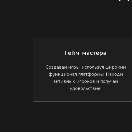
Гейм-мастера
Создавай игры, используя широкий
функционал платформы. Находи
активных игроков и получай
удовольствие.