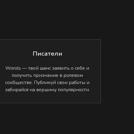
Писатели
Worols — твой шанс заявить о себе и
получить признание в ролевом
сообществе. Публикуй свои работы и
забирайся на вершину популярности.