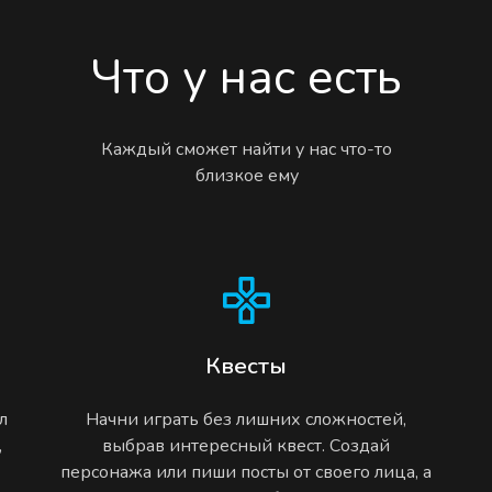
Что у нас есть
Каждый сможет найти у нас что-то
близкое ему
Квесты
л
Начни играть без лишних сложностей,
,
выбрав интересный квест. Создай
персонажа или пиши посты от своего лица, а