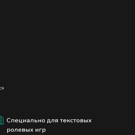
ся
Специально для текстовых
ролевых игр