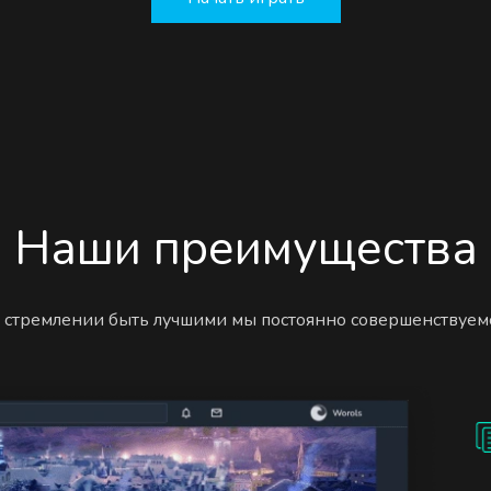
Наши преимущества
 стремлении быть лучшими мы постоянно совершенствуем