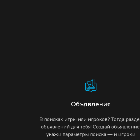
Объявления
В поисках игры или игроков? Тогда разде
объявлений для тебя! Создай объявление
укажи параметры поиска — и игроки