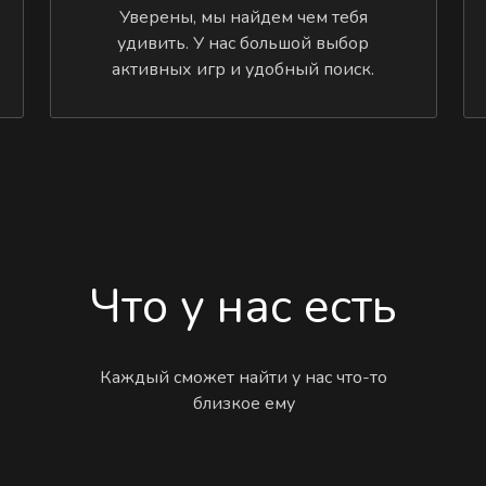
Уверены, мы найдем чем тебя
удивить. У нас большой выбор
активных игр и удобный поиск.
Что у нас есть
Каждый сможет найти у нас что-то
близкое ему