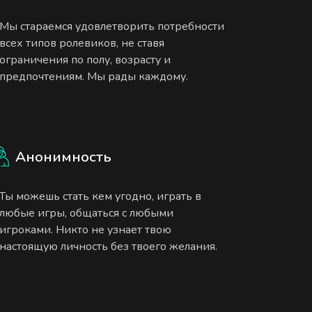
Мы стараемся удовлетворить потребности
всех типов ролевиков, не ставя
ограничения по полу, возрасту и
предпочтениям. Мы рады каждому.
Анонимность
Ты можешь стать кем угодно, играть в
любые игры, общаться с любыми
игроками. Никто не узнает твою
настоящую личность без твоего желания.