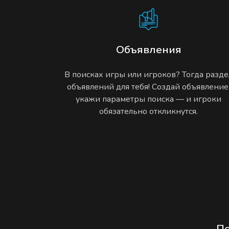
Объявления
В поисках игры или игроков? Тогда разде
объявлений для тебя! Создай объявление
укажи параметры поиска — и игроки
обязательно откликнутся.
П