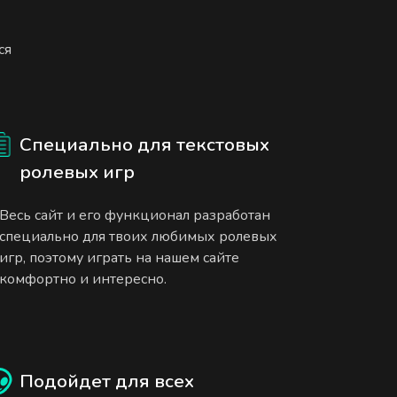
ся
Специально для текстовых
ролевых игр
Весь сайт и его функционал разработан
специально для твоих любимых ролевых
игр, поэтому играть на нашем сайте
комфортно и интересно.
Подойдет для всех