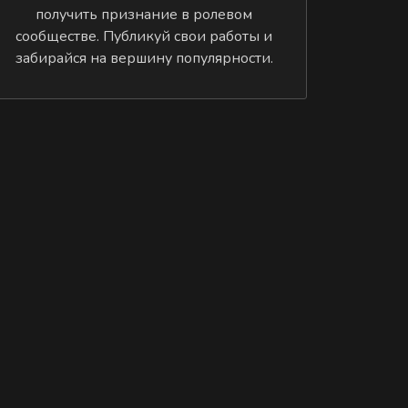
получить признание в ролевом
сообществе. Публикуй свои работы и
забирайся на вершину популярности.