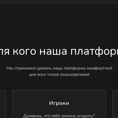
ля кого наша платфор
Мы стремимся сделать нашу платформу комфортной
для всех типов пользователей
Игроки
Думаешь, что тебе сложно угодить?