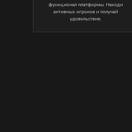
функционал платформы. Находи
активных игроков и получай
удовольствие.