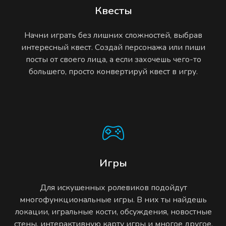
Квесты
Начни играть без лишних сложностей, выбрав
интересный квест. Создай персонажа или пиши
посты от своего лица, а если захочешь чего-то
большего, просто конвертируй квест в игру.
Игры
Для искушенных ролевиков подойдут
многофункциональные игры. В них ты найдешь
локации, игральные кости, обсуждения, новостные
стены, интерактивную карту игры и многое другое.