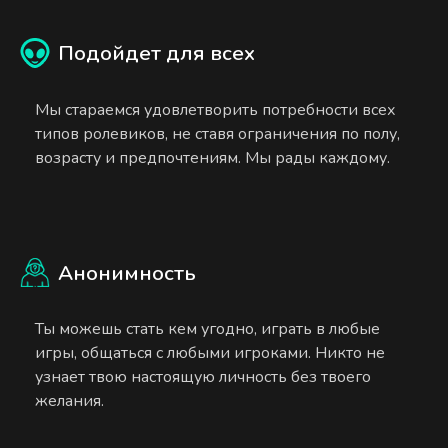
Подойдет для всех
Мы стараемся удовлетворить потребности всех
типов ролевиков, не ставя ограничения по полу,
возрасту и предпочтениям. Мы рады каждому.
Анонимность
Ты можешь стать кем угодно, играть в любые
игры, общаться с любыми игроками. Никто не
узнает твою настоящую личность без твоего
желания.