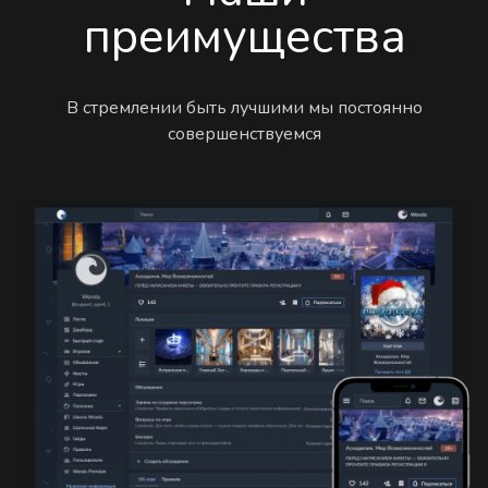
преимущества
В стремлении быть лучшими мы постоянно
совершенствуемся