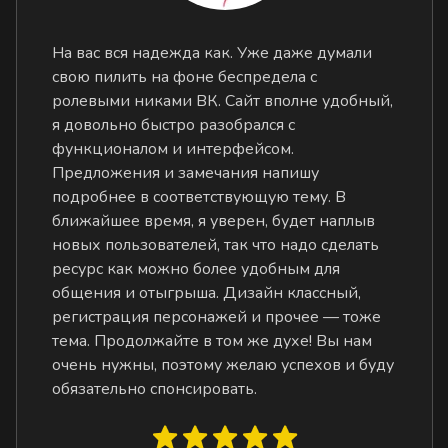
На вас вся надежда как. Уже даже думали
свою пилить на фоне беспредела с
ролевыми никами ВК. Сайт вполне удобный,
я довольно быстро разобрался с
функционалом и интерфейсом.
Предложения и замечания напишу
подробнее в соответствующую тему. В
ближайшее время, я уверен, будет наплыв
новых пользователей, так что надо сделать
ресурс как можно более удобным для
общения и отыгрыша. Дизайн классный,
регистрация персонажей и прочее — тоже
тема. Продолжайте в том же духе! Вы нам
очень нужны, поэтому желаю успехов и буду
обязательно спонсировать.