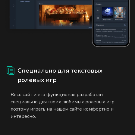
Специально для текстовых
ролевых игр
Весь сайт и его функционал разработан
специально для твоих любимых ролевых игр,
поэтому играть на нашем сайте комфортно и
интересно.