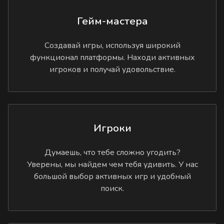
Гейм-мастера
Создавай игры, используя широкий
функционал платформы. Находи активных
игроков и получай удовольствие.
Игроки
Думаешь, что тебе сложно угодить?
Уверены, мы найдем чем тебя удивить. У нас
большой выбор активных игр и удобный
поиск.