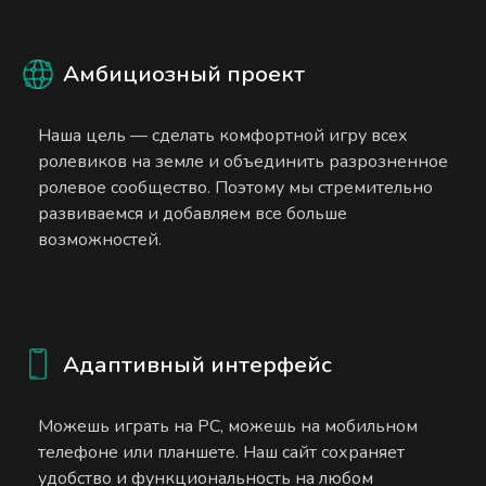
Амбициозный проект
Наша цель — сделать комфортной игру всех
ролевиков на земле и объединить разрозненное
ролевое сообщество. Поэтому мы стремительно
развиваемся и добавляем все больше
возможностей.
Адаптивный интерфейс
Можешь играть на PC, можешь на мобильном
телефоне или планшете. Наш сайт сохраняет
удобство и функциональность на любом