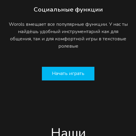
Социальные функции
Worols вмещает все популярные функции. У нас ты
найдёшь удобный инструментарий как для
общения, так и для комфортной игры в текстовые
ролевые
Начать играть
Наши