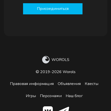
Присоединиться
WOROLS
© 2019-2026 Worols
Правовая информация
Объявления
Квесты
Игры
Персонажи
Наш блог