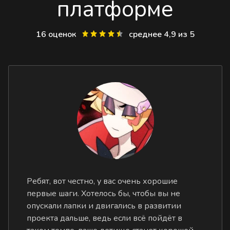
платформе
16 оценок
среднее 4,9 из 5
Ребят, вот честно, у вас очень хорошие
первые шаги. Хотелось бы, чтобы вы не
опускали лапки и двигались в развитии
проекта дальше, ведь если всё пойдёт в