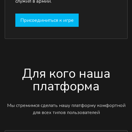
служил в армии.
Присоединиться к игре
Для кого наша
платформа
Мы стремимся сделать нашу платформу комфортной
для всех типов пользователей