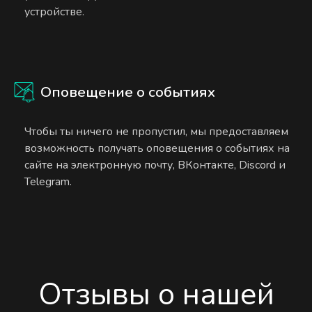
устройстве.
Оповещение о событиях
Чтобы ты ничего не пропустил, мы предоставляем
возможность получать оповещения о событиях на
сайте на электронную почту, ВКонтакте, Discord и
Telegram.
Отзывы о нашей