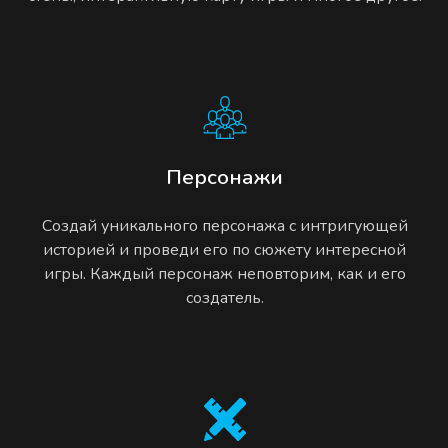
Персонажи
Создай уникального персонажа с интригующей
историей и проведи его по сюжету интересной
игры. Каждый персонаж неповторим, как и его
создатель.