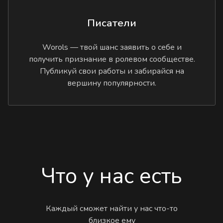
Писатели
Worols — твой шанс заявить о себе и
получить признание в ролевом сообществе.
Публикуй свои работы и забирайся на
вершину популярности.
Что у нас есть
Каждый сможет найти у нас что-то
близкое ему