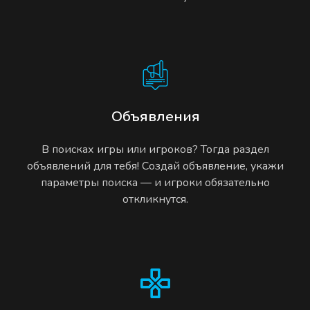
Объявления
В поисках игры или игроков? Тогда раздел
объявлений для тебя! Создай объявление, укажи
параметры поиска — и игроки обязательно
откликнутся.