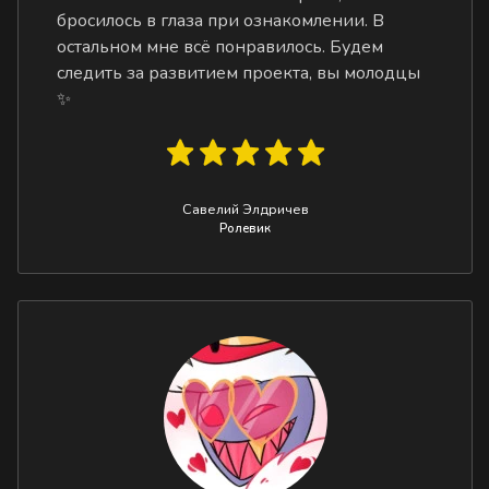
бросилось в глаза при ознакомлении. В
остальном мне всё понравилось. Будем
следить за развитием проекта, вы молодцы
✨
Савелий Элдричев
Ролевик