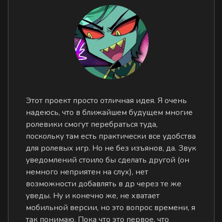
Этот проект просто отличная идея. Я очень
надеюсь, что в ближайшем будущем многие
ролевики смогут перебраться туда,
поскольку там есть практически все удобства
для ролевых игр. Но не без изъянов, да. Звук
уведомлений стоило бы сделать другой (он
немного неприятен на слух), нет
возможности добавлять в др через те же
уведы. Ну и конечно же, не хватает
мобильной версии, но это вопрос времени, я
так понимаю. Пока что это первое, что