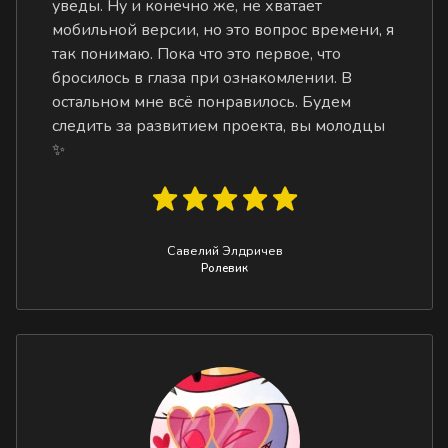
уведы. Ну и конечно же, не хватает
мобильной версии, но это вопрос времени, я
так понимаю. Пока что это первое, что
бросилось в глаза при ознакомлении. В
остальном мне всё понравилось. Будем
следить за развитием проекта, вы молодцы
✨
Савелий Элдричев
Ролевик