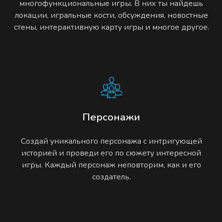
многофункциональные игры. В них ты найдешь
локации, игральные кости, обсуждения, новостные
стены, интерактивную карту игры и многое другое.
Персонажи
Создай уникального персонажа с интригующей
историей и проведи его по сюжету интересной
игры. Каждый персонаж неповторим, как и его
создатель.