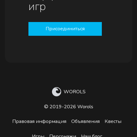
игр
Присоединиться
WOROLS
© 2019-2026 Worols
Правовая информация
Объявления
Квесты
Игры
Персонажи
Наш блог