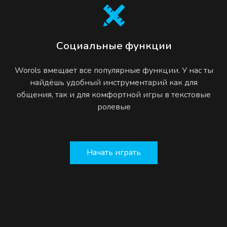
Социальные функции
Worols вмещает все популярные функции. У нас ты
найдёшь удобный инструментарий как для
общения, так и для комфортной игры в текстовые
ролевые
Начать играть