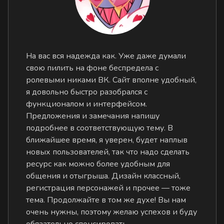
На вас вся надежда как. Уже даже думали
свою пилить на фоне беспредела с
ролевыми никами ВК. Сайт вполне удобный,
я довольно быстро разобрался с
функционалом и интерфейсом.
Предложения и замечания напишу
подробнее в соответствующую тему. В
ближайшее время, я уверен, будет наплыв
новых пользователей, так что надо сделать
ресурс как можно более удобным для
общения и отыгрыша. Дизайн классный,
регистрация персонажей и прочее — тоже
тема. Продолжайте в том же духе! Вы нам
очень нужны, поэтому желаю успехов и буду
обязательно спонсировать.