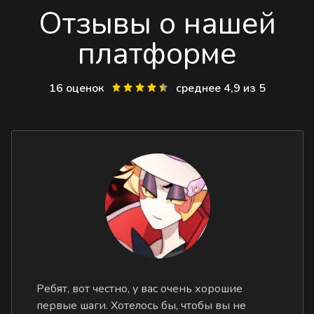
Отзывы о нашей
платформе
16 оценок
среднее 4,9 из 5
Ребят, вот честно, у вас очень хорошие
первые шаги. Хотелось бы, чтобы вы не