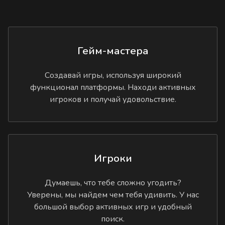
Гейм-мастера
Создавай игры, используя широкий
функционал платформы. Находи активных
игроков и получай удовольствие.
Игроки
Думаешь, что тебе сложно угодить?
Уверены, мы найдем чем тебя удивить. У нас
большой выбор активных игр и удобный
поиск.