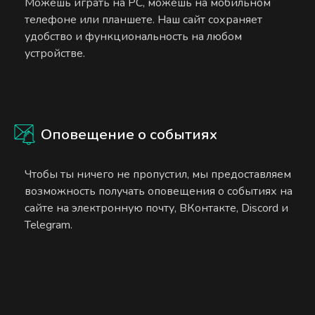
Можешь играть на PC, можешь на мобильном
телефоне или планшете. Наш сайт сохраняет
удобство и функциональность на любом
устройстве.
Оповещение о событиях
Чтобы ты ничего не пропустил, мы предоставляем
возможность получать оповещения о событиях на
сайте на электронную почту, ВКонтакте, Discord и
Telegram.