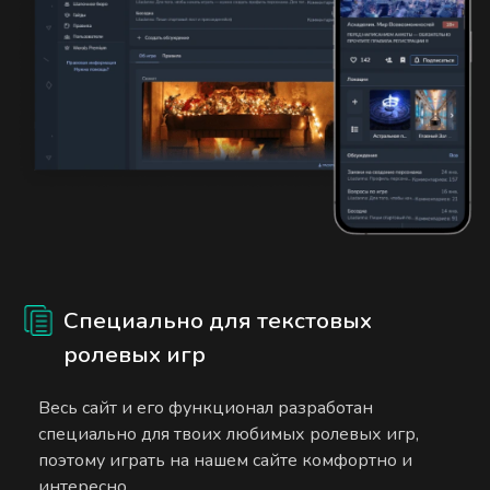
Специально для текстовых
ролевых игр
Весь сайт и его функционал разработан
специально для твоих любимых ролевых игр,
поэтому играть на нашем сайте комфортно и
интересно.