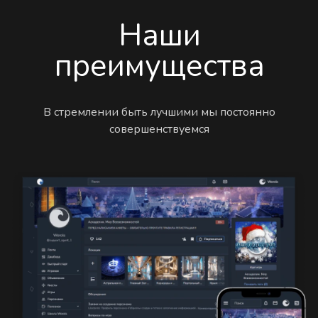
Наши
преимущества
В стремлении быть лучшими мы постоянно
совершенствуемся