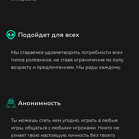
Подойдет для всех
Мы стараемся удовлетворить потребности всех
типов ролевиков, не ставя ограничения по полу,
возрасту и предпочтениям. Мы рады каждому.
Анонимность
Ты можешь стать кем угодно, играть в любые
игры, общаться с любыми игроками. Никто не
узнает твою настоящую личность без твоего