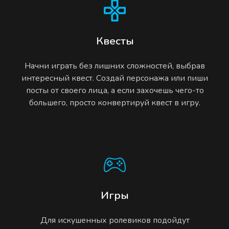
Квесты
Начни играть без лишних сложностей, выбрав
интересный квест. Создай персонажа или пиши
посты от своего лица, а если захочешь чего-то
большего, просто конвертируй квест в игру.
Игры
Для искушенных ролевиков подойдут