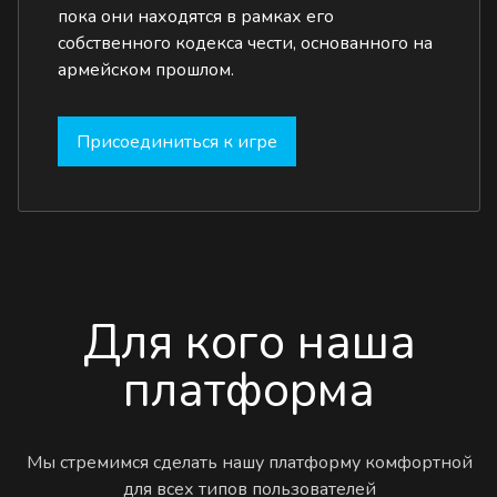
пока они находятся в рамках его
собственного кодекса чести, основанного на
армейском прошлом.
Присоединиться к игре
Для кого наша
платформа
Мы стремимся сделать нашу платформу комфортной
для всех типов пользователей