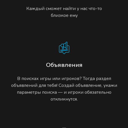
Каждый сможет найти у нас что-то
близкое ему
Объявления
В поисках игры или игроков? Тогда раздел
объявлений для тебя! Создай объявление, укажи
параметры поиска — и игроки обязательно
откликнутся.