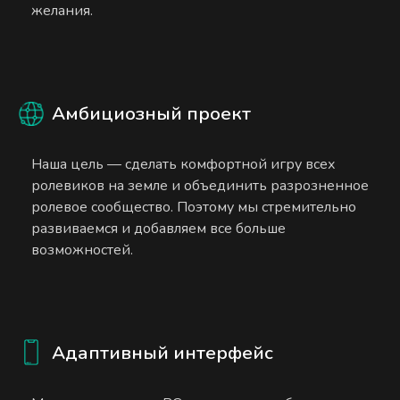
желания.
Амбициозный проект
Наша цель — сделать комфортной игру всех
ролевиков на земле и объединить разрозненное
ролевое сообщество. Поэтому мы стремительно
развиваемся и добавляем все больше
возможностей.
Адаптивный интерфейс