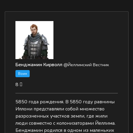
Бенджамин Кирволл
@Йеллимский Вестник
Воин
8
5850 года рождения. В 5850 году равнины
Иллони представляли собой множество
разрозненных участков земли, где жили
люди совместно с колонизаторами Йеллима.
Бенджамин родился в одном из маленьких