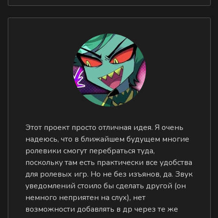
Этот проект просто отличная идея. Я очень
надеюсь, что в ближайшем будущем многие
ролевики смогут перебраться туда,
поскольку там есть практически все удобства
для ролевых игр. Но не без изъянов, да. Звук
уведомлений стоило бы сделать другой (он
немного неприятен на слух), нет
возможности добавлять в др через те же