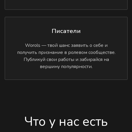
Писатели
Worols — твой шанс заявить о себе и
получить признание в ролевом сообществе.
Публикуй свои работы и забирайся на
вершину популярности.
Что у нас есть