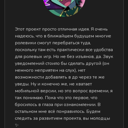
Этот проект просто отличная идея. Я очень
надеюсь, что в ближайшем будущем многие
ролевики смогут перебраться туда,
поскольку там есть практически все удобства
для ролевых игр. Но не без изъянов, да. Звук
уведомлений стоило бы сделать другой (он
немного неприятен на слух), нет
возможности добавлять в др через те же
уведы. Ну и конечно же, не хватает
мобильной версии, но это вопрос времени, я
так понимаю. Пока что это первое, что
бросилось в глаза при ознакомлении. В
остальном мне всё понравилось. Будем
следить за развитием проекта, вы молодцы
✨