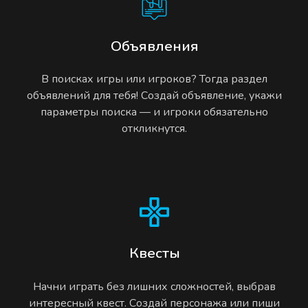
Объявления
В поисках игры или игроков? Тогда раздел
объявлений для тебя! Создай объявление, укажи
параметры поиска — и игроки обязательно
откликнутся.
Квесты
Начни играть без лишних сложностей, выбрав
интересный квест. Создай персонажа или пиши