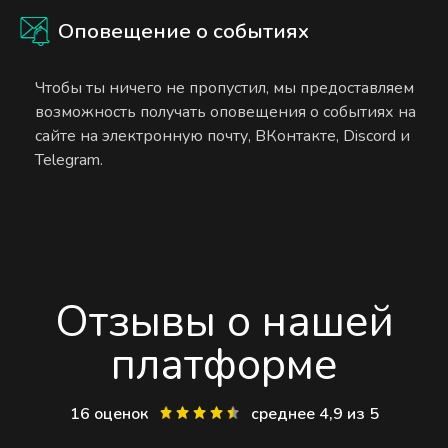
Оповещение о событиях
Чтобы ты ничего не пропустил, мы предоставляем
возможность получать оповещения о событиях на
сайте на электронную почту, ВКонтакте, Discord и
Telegram.
Отзывы о нашей
платформе
16 оценок
среднее 4,9 из 5