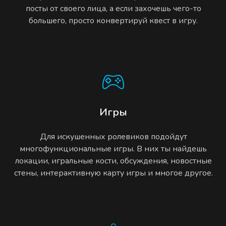
посты от своего лица, а если захочешь чего-то
большего, просто конвертируй квест в игру.
Игры
Для искушенных ролевиков подойдут
многофункциональные игры. В них ты найдешь
локации, игральные кости, обсуждения, новостные
стены, интерактивную карту игры и многое другое.