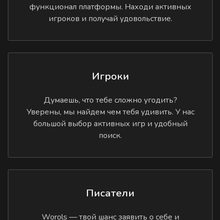
функционал платформы. Находи активных
игроков и получай удовольствие.
Игроки
Думаешь, что тебе сложно угодить?
Уверены, мы найдем чем тебя удивить. У нас
большой выбор активных игр и удобный
поиск.
Писатели
Worols — твой шанс заявить о себе и