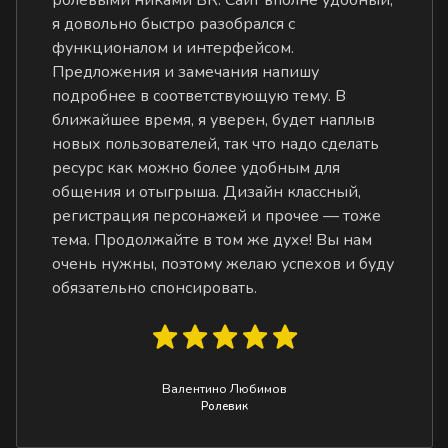
я довольно быстро разобрался с
функционалом и интерфейсом.
Предложения и замечания напишу
подробнее в соответствующую тему. В
ближайшее время, я уверен, будет наплыв
новых пользователей, так что надо сделать
ресурс как можно более удобным для
общения и отыгрыша. Дизайн классный,
регистрация персонажей и прочее — тоже
тема. Продолжайте в том же духе! Вы нам
очень нужны, поэтому желаю успехов и буду
обязательно спонсировать.
Валентино Любимов
Ролевик