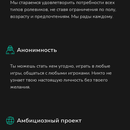
Мы стараемся удовлетворить потребности всех
типов ролевиков, не ставя ограничения по полу,
возрасту и предпочтениям. Мы рады каждому.
Анонимность
Ты можешь стать кем угодно, играть в любые
игры, общаться с любыми игроками. Никто не
узнает твою настоящую личность без твоего
желания.
Амбициозный проект