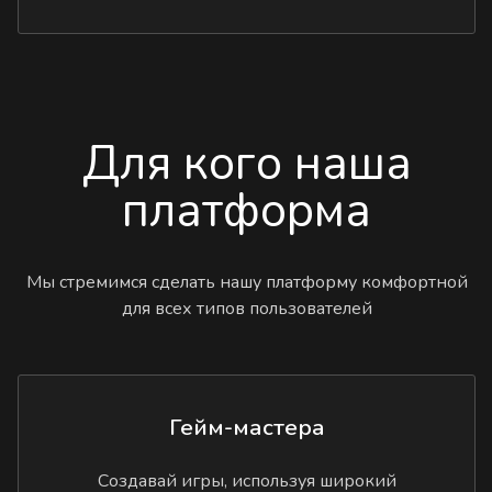
Для кого наша
платформа
Мы стремимся сделать нашу платформу комфортной
для всех типов пользователей
Гейм-мастера
Создавай игры, используя широкий