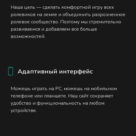
Наша цель — сделать комфортной игру всех
ролевиков на земле и объединить разрозненное
ролевое сообщество. Поэтому мы стремительно
развиваемся и добавляем все больше
возможностей.
Адаптивный интерфейс
Можешь играть на PC, можешь на мобильном
телефоне или планшете. Наш сайт сохраняет
удобство и функциональность на любом
устройстве.