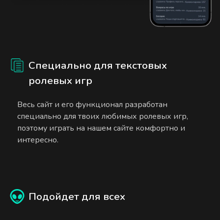
Специально для текстовых
ролевых игр
Весь сайт и его функционал разработан
специально для твоих любимых ролевых игр,
поэтому играть на нашем сайте комфортно и
интересно.
Подойдет для всех