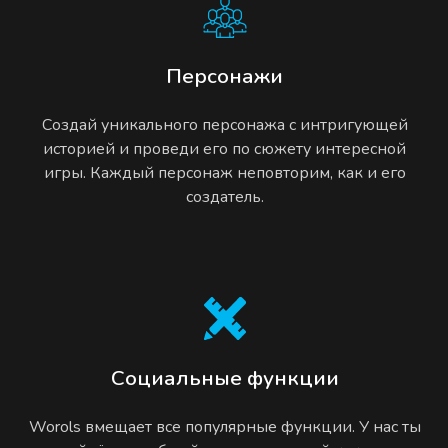
Персонажи
Создай уникального персонажа с интригующей
историей и проведи его по сюжету интересной
игры. Каждый персонаж неповторим, как и его
создатель.
Социальные функции
Worols вмещает все популярные функции. У нас ты