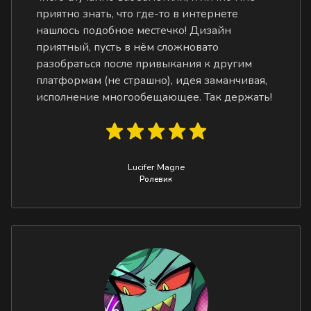
приятно знать, что где-то в интернете
нашлось подобное местечко! Дизайн
приятный, пусть в нём сложновато
разобраться после привыкания к другим
платформам (не страшно), идея заманчивая,
исполнение многообещающее. Так держать!
Lucifer Magne
Ролевик