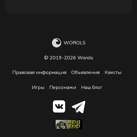
WOROLS
© 2019-2026 Worols
Правовая информация
Объявления
Квесты
Игры
Персонажи
Наш блог