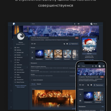
совершенствуемся