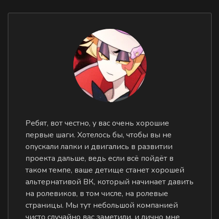
Ребят, вот честно, у вас очень хорошие
первые шаги. Хотелось бы, чтобы вы не
опускали лапки и двигались в развитии
проекта дальше, ведь если всё пойдёт в
таком темпе, ваше детище станет хорошей
альтернативой ВК, который начинает давить
на ролевиков, в том числе, на ролевые
страницы. Мы тут небольшой компанией
чисто случайно вас заметили, и лично мне