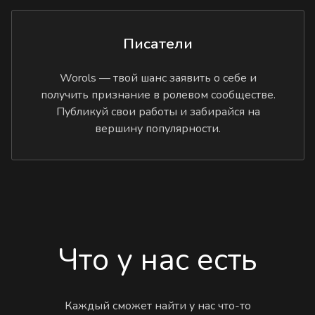
Писатели
Worols — твой шанс заявить о себе и
получить признание в ролевом сообществе.
Публикуй свои работы и забирайся на
вершину популярности.
Что у нас есть
Каждый сможет найти у нас что-то