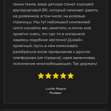
таком темпе, ваше детище станет хорошей
альтернативой ВК, который начинает давить
на ролевиков, в том числе, на ролевые
страницы. Мы тут небольшой компанией
чисто случайно вас заметили, и лично мне
приятно знать, что где-то в интернете
нашлось подобное местечко! Дизайн
приятный, пусть в нём сложновато
разобраться после привыкания к другим
платформам (не страшно), идея заманчивая,
исполнение многообещающее. Так держать!
Lucifer Magne
Ролевик