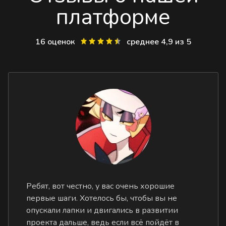
платформе
16 оценок
среднее 4,9 из 5
Ребят, вот честно, у вас очень хорошие
первые шаги. Хотелось бы, чтобы вы не
опускали лапки и двигались в развитии
проекта дальше, ведь если всё пойдёт в