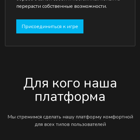
перерасти собственные возможности.
Присоединиться к игре
Для кого наша
платформа
Мы стремимся сделать нашу платформу комфортной
для всех типов пользователей