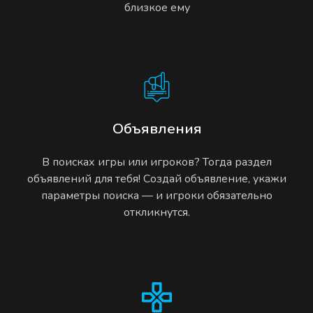
близкое ему
Объявления
В поисках игры или игроков? Тогда раздел
объявлений для тебя! Создай объявление, укажи
параметры поиска — и игроки обязательно
откликнутся.