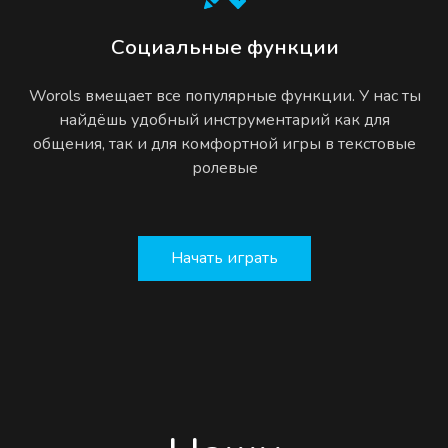
Социальные функции
Worols вмещает все популярные функции. У нас ты
найдёшь удобный инструментарий как для
общения, так и для комфортной игры в текстовые
ролевые
Начать играть