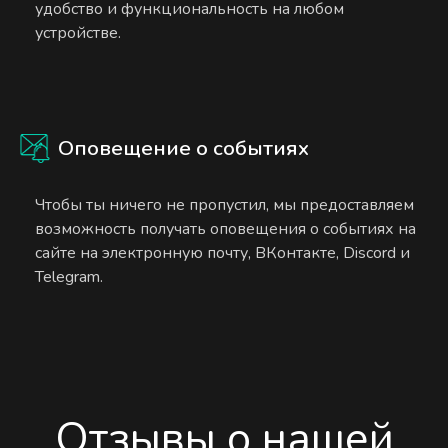
удобство и функциональность на любом
устройстве.
Оповещение о событиях
Чтобы ты ничего не пропустил, мы предоставляем
возможность получать оповещения о событиях на
сайте на электронную почту, ВКонтакте, Discord и
Telegram.
Отзывы о нашей