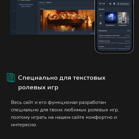
Специально для текстовых
ролевых игр
Весь сайт и его функционал разработан
специально для твоих любимых ролевых игр,
поэтому играть на нашем сайте комфортно и
интересно.