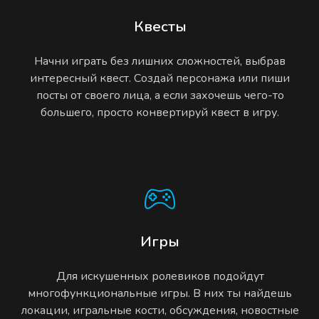
Квесты
Начни играть без лишних сложностей, выбрав
интересный квест. Создай персонажа или пиши
посты от своего лица, а если захочешь чего-то
большего, просто конвертируй квест в игру.
Игры
Для искушенных ролевиков подойдут
многофункциональные игры. В них ты найдешь
локации, игральные кости, обсуждения, новостные