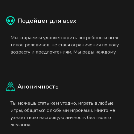
Подойдет для всех
Мы стараемся удовлетворить потребности всех
типов ролевиков, не ставя ограничения по полу,
возрасту и предпочтениям. Мы рады каждому.
Анонимность
Ты можешь стать кем угодно, играть в любые
игры, общаться с любыми игроками. Никто не
узнает твою настоящую личность без твоего
желания.