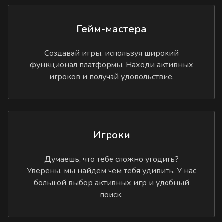
Гейм-мастера
Создавай игры, используя широкий
функционал платформы. Находи активных
игроков и получай удовольствие.
Игроки
Думаешь, что тебе сложно угодить?
Уверены, мы найдем чем тебя удивить. У нас
большой выбор активных игр и удобный
поиск.