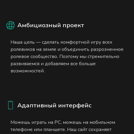
Амбициозный проект
Наша цель — сделать комфортной игру всех
ролевиков на земле и объединить разрозненное
ролевое сообщество. Поэтому мы стремительно
развиваемся и добавляем все больше
возможностей.
Адаптивный интерфейс
Можешь играть на PC, можешь на мобильном
телефоне или планшете. Наш сайт сохраняет