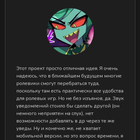
Этот проект просто отличная идея. Я очень
надеюсь, что в ближайшем будущем многие
ролевики смогут перебраться туда,
поскольку там есть практически все удобства
для ролевых игр. Но не без изъянов, да. Звук
уведомлений стоило бы сделать другой (он
немного неприятен на слух), нет
возможности добавлять в др через те же
уведы. Ну и конечно же, не хватает
мобильной версии, но это вопрос времени, я