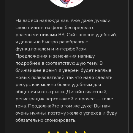
На вас вся надежда как. Уже даже думали
свою пилить на фоне беспредела с
ролевыми никами ВК. Сайт вполне удобный,
я довольно быстро разобрался с
функционалом и интерфейсом.
Предложения и замечания напишу
подробнее в соответствующую тему. В
ближайшее время, я уверен, будет наплыв
новых пользователей, так что надо сделать
ресурс как можно более удобным для
общения и отыгрыша. Дизайн классный,
регистрация персонажей и прочее — тоже
тема. Продолжайте в том же духе! Вы нам
очень нужны, поэтому желаю успехов и буду
обязательно спонсировать.