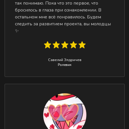
так понимаю. Пока что это первое, что
бросилось в глаза при ознакомлении. В
остальном мне всё понравилось. Будем
следить за развитием проекта, вы молодцы
✨
Савелий Элдричев
Ролевик