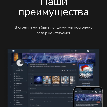
Наши
преимущества
В стремлении быть лучшими мы постоянно
совершенствуемся