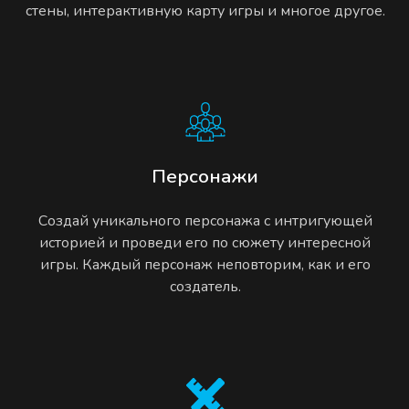
стены, интерактивную карту игры и многое другое.
Персонажи
Создай уникального персонажа с интригующей
историей и проведи его по сюжету интересной
игры. Каждый персонаж неповторим, как и его
создатель.