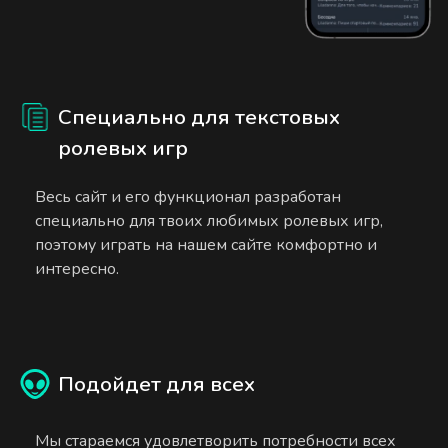
Специально для текстовых
ролевых игр
Весь сайт и его функционал разработан
специально для твоих любимых ролевых игр,
поэтому играть на нашем сайте комфортно и
интересно.
Подойдет для всех
Мы стараемся удовлетворить потребности всех