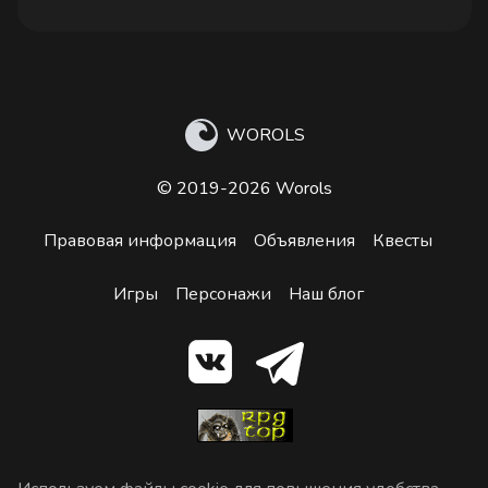
WOROLS
© 2019-2026 Worols
Правовая информация
Объявления
Квесты
Игры
Персонажи
Наш блог