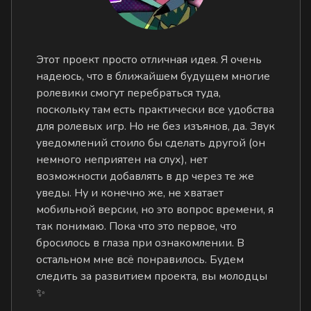
Этот проект просто отличная идея. Я очень
надеюсь, что в ближайшем будущем многие
ролевики смогут перебраться туда,
поскольку там есть практически все удобства
для ролевых игр. Но не без изъянов, да. Звук
уведомлений стоило бы сделать другой (он
немного неприятен на слух), нет
возможности добавлять в др через те же
уведы. Ну и конечно же, не хватает
мобильной версии, но это вопрос времени, я
так понимаю. Пока что это первое, что
бросилось в глаза при ознакомлении. В
остальном мне всё понравилось. Будем
следить за развитием проекта, вы молодцы
✨