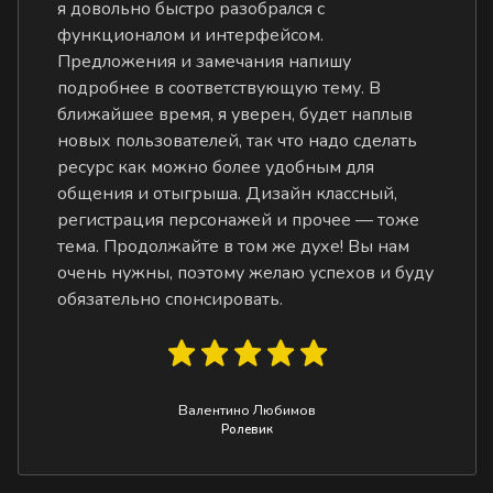
я довольно быстро разобрался с
функционалом и интерфейсом.
Предложения и замечания напишу
подробнее в соответствующую тему. В
ближайшее время, я уверен, будет наплыв
новых пользователей, так что надо сделать
ресурс как можно более удобным для
общения и отыгрыша. Дизайн классный,
регистрация персонажей и прочее — тоже
тема. Продолжайте в том же духе! Вы нам
очень нужны, поэтому желаю успехов и буду
обязательно спонсировать.
Валентино Любимов
Ролевик