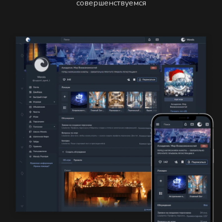
совершенствуемся