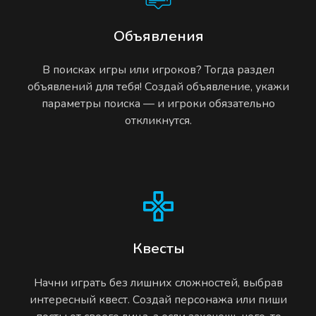
Объявления
В поисках игры или игроков? Тогда раздел
объявлений для тебя! Создай объявление, укажи
параметры поиска — и игроки обязательно
откликнутся.
Квесты
Начни играть без лишних сложностей, выбрав
интересный квест. Создай персонажа или пиши