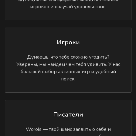
игроков и получай удовольствие.
Игроки
Думаешь, что тебе сложно угодить?
Уверены, мы найдем чем тебя удивить. У нас
большой выбор активных игр и удобный
поиск.
Писатели
Worols — твой шанс заявить о себе и