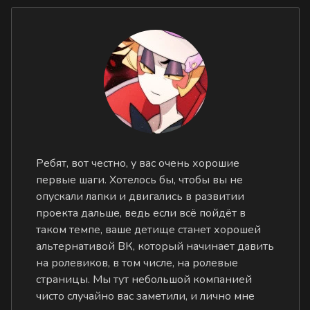
Ребят, вот честно, у вас очень хорошие
первые шаги. Хотелось бы, чтобы вы не
опускали лапки и двигались в развитии
проекта дальше, ведь если всё пойдёт в
таком темпе, ваше детище станет хорошей
альтернативой ВК, который начинает давить
на ролевиков, в том числе, на ролевые
страницы. Мы тут небольшой компанией
чисто случайно вас заметили, и лично мне