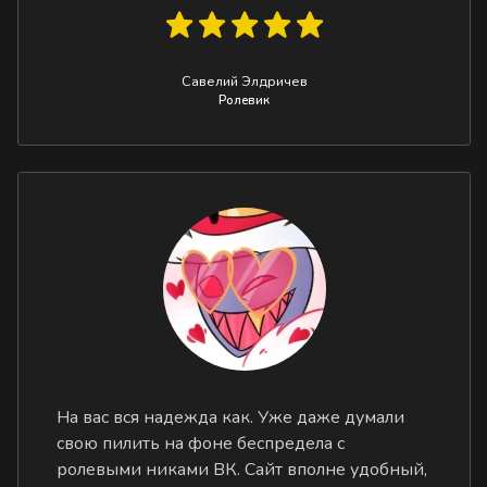
Савелий Элдричев
Ролевик
На вас вся надежда как. Уже даже думали
свою пилить на фоне беспредела с
ролевыми никами ВК. Сайт вполне удобный,