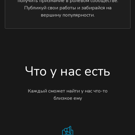
получить признание в ролевом сообществе.
Публикуй свои работы и забирайся на
вершину популярности.
Что у нас есть
Каждый сможет найти у нас что-то
близкое ему