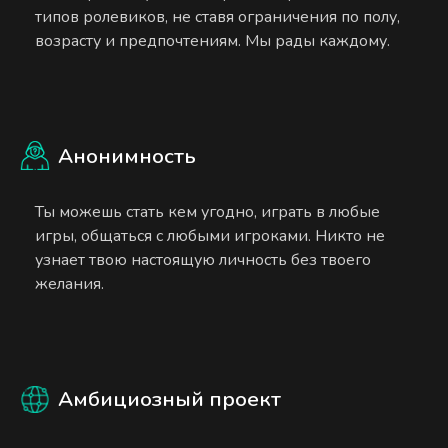
типов ролевиков, не ставя ограничения по полу,
возрасту и предпочтениям. Мы рады каждому.
Анонимность
Ты можешь стать кем угодно, играть в любые
игры, общаться с любыми игроками. Никто не
узнает твою настоящую личность без твоего
желания.
Амбициозный проект