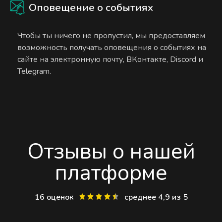
Оповещение о событиях
Чтобы ты ничего не пропустил, мы предоставляем
возможность получать оповещения о событиях на
сайте на электронную почту, ВКонтакте, Discord и
Telegram.
Отзывы о нашей
платформе
16 оценок
среднее 4,9 из 5