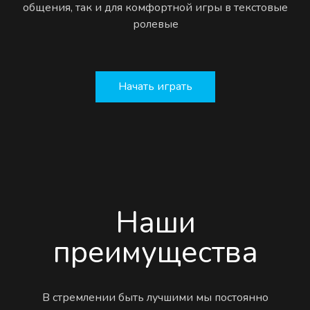
общения, так и для комфортной игры в текстовые
ролевые
Начать играть
Наши
преимущества
В стремлении быть лучшими мы постоянно