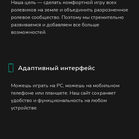
Наша цель — сделать комфортной игру всех
ролевиков на земле и объединить разрозненное
ролевое сообщество. Поэтому мы стремительно
развиваемся и добавляем все больше
возможностей.
Адаптивный интерфейс
Можешь играть на PC, можешь на мобильном
телефоне или планшете. Наш сайт сохраняет
удобство и функциональность на любом
устройстве.