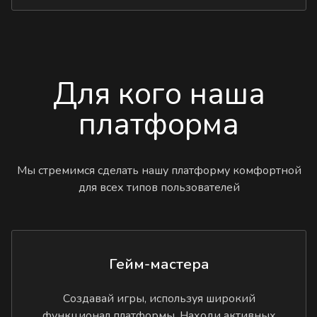
Для кого наша
платформа
Мы стремимся сделать нашу платформу комфортной
для всех типов пользователей
Гейм-мастера
Создавай игры, используя широкий
функционал платформы. Находи активных