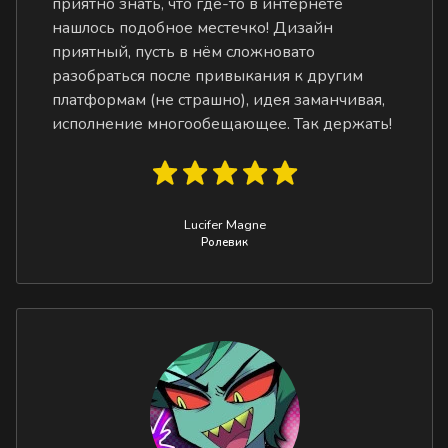
приятно знать, что где-то в интернете
нашлось подобное местечко! Дизайн
приятный, пусть в нём сложновато
разобраться после привыкания к другим
платформам (не страшно), идея заманчивая,
исполнение многообещающее. Так держать!
Lucifer Magne
Ролевик