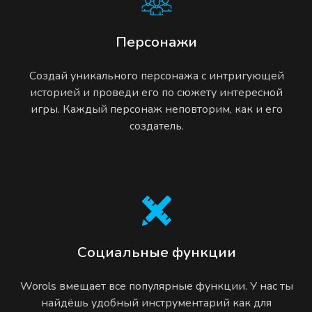
Персонажи
Создай уникального персонажа с интригующей
историей и проведи его по сюжету интересной
игры. Каждый персонаж неповторим, как и его
создатель.
Социальные функции
Worols вмещает все популярные функции. У нас ты
найдёшь удобный инструментарий как для