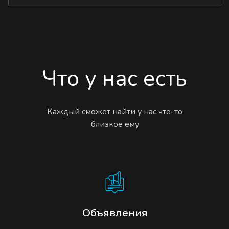
Что у нас есть
Каждый сможет найти у нас что-то
близкое ему
Объявления