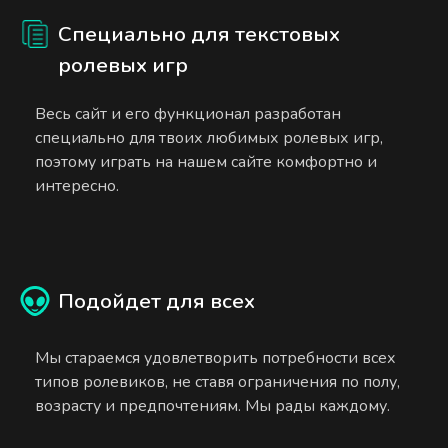
Специально для текстовых
ролевых игр
Весь сайт и его функционал разработан
специально для твоих любимых ролевых игр,
поэтому играть на нашем сайте комфортно и
интересно.
Подойдет для всех
Мы стараемся удовлетворить потребности всех
типов ролевиков, не ставя ограничения по полу,
возрасту и предпочтениям. Мы рады каждому.