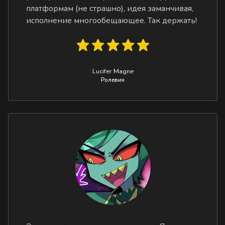
платформам (не страшно), идея заманчивая,
исполнение многообещающее. Так держать!
Lucifer Magne
Ролевик