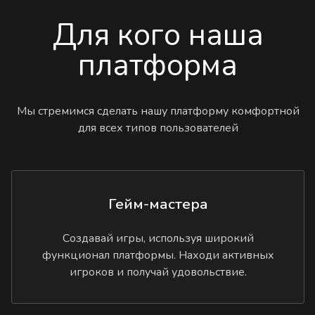
Для кого наша
платформа
Мы стремимся сделать нашу платформу комфортной
для всех типов пользователей
Гейм-мастера
Создавай игры, используя широкий
функционал платформы. Находи активных
игроков и получай удовольствие.