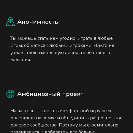
Анонимность
Ты можешь стать кем угодно, играть в любые
игры, общаться с любыми игроками. Никто не
узнает твою настоящую личность без твоего
желания.
Амбициозный проект
Наша цель — сделать комфортной игру всех
ролевиков на земле и объединить разрозненное
ролевое сообщество. Поэтому мы стремительно
развиваемся и добавляем все больше