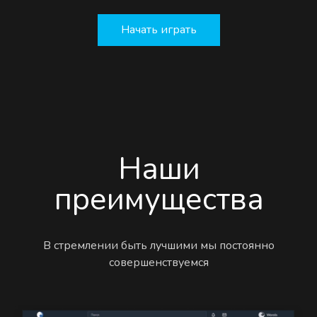
Начать играть
Наши
преимущества
В стремлении быть лучшими мы постоянно
совершенствуемся