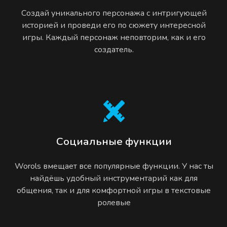
Создай уникального персонажа с интригующей
историей и проведи его по сюжету интересной
игры. Каждый персонаж неповторим, как и его
создатель.
Социальные функции
Worols вмещает все популярные функции. У нас ты
найдёшь удобный инструментарий как для
общения, так и для комфортной игры в текстовые
ролевые