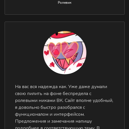
Ролевик
На вас вся надежда как. Уже даже думали
свою пилить на фоне беспредела с
ролевыми никами ВК. Сайт вполне удобный,
я довольно быстро разобрался с
функционалом и интерфейсом.
Предложения и замечания напишу
подробнее в соответствующую тему. В