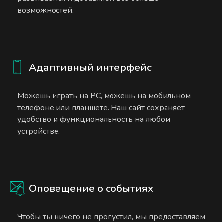
возможностей.
Адаптивный интерфейс
Можешь играть на PC, можешь на мобильном
телефоне или планшете. Наш сайт сохраняет
удобство и функциональность на любом
устройстве.
Оповещение о событиях
Чтобы ты ничего не пропустил, мы предоставляем