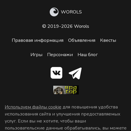
WOROLS
© 2019-2026 Worols
Правовая информация
Объявления
Квесты
Игры
Персонажи
Наш блог
Используем файлы cookie
для повышения удобства
использования сайта и улучшения предоставляемых
услуг. Если вы не хотите, чтобы ваши
пользовательские данные обрабатывались, вы можете