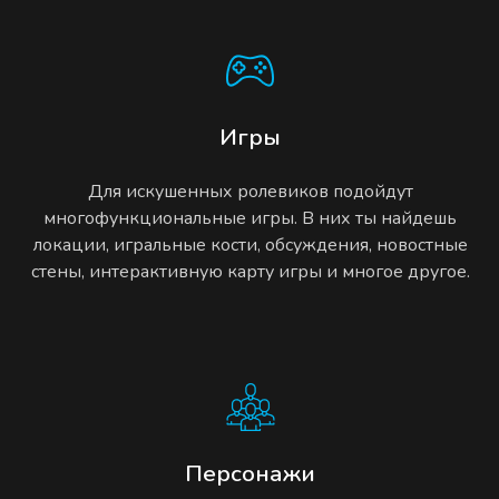
Игры
Для искушенных ролевиков подойдут
многофункциональные игры. В них ты найдешь
локации, игральные кости, обсуждения, новостные
стены, интерактивную карту игры и многое другое.
Персонажи