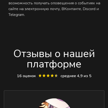
возможность получать оповещения о событиях на
сайте на электронную почту, ВКонтакте, Discord и
Telegram.
Отзывы о нашей
платформе
16 оценок
среднее 4,9 из 5