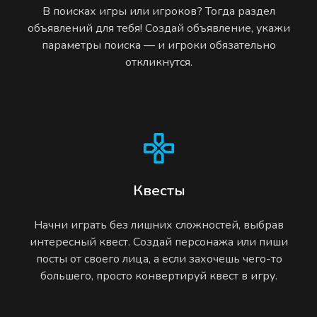
В поисках игры или игроков? Тогда раздел
объявлений для тебя! Создай объявление, укажи
параметры поиска — и игроки обязательно
откликнутся.
Квесты
Начни играть без лишних сложностей, выбрав
интересный квест. Создай персонажа или пиши
посты от своего лица, а если захочешь чего-то
большего, просто конвертируй квест в игру.