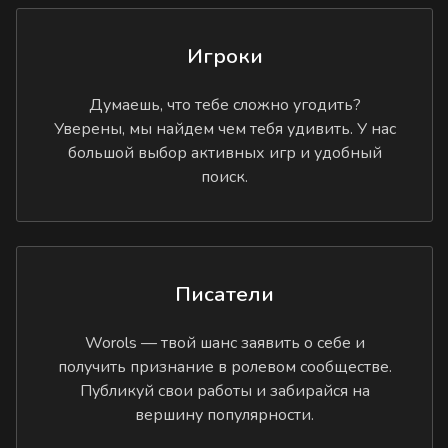
Игроки
Думаешь, что тебе сложно угодить?
Уверены, мы найдем чем тебя удивить. У нас
большой выбор активных игр и удобный
поиск.
Писатели
Worols — твой шанс заявить о себе и
получить признание в ролевом сообществе.
Публикуй свои работы и забирайся на
вершину популярности.