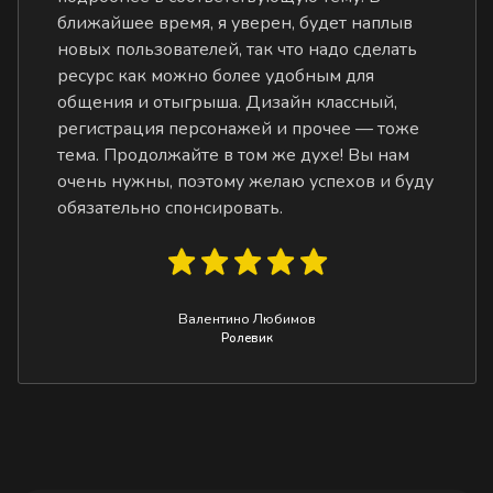
ближайшее время, я уверен, будет наплыв
новых пользователей, так что надо сделать
ресурс как можно более удобным для
общения и отыгрыша. Дизайн классный,
регистрация персонажей и прочее — тоже
тема. Продолжайте в том же духе! Вы нам
очень нужны, поэтому желаю успехов и буду
обязательно спонсировать.
Валентино Любимов
Ролевик