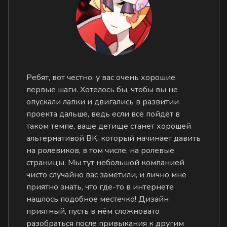
Ребят, вот честно, у вас очень хорошие
первые шаги. Хотелось бы, чтобы вы не
опускали лапки и двигались в развитии
проекта дальше, ведь если всё пойдёт в
таком темпе, ваше детище станет хорошей
альтернативой ВК, который начинает давить
на ролевиков, в том числе, на ролевые
страницы. Мы тут небольшой компанией
чисто случайно вас заметили, и лично мне
приятно знать, что где-то в интернете
нашлось подобное местечко! Дизайн
приятный, пусть в нём сложновато
разобраться после привыкания к другим