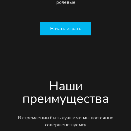
ролевые
Начать играть
Наши
преимущества
В стремлении быть лучшими мы постоянно
совершенствуемся