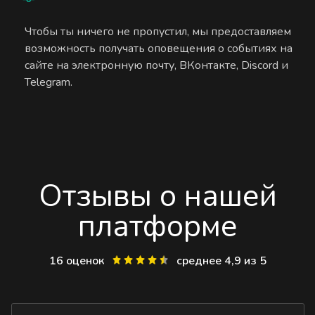
Чтобы ты ничего не пропустил, мы предоставляем
возможность получать оповещения о событиях на
сайте на электронную почту, ВКонтакте, Discord и
Telegram.
Отзывы о нашей
платформе
16 оценок
среднее 4,9 из 5