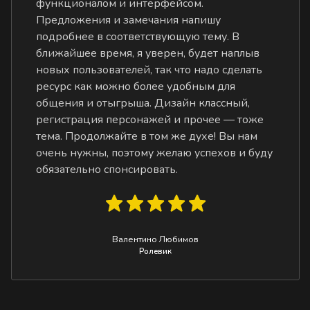
функционалом и интерфейсом.
Предложения и замечания напишу
подробнее в соответствующую тему. В
ближайшее время, я уверен, будет наплыв
новых пользователей, так что надо сделать
ресурс как можно более удобным для
общения и отыгрыша. Дизайн классный,
регистрация персонажей и прочее — тоже
тема. Продолжайте в том же духе! Вы нам
очень нужны, поэтому желаю успехов и буду
обязательно спонсировать.
Валентино Любимов
Ролевик