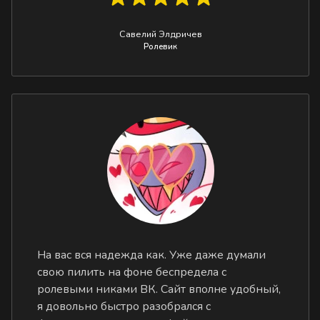
Савелий Элдричев
Ролевик
На вас вся надежда как. Уже даже думали
свою пилить на фоне беспредела с
ролевыми никами ВК. Сайт вполне удобный,
я довольно быстро разобрался с