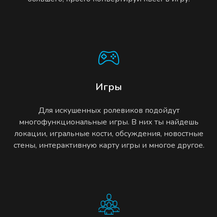
Игры
Для искушенных ролевиков подойдут
многофункциональные игры. В них ты найдешь
локации, игральные кости, обсуждения, новостные
стены, интерактивную карту игры и многое другое.