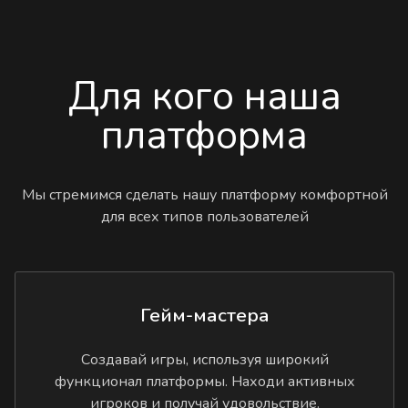
Для кого наша
платформа
Мы стремимся сделать нашу платформу комфортной
для всех типов пользователей
Гейм-мастера
Создавай игры, используя широкий
функционал платформы. Находи активных
игроков и получай удовольствие.