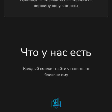
вершину популярности.
Что у нас есть
Каждый сможет найти у нас что-то
близкое ему