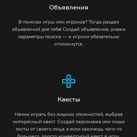
Объявления
В поисках игры или игроков? Тогда раздел
объявлений для тебя! Создай объявление, укажи
параметры поиска — и игроки обязательно
откликнутся.
Квесты
Начни играть без лишних сложностей, выбрав
интересный квест. Создай персонажа или пиши
посты от своего лица, а если захочешь чего-то
большего, просто конвертируй квест в игру.