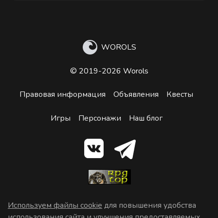
WOROLS
© 2019-2026 Worols
Правовая информация
Объявления
Квесты
Игры
Персонажи
Наш блог
Используем файлы cookie
для повышения удобства
использования сайта и улучшения предоставляемых