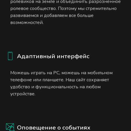
ролевиков на земле и объединить разрозненное
ролевое сообщество. Поэтому мы стремительно
развиваемся и добавляем все больше
возможностей.
Адаптивный интерфейс
Можешь играть на PC, можешь на мобильном
телефоне или планшете. Наш сайт сохраняет
удобство и функциональность на любом
устройстве.
Оповещение о событиях