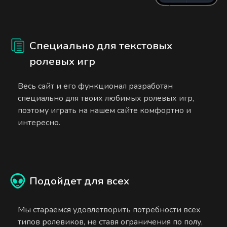
Специально для текстовых
ролевых игр
Весь сайт и его функционал разработан
специально для твоих любимых ролевых игр,
поэтому играть на нашем сайте комфортно и
интересно.
Подойдет для всех
Мы стараемся удовлетворить потребности всех
типов ролевиков, не ставя ограничения по полу,