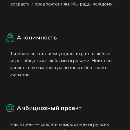
возрасту и предпочтениям. Мы рады каждому.
Анонимность
Ты можешь стать кем угодно, играть в любые
игры, общаться с любыми игроками. Никто не
узнает твою настоящую личность без твоего
желания.
Амбициозный проект
Наша цель — сделать комфортной игру всех