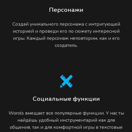
Персонажи
Создай уникального персонажа с интригующей
историей и проведи его по сюжету интересной
игры. Каждый персонаж неповторим, как и его
создатель.
Социальные функции
Worols вмещает все популярные функции. У нас ты
найдёшь удобный инструментарий как для
общения, так и для комфортной игры в текстовые