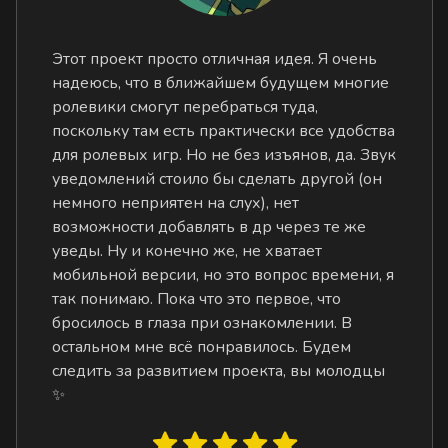
Этот проект просто отличная идея. Я очень
надеюсь, что в ближайшем будущем многие
ролевики смогут перебраться туда,
поскольку там есть практически все удобства
для ролевых игр. Но не без изъянов, да. Звук
уведомлений стоило бы сделать другой (он
немного неприятен на слух), нет
возможности добавлять в др через те же
уведы. Ну и конечно же, не хватает
мобильной версии, но это вопрос времени, я
так понимаю. Пока что это первое, что
бросилось в глаза при ознакомлении. В
остальном мне всё понравилось. Будем
следить за развитием проекта, вы молодцы
✨