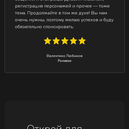
регистрация персонажей и прочее — тоже
тема. Продолжайте в том же духе! Вы нам
очень нужны, поэтому желаю успехов и буду
обязательно спонсировать.
Валентино Любимов
Ролевик
Открой для