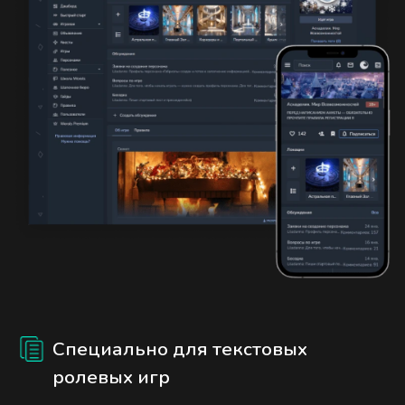
Специально для текстовых
ролевых игр