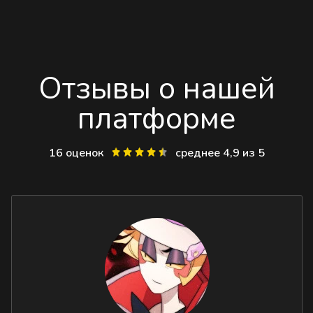
Отзывы о нашей
платформе
16 оценок
среднее 4,9 из 5