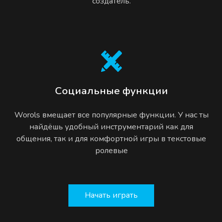
создатель.
Социальные функции
Worols вмещает все популярные функции. У нас ты
найдёшь удобный инструментарий как для
общения, так и для комфортной игры в текстовые
ролевые
Начать играть