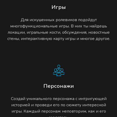
Игры
Для искушенных ролевиков подойдут
многофункциональные игры. В них ты найдешь
локации, игральные кости, обсуждения, новостные
стены, интерактивную карту игры и многое другое.
Персонажи
Создай уникального персонажа с интригующей
историей и проведи его по сюжету интересной
игры. Каждый персонаж неповторим, как и его