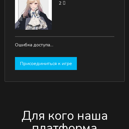
2
Ошибка доступа…
Присоединиться к игре
Для кого наша
платформа