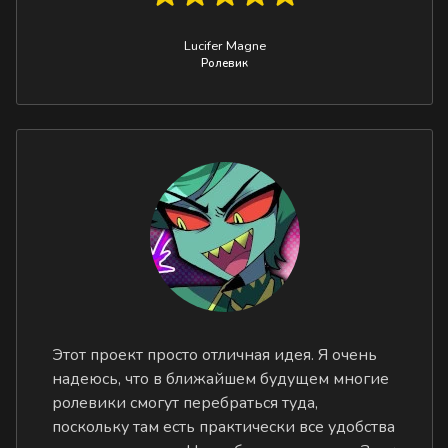
Lucifer Magne
Ролевик
Этот проект просто отличная идея. Я очень
надеюсь, что в ближайшем будущем многие
ролевики смогут перебраться туда,
поскольку там есть практически все удобства