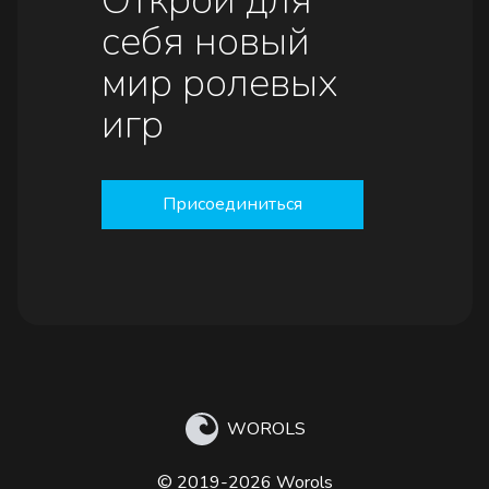
себя новый
мир ролевых
игр
Присоединиться
WOROLS
© 2019-2026 Worols