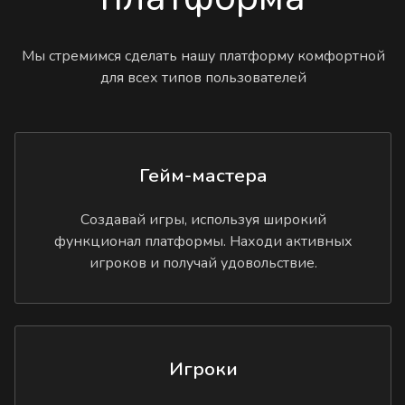
Мы стремимся сделать нашу платформу комфортной
для всех типов пользователей
Гейм-мастера
Создавай игры, используя широкий
функционал платформы. Находи активных
игроков и получай удовольствие.
Игроки