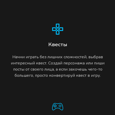
Квесты
Начни играть без лишних сложностей, выбрав
интересный квест. Создай персонажа или пиши
посты от своего лица, а если захочешь чего-то
большего, просто конвертируй квест в игру.