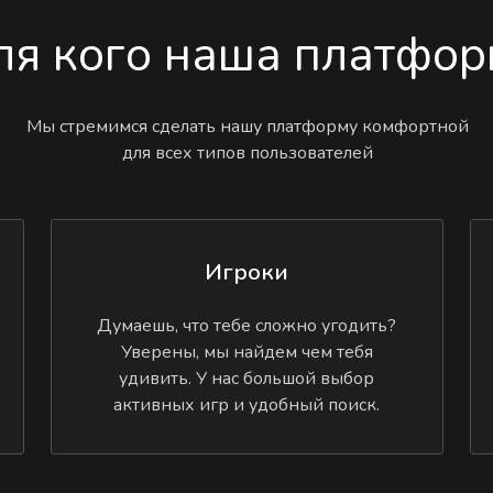
ля кого наша платфор
Мы стремимся сделать нашу платформу комфортной
для всех типов пользователей
Игроки
Думаешь, что тебе сложно угодить?
Уверены, мы найдем чем тебя
удивить. У нас большой выбор
активных игр и удобный поиск.