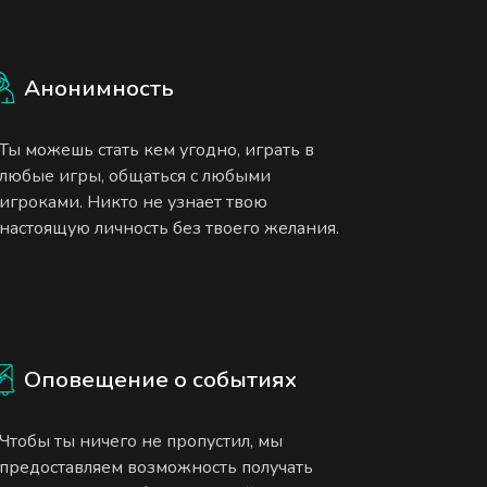
Анонимность
Ты можешь стать кем угодно, играть в
любые игры, общаться с любыми
игроками. Никто не узнает твою
настоящую личность без твоего желания.
Оповещение о событиях
Чтобы ты ничего не пропустил, мы
предоставляем возможность получать