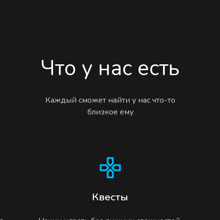
Что у нас есть
Каждый сможет найти у нас что-то
близкое ему
Квесты