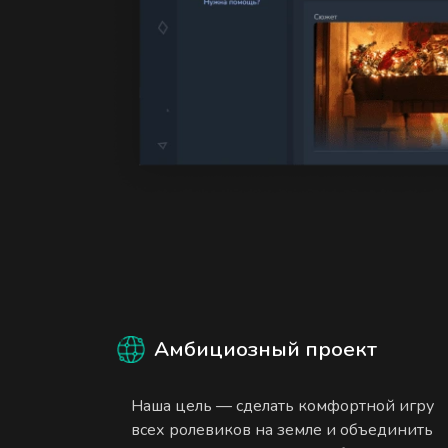
Амбициозный проект
Наша цель — сделать комфортной игру
всех ролевиков на земле и объединить