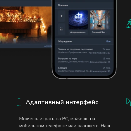
Адаптивный интерфейс
Можешь играть на PC, можешь на
мобильном телефоне или планшете. Наш