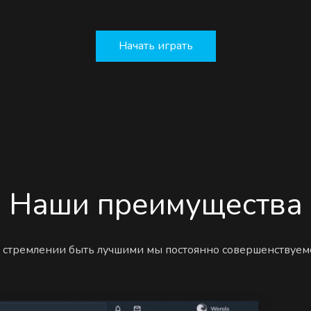
Начать играть
Наши преимущества
 стремлении быть лучшими мы постоянно совершенствуем