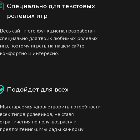
Специально для текстовых
ролевых игр
Весь сайт и его функционал разработан
специально для твоих любимых ролевых
игр, поэтому играть на нашем сайте
комфортно и интересно.
Подойдет для всех
Мы стараемся удовлетворить потребности
всех типов ролевиков, не ставя
ограничения по полу, возрасту и
предпочтениям. Мы рады каждому.