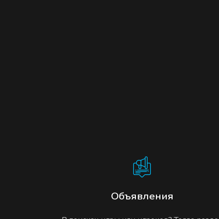
Объявления