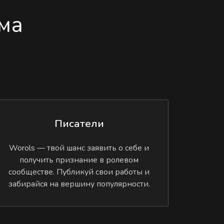
ма
Писатели
Worols — твой шанс заявить о себе и
получить признание в ролевом
сообществе. Публикуй свои работы и
забирайся на вершину популярности.