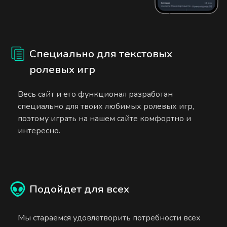
Специально для текстовых
ролевых игр
Весь сайт и его функционал разработан
специально для твоих любимых ролевых игр,
поэтому играть на нашем сайте комфортно и
интересно.
Подойдет для всех
Мы стараемся удовлетворить потребности всех