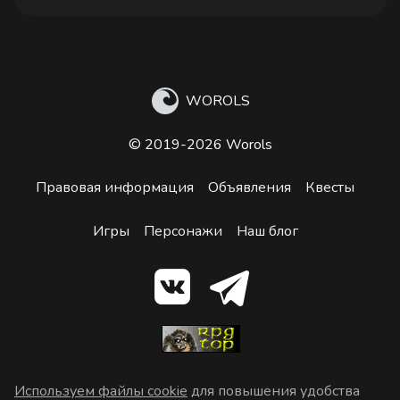
WOROLS
© 2019-2026 Worols
Правовая информация
Объявления
Квесты
Игры
Персонажи
Наш блог
Используем файлы cookie
для повышения удобства