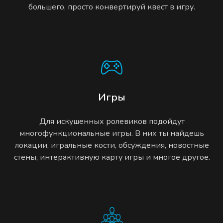
большего, просто конвертируй квест в игру.
Игры
Для искушенных ролевиков подойдут
многофункциональные игры. В них ты найдешь
локации, игральные кости, обсуждения, новостные
стены, интерактивную карту игры и многое другое.