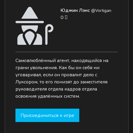
Юджин Лэнс
@Vortigan
0
Самовлюблённый агент, находящийся на
грани увольнения. Как бы он себя ни
уговаривал, если он провалит дело с
Луксором, то его понизят до заместителя
руководителя отдела кадров отдела
освоения удалённых систем.
Присоединиться к игре