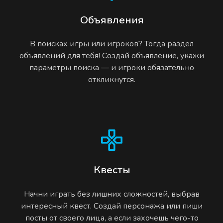
Объявления
В поисках игры или игроков? Тогда раздел
объявлений для тебя! Создай объявление, укажи
параметры поиска — и игроки обязательно
откликнутся.
Квесты
Начни играть без лишних сложностей, выбрав
интересный квест. Создай персонажа или пиши
посты от своего лица, а если захочешь чего-то