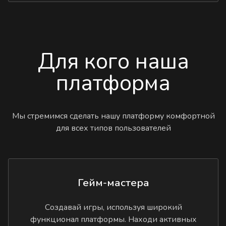
Для кого наша
платформа
Мы стремимся сделать нашу платформу комфортной
для всех типов пользователей
Гейм-мастера
Создавай игры, используя широкий
функционал платформы. Находи активных