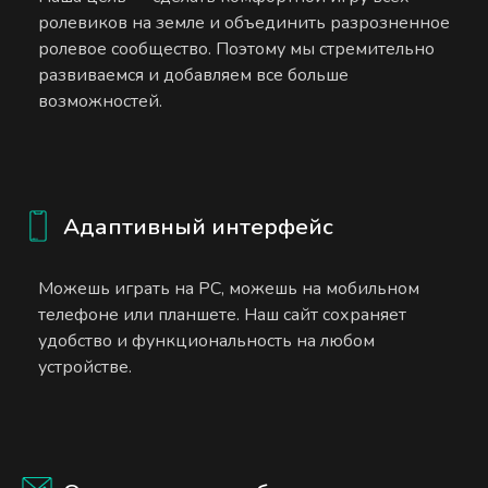
ролевиков на земле и объединить разрозненное
ролевое сообщество. Поэтому мы стремительно
развиваемся и добавляем все больше
возможностей.
Адаптивный интерфейс
Можешь играть на PC, можешь на мобильном
телефоне или планшете. Наш сайт сохраняет
удобство и функциональность на любом
устройстве.