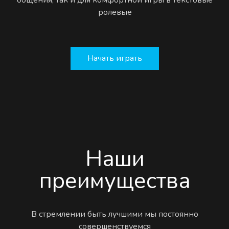
ролевые
Начать играть
Наши
преимущества
В стремлении быть лучшими мы постоянно
совершенствуемся