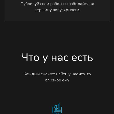
Публикуй свои работы и забирайся на
вершину популярности.
Что у нас есть
Каждый сможет найти у нас что-то
близкое ему