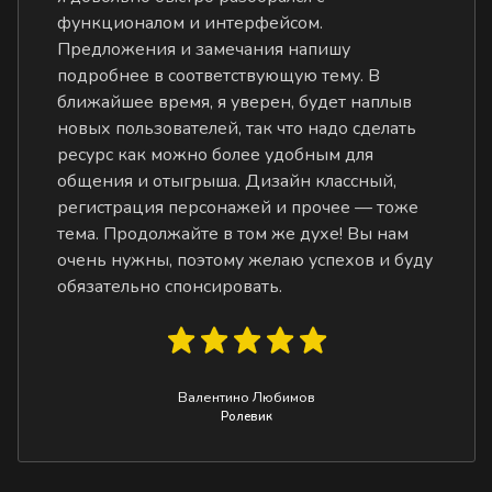
функционалом и интерфейсом.
Предложения и замечания напишу
подробнее в соответствующую тему. В
ближайшее время, я уверен, будет наплыв
новых пользователей, так что надо сделать
ресурс как можно более удобным для
общения и отыгрыша. Дизайн классный,
регистрация персонажей и прочее — тоже
тема. Продолжайте в том же духе! Вы нам
очень нужны, поэтому желаю успехов и буду
обязательно спонсировать.
Валентино Любимов
Ролевик