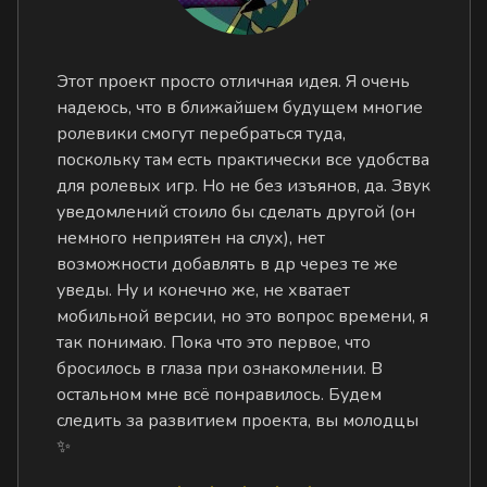
Этот проект просто отличная идея. Я очень
надеюсь, что в ближайшем будущем многие
ролевики смогут перебраться туда,
поскольку там есть практически все удобства
для ролевых игр. Но не без изъянов, да. Звук
уведомлений стоило бы сделать другой (он
немного неприятен на слух), нет
возможности добавлять в др через те же
уведы. Ну и конечно же, не хватает
мобильной версии, но это вопрос времени, я
так понимаю. Пока что это первое, что
бросилось в глаза при ознакомлении. В
остальном мне всё понравилось. Будем
следить за развитием проекта, вы молодцы
✨