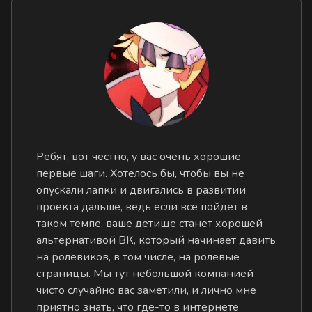
Ребят, вот честно, у вас очень хорошие
первые шаги. Хотелось бы, чтобы вы не
опускали лапки и двигались в развитии
проекта дальше, ведь если всё пойдёт в
таком темпе, ваше детище станет хорошей
альтернативой ВК, который начинает давить
на ролевиков, в том числе, на ролевые
страницы. Мы тут небольшой компанией
чисто случайно вас заметили, и лично мне
приятно знать, что где-то в интернете