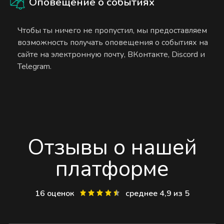
Оповещение о событиях
Чтобы ты ничего не пропустил, мы предоставляем
возможность получать оповещения о событиях на
сайте на электронную почту, ВКонтакте, Discord и
Telegram.
Отзывы о нашей
платформе
16 оценок
среднее 4,9 из 5