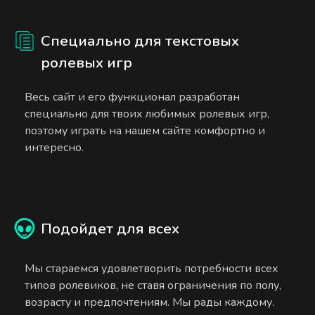
Специально для текстовых
ролевых игр
Весь сайт и его функционал разработан
специально для твоих любимых ролевых игр,
поэтому играть на нашем сайте комфортно и
интересно.
Подойдет для всех
Мы стараемся удовлетворить потребности всех
типов ролевиков, не ставя ограничения по полу,
возрасту и предпочтениям. Мы рады каждому.