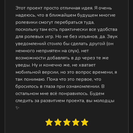
Этот проект просто отличная идея. Я очень
надеюсь, что в ближайшем будущем многие
ролевики смогут перебраться туда,
поскольку там есть практически все удобства
для ролевых игр. Но не без изъянов, да. Звук
уведомлений стоило бы сделать другой (он
немного неприятен на слух), нет
возможности добавлять в др через те же
уведы. Ну и конечно же, не хватает
мобильной версии, но это вопрос времени, я
так понимаю. Пока что это первое, что
бросилось в глаза при ознакомлении. В
остальном мне всё понравилось. Будем
следить за развитием проекта, вы молодцы
✨