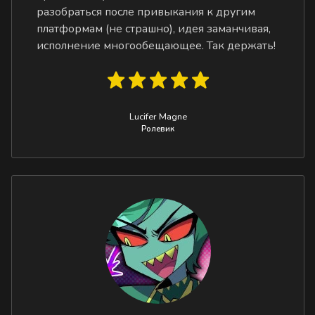
разобраться после привыкания к другим
платформам (не страшно), идея заманчивая,
исполнение многообещающее. Так держать!
Lucifer Magne
Ролевик