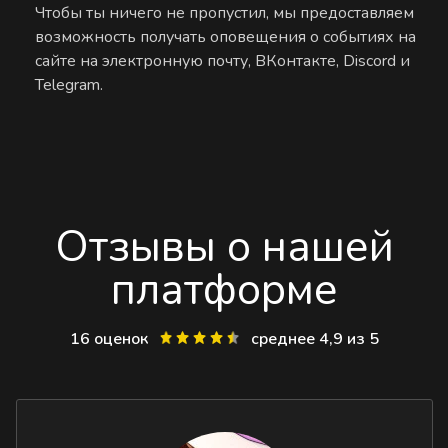
Чтобы ты ничего не пропустил, мы предоставляем
возможность получать оповещения о событиях на
сайте на электронную почту, ВКонтакте, Discord и
Telegram.
Отзывы о нашей
платформе
16 оценок
среднее 4,9 из 5