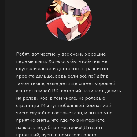
Ребят, вот честно, у вас очень хорошие
первые шаги. Хотелось бы, чтобы вы не
опускали лапки и двигались в развитии
проекта дальше, ведь если всё пойдёт в
таком темпе, ваше детище станет хорошей
альтернативой ВК, который начинает давить
на ролевиков, в том числе, на ролевые
страницы. Мы тут небольшой компанией
чисто случайно вас заметили, и лично мне
приятно знать, что где-то в интернете
нашлось подобное местечко! Дизайн
приятный, пусть в нём сложновато