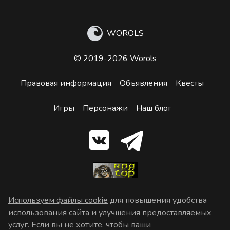
WOROLS
© 2019-2026 Worols
Правовая информация
Объявления
Квесты
Игры
Персонажи
Наш блог
Используем файлы cookie
для повышения удобства
использования сайта и улучшения предоставляемых
услуг. Если вы не хотите, чтобы ваши