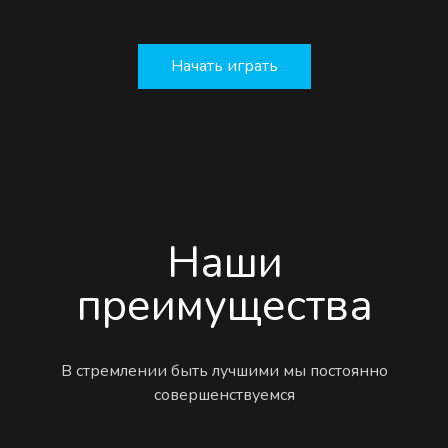
Начать играть
Наши
преимущества
В стремлении быть лучшими мы постоянно
совершенствуемся