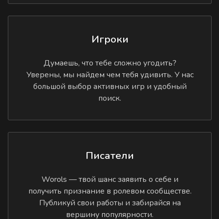
Игроки
Думаешь, что тебе сложно угодить?
Уверены, мы найдем чем тебя удивить. У нас
большой выбор активных игр и удобный
поиск.
Писатели
Worols — твой шанс заявить о себе и
получить признание в ролевом сообществе.
Публикуй свои работы и забирайся на
вершину популярности.