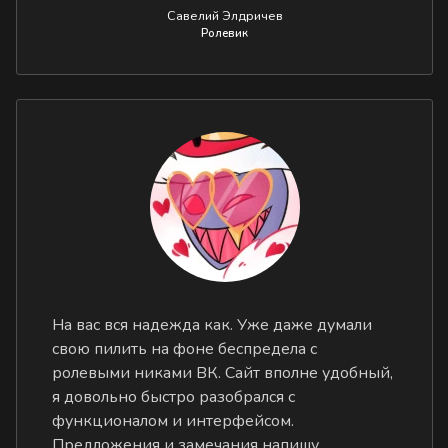
Савелий Элдричев
Ролевик
На вас вся надежда как. Уже даже думали
свою пилить на фоне беспредела с
ролевыми никами ВК. Сайт вполне удобный,
я довольно быстро разобрался с
функционалом и интерфейсом.
Предложения и замечания напишу