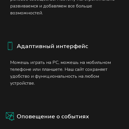
развиваемся и добавляем все больше
возможностей.
Адаптивный интерфейс
Можешь играть на PC, можешь на мобильном
телефоне или планшете. Наш сайт сохраняет
удобство и функциональность на любом
устройстве.
Оповещение о событиях