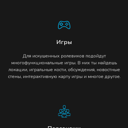
Игры
Для искушенных ролевиков подойдут
многофункциональные игры. В них ты найдешь
локации, игральные кости, обсуждения, новостные
стены, интерактивную карту игры и многое другое.