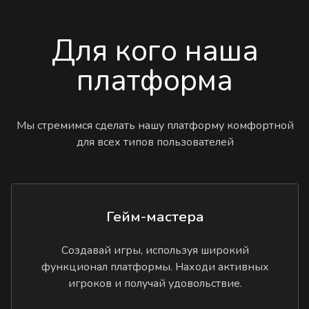
Для кого наша
платформа
Мы стремимся сделать нашу платформу комфортной
для всех типов пользователей
Гейм-мастера
Создавай игры, используя широкий
функционал платформы. Находи активных
игроков и получай удовольствие.