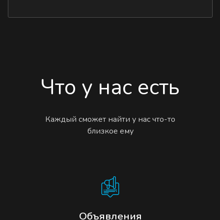
Что у нас есть
Каждый сможет найти у нас что-то
близкое ему
Объявления