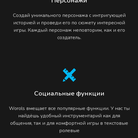
Персонажи
Создай уникального персонажа с интригующей
историей и проведи его по сюжету интересной
игры. Каждый персонаж неповторим, как и его
создатель.
Социальные функции
Worols вмещает все популярные функции. У нас ты
найдёшь удобный инструментарий как для
общения, так и для комфортной игры в текстовые
ролевые