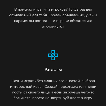
В поисках игры или игроков? Тогда раздел
объявлений для тебя! Создай объявление, укажи
параметры поиска — и игроки обязательно
откликнутся.
Квесты
Начни играть без лишних сложностей, выбрав
интересный квест. Создай персонажа или пиши
посты от своего лица, а если захочешь чего-то
большего, просто конвертируй квест в игру.