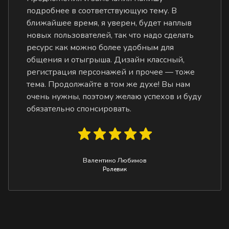
подробнее в соответствующую тему. В
ближайшее время, я уверен, будет наплыв
новых пользователей, так что надо сделать
ресурс как можно более удобным для
общения и отыгрыша. Дизайн классный,
регистрация персонажей и прочее — тоже
тема. Продолжайте в том же духе! Вы нам
очень нужны, поэтому желаю успехов и буду
обязательно спонсировать.
Валентино Любимов
Ролевик