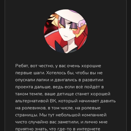
Ребят, вот честно, у вас очень хорошие
первые шаги. Хотелось бы, чтобы вы не
опускали лапки и двигались в развитии
проекта дальше, ведь если всё пойдёт в
таком темпе, ваше детище станет хорошей
альтернативой ВК, который начинает давить
на ролевиков, в том числе, на ролевые
страницы. Мы тут небольшой компанией
чисто случайно вас заметили, и лично мне
приятно знать, что где-то в интернете