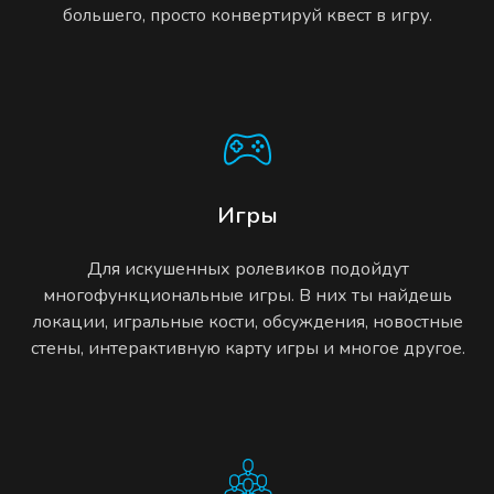
большего, просто конвертируй квест в игру.
Игры
Для искушенных ролевиков подойдут
многофункциональные игры. В них ты найдешь
локации, игральные кости, обсуждения, новостные
стены, интерактивную карту игры и многое другое.