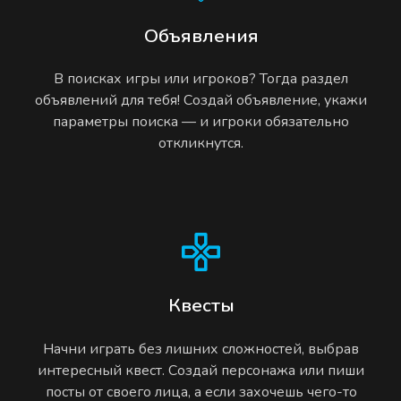
Объявления
В поисках игры или игроков? Тогда раздел
объявлений для тебя! Создай объявление, укажи
параметры поиска — и игроки обязательно
откликнутся.
Квесты
Начни играть без лишних сложностей, выбрав
интересный квест. Создай персонажа или пиши
посты от своего лица, а если захочешь чего-то