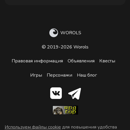
WOROLS
© 2019-2026 Worols
Правовая информация
Объявления
Квесты
Игры
Персонажи
Наш блог
Используем файлы cookie
для повышения удобства