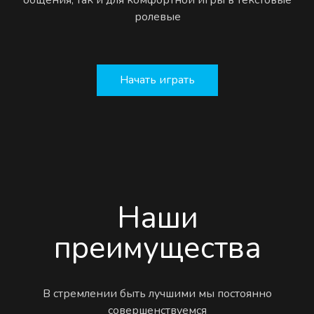
ролевые
Начать играть
Наши
преимущества
В стремлении быть лучшими мы постоянно
совершенствуемся