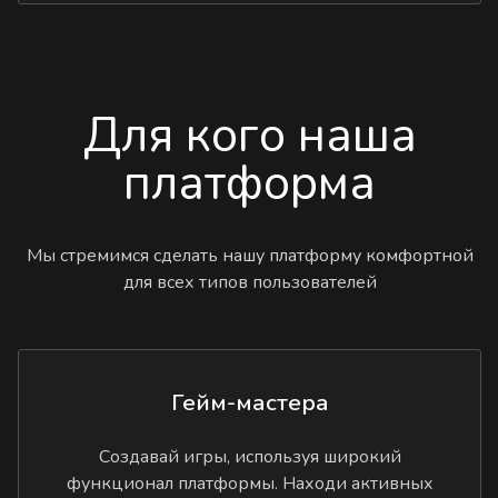
Для кого наша
платформа
Мы стремимся сделать нашу платформу комфортной
для всех типов пользователей
Гейм-мастера
Создавай игры, используя широкий
функционал платформы. Находи активных