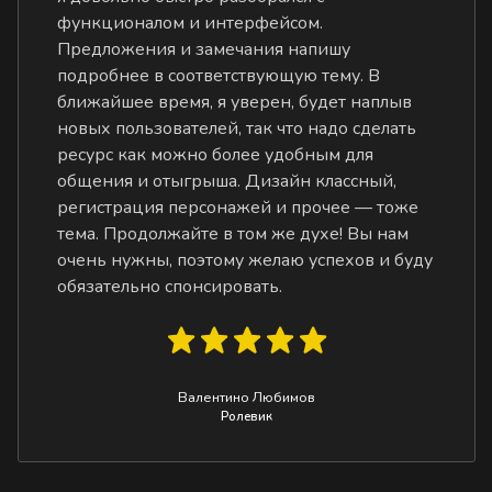
функционалом и интерфейсом.
Предложения и замечания напишу
подробнее в соответствующую тему. В
ближайшее время, я уверен, будет наплыв
новых пользователей, так что надо сделать
ресурс как можно более удобным для
общения и отыгрыша. Дизайн классный,
регистрация персонажей и прочее — тоже
тема. Продолжайте в том же духе! Вы нам
очень нужны, поэтому желаю успехов и буду
обязательно спонсировать.
Валентино Любимов
Ролевик