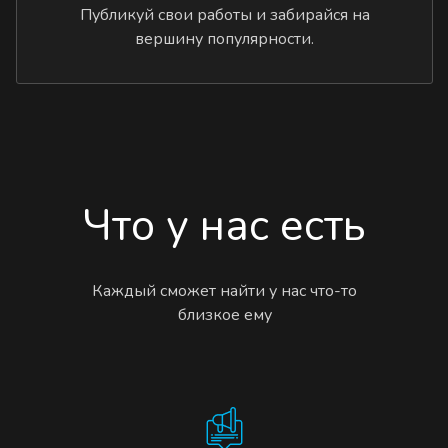
Публикуй свои работы и забирайся на
вершину популярности.
Что у нас есть
Каждый сможет найти у нас что-то
близкое ему