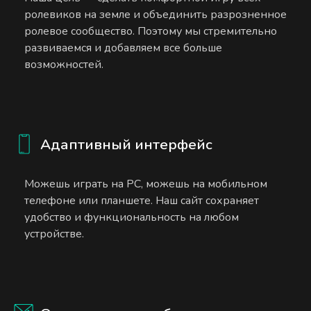
ролевиков на земле и объединить разрозненное
ролевое сообщество. Поэтому мы стремительно
развиваемся и добавляем все больше
возможностей.
Адаптивный интерфейс
Можешь играть на PC, можешь на мобильном
телефоне или планшете. Наш сайт сохраняет
удобство и функциональность на любом
устройстве.