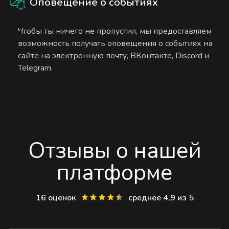
Оповещение о событиях
Чтобы ты ничего не пропустил, мы предоставляем
возможность получать оповещения о событиях на
сайте на электронную почту, ВКонтакте, Discord и
Telegram.
Отзывы о нашей
платформе
16 оценок
среднее 4,9 из 5