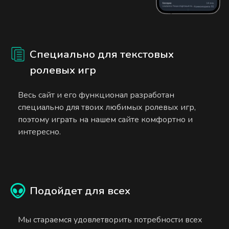
Специально для текстовых
ролевых игр
Весь сайт и его функционал разработан
специально для твоих любимых ролевых игр,
поэтому играть на нашем сайте комфортно и
интересно.
Подойдет для всех
Мы стараемся удовлетворить потребности всех