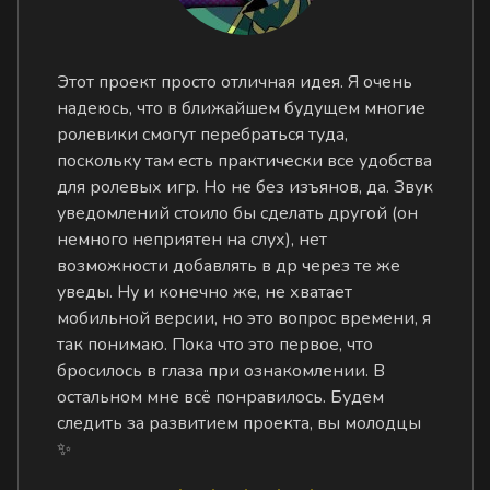
Этот проект просто отличная идея. Я очень
надеюсь, что в ближайшем будущем многие
ролевики смогут перебраться туда,
поскольку там есть практически все удобства
для ролевых игр. Но не без изъянов, да. Звук
уведомлений стоило бы сделать другой (он
немного неприятен на слух), нет
возможности добавлять в др через те же
уведы. Ну и конечно же, не хватает
мобильной версии, но это вопрос времени, я
так понимаю. Пока что это первое, что
бросилось в глаза при ознакомлении. В
остальном мне всё понравилось. Будем
следить за развитием проекта, вы молодцы
✨