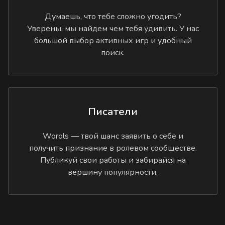
Думаешь, что тебе сложно угодить?
Уверены, мы найдем чем тебя удивить. У нас
большой выбор активных игр и удобный
поиск.
Писатели
Worols — твой шанс заявить о себе и
получить признание в ролевом сообществе.
Публикуй свои работы и забирайся на
вершину популярности.