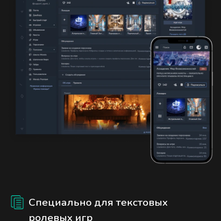
Специально для текстовых
ролевых игр