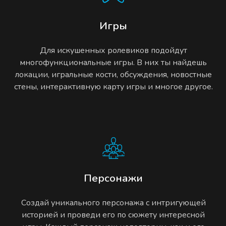
Игры
Для искушенных ролевиков подойдут
многофункциональные игры. В них ты найдешь
локации, игральные кости, обсуждения, новостные
стены, интерактивную карту игры и многое другое.
Персонажи
Создай уникального персонажа с интригующей
историей и проведи его по сюжету интересной