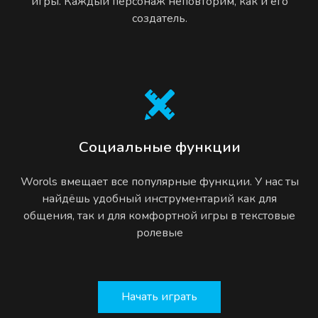
игры. Каждый персонаж неповторим, как и его
создатель.
Социальные функции
Worols вмещает все популярные функции. У нас ты
найдёшь удобный инструментарий как для
общения, так и для комфортной игры в текстовые
ролевые
Начать играть