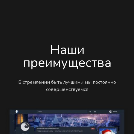
Наши
преимущества
В стремлении быть лучшими мы постоянно
совершенствуемся