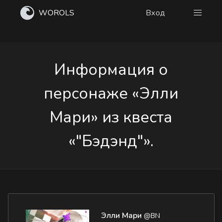
WOROLS
Вход
Информация о
персонаже «Элли
Мари» из квеста
«"Бэдэнд"».
Элли Мари
@BN