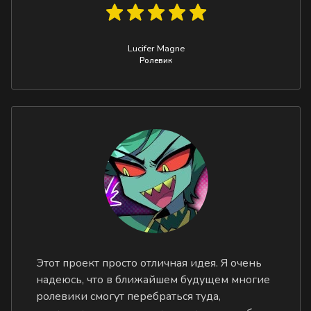
Lucifer Magne
Ролевик
Этот проект просто отличная идея. Я очень
надеюсь, что в ближайшем будущем многие
ролевики смогут перебраться туда,