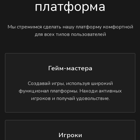
платформа
Мы стремимся сделать нашу платформу комфортной
для всех типов пользователей
Гейм-мастера
Создавай игры, используя широкий
функционал платформы. Находи активных
игроков и получай удовольствие.
Игроки