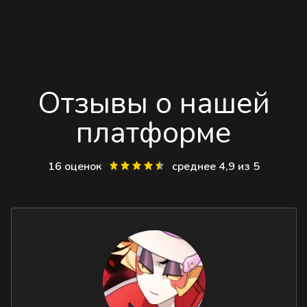
Отзывы о нашей
платформе
16 оценок
среднее 4,9 из 5