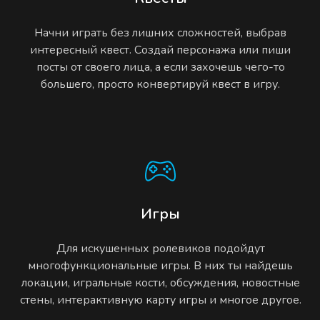
Начни играть без лишних сложностей, выбрав
интересный квест. Создай персонажа или пиши
посты от своего лица, а если захочешь чего-то
большего, просто конвертируй квест в игру.
Игры
Для искушенных ролевиков подойдут
многофункциональные игры. В них ты найдешь
локации, игральные кости, обсуждения, новостные
стены, интерактивную карту игры и многое другое.