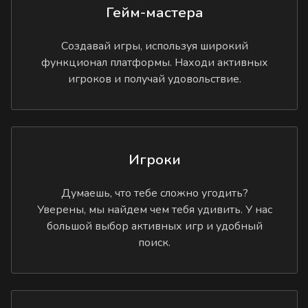
Гейм-мастера
Создавай игры, используя широкий
функционал платформы. Находи активных
игроков и получай удовольствие.
Игроки
Думаешь, что тебе сложно угодить?
Уверены, мы найдем чем тебя удивить. У нас
большой выбор активных игр и удобный
поиск.