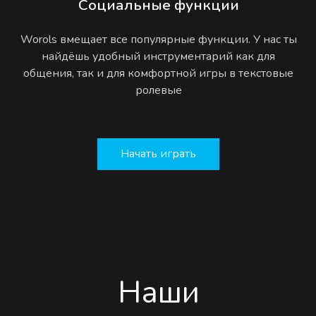
Социальные функции
Worols вмещает все популярные функции. У нас ты
найдёшь удобный инструментарий как для
общения, так и для комфортной игры в текстовые
ролевые
Начать играть
Наши