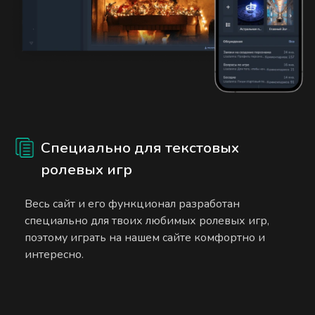
Специально для текстовых
ролевых игр
Весь сайт и его функционал разработан
специально для твоих любимых ролевых игр,
поэтому играть на нашем сайте комфортно и
интересно.