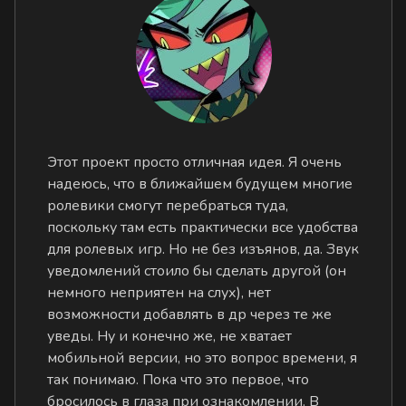
Этот проект просто отличная идея. Я очень
надеюсь, что в ближайшем будущем многие
ролевики смогут перебраться туда,
поскольку там есть практически все удобства
для ролевых игр. Но не без изъянов, да. Звук
уведомлений стоило бы сделать другой (он
немного неприятен на слух), нет
возможности добавлять в др через те же
уведы. Ну и конечно же, не хватает
мобильной версии, но это вопрос времени, я
так понимаю. Пока что это первое, что
бросилось в глаза при ознакомлении. В