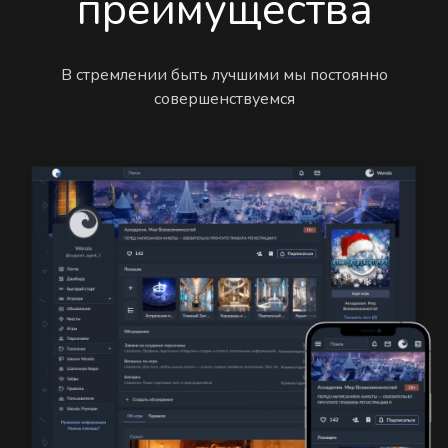
преимущества
В стремлении быть лучшими мы постоянно
совершенствуемся