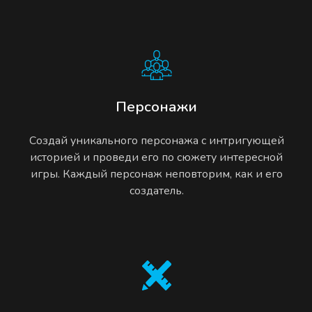
Персонажи
Создай уникального персонажа с интригующей
историей и проведи его по сюжету интересной
игры. Каждый персонаж неповторим, как и его
создатель.