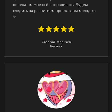
остальном мне всё понравилось. Будем
следить за развитием проекта, вы молодцы
✨
Савелий Элдричев
Ролевик