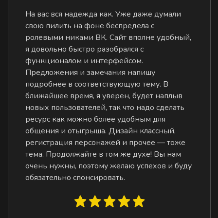
На вас вся надежда как. Уже даже думали
свою пилить на фоне беспредела с
ролевыми никами ВК. Сайт вполне удобный,
я довольно быстро разобрался с
функционалом и интерфейсом.
Предложения и замечания напишу
подробнее в соответствующую тему. В
ближайшее время, я уверен, будет наплыв
новых пользователей, так что надо сделать
ресурс как можно более удобным для
общения и отыгрыша. Дизайн классный,
регистрация персонажей и прочее — тоже
тема. Продолжайте в том же духе! Вы нам
очень нужны, поэтому желаю успехов и буду
обязательно спонсировать.