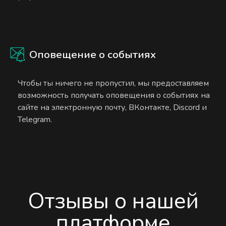
Оповещение о событиях
Чтобы ты ничего не пропустил, мы предоставляем
возможность получать оповещения о событиях на
сайте на электронную почту, ВКонтакте, Discord и
Telegram.
Отзывы о нашей
платформе