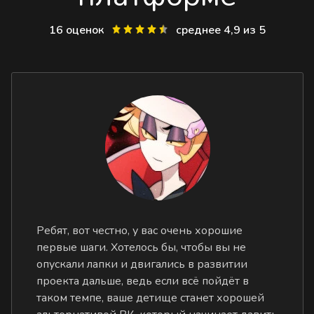
16 оценок
среднее 4,9 из 5
Ребят, вот честно, у вас очень хорошие
первые шаги. Хотелось бы, чтобы вы не
опускали лапки и двигались в развитии
проекта дальше, ведь если всё пойдёт в
таком темпе, ваше детище станет хорошей