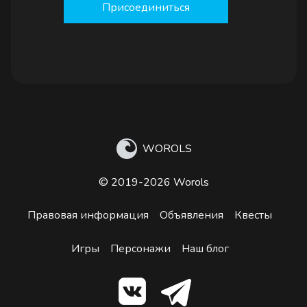
Присоединиться
WOROLS
© 2019-2026 Worols
Правовая информация
Объявления
Квесты
Игры
Персонажи
Наш блог