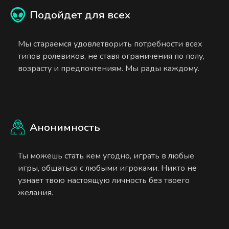
Подойдет для всех
Мы стараемся удовлетворить потребности всех
типов ролевиков, не ставя ограничения по полу,
возрасту и предпочтениям. Мы рады каждому.
Анонимность
Ты можешь стать кем угодно, играть в любые
игры, общаться с любыми игроками. Никто не
узнает твою настоящую личность без твоего
желания.