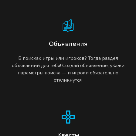
Объявления
В поисках игры или игроков? Тогда раздел
объявлений для тебя! Создай объявление, укажи
параметры поиска — и игроки обязательно
откликнутся.
Квесты