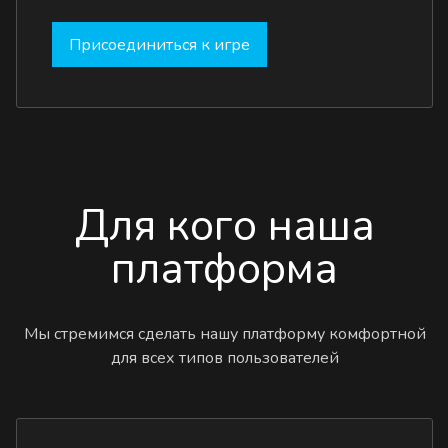
Присоединиться к игре
Для кого наша
платформа
Мы стремимся сделать нашу платформу комфортной
для всех типов пользователей