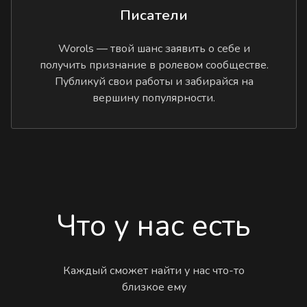
Писатели
Worols — твой шанс заявить о себе и
получить признание в ролевом сообществе.
Публикуй свои работы и забирайся на
вершину популярности.
Что у нас есть
Каждый сможет найти у нас что-то
близкое ему