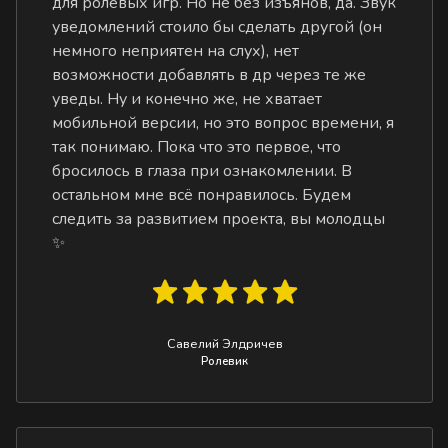
для ролевых игр. Но не без изъянов, да. Звук
уведомлений стоило бы сделать другой (он
немного неприятен на слух), нет
возможности добавлять в др через те же
уведы. Ну и конечно же, не хватает
мобильной версии, но это вопрос времени, я
так понимаю. Пока что это первое, что
бросилось в глаза при ознакомлении. В
остальном мне всё понравилось. Будем
следить за развитием проекта, вы молодцы
✨
Савелий Элдричев
Ролевик