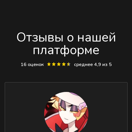
Отзывы о нашей
платформе
16 оценок
среднее 4,9 из 5