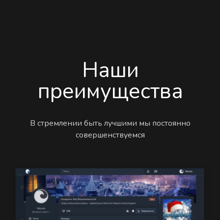
Наши
преимущества
В стремлении быть лучшими мы постоянно
совершенствуемся