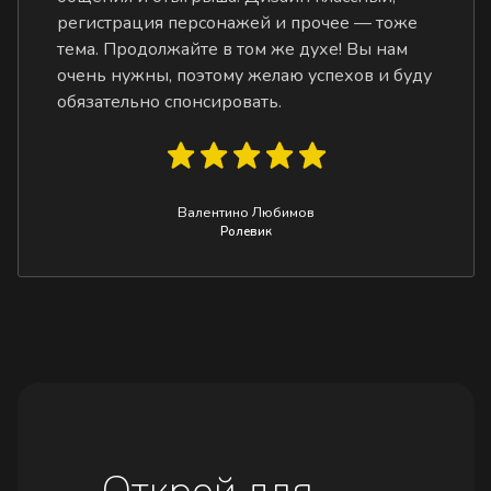
регистрация персонажей и прочее — тоже
тема. Продолжайте в том же духе! Вы нам
очень нужны, поэтому желаю успехов и буду
обязательно спонсировать.
Валентино Любимов
Ролевик
Открой для