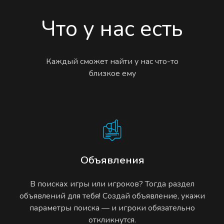
Что у нас есть
Каждый сможет найти у нас что-то
близкое ему
Объявления
В поисках игры или игроков? Тогда раздел
объявлений для тебя! Создай объявление, укажи
параметры поиска — и игроки обязательно
откликнутся.