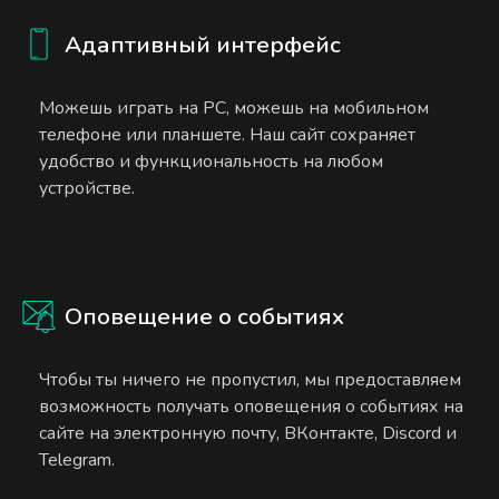
Адаптивный интерфейс
Можешь играть на PC, можешь на мобильном
телефоне или планшете. Наш сайт сохраняет
удобство и функциональность на любом
устройстве.
Оповещение о событиях
Чтобы ты ничего не пропустил, мы предоставляем
возможность получать оповещения о событиях на
сайте на электронную почту, ВКонтакте, Discord и
Telegram.