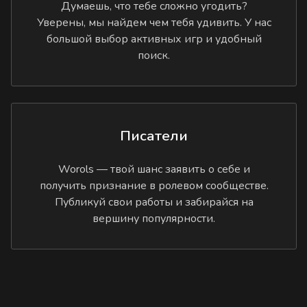
Думаешь, что тебе сложно угодить?
Уверены, мы найдем чем тебя удивить. У нас
большой выбор активных игр и удобный
поиск.
Писатели
Worols — твой шанс заявить о себе и
получить признание в ролевом сообществе.
Публикуй свои работы и забирайся на
вершину популярности.