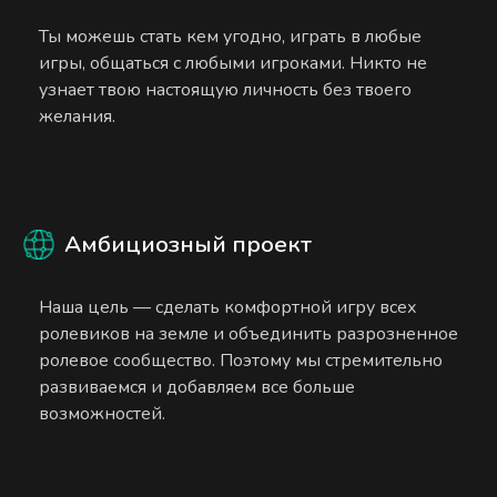
Ты можешь стать кем угодно, играть в любые
игры, общаться с любыми игроками. Никто не
узнает твою настоящую личность без твоего
желания.
Амбициозный проект
Наша цель — сделать комфортной игру всех
ролевиков на земле и объединить разрозненное
ролевое сообщество. Поэтому мы стремительно
развиваемся и добавляем все больше
возможностей.