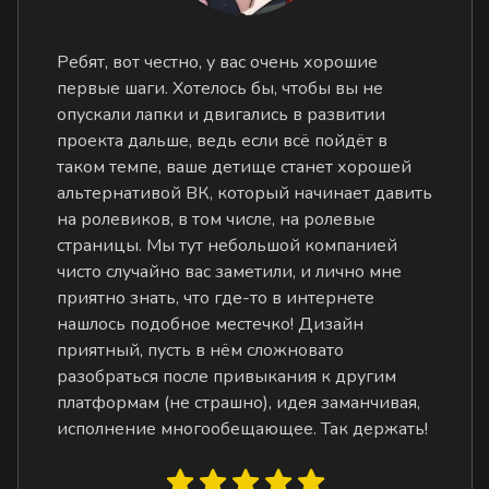
Ребят, вот честно, у вас очень хорошие
первые шаги. Хотелось бы, чтобы вы не
опускали лапки и двигались в развитии
проекта дальше, ведь если всё пойдёт в
таком темпе, ваше детище станет хорошей
альтернативой ВК, который начинает давить
на ролевиков, в том числе, на ролевые
страницы. Мы тут небольшой компанией
чисто случайно вас заметили, и лично мне
приятно знать, что где-то в интернете
нашлось подобное местечко! Дизайн
приятный, пусть в нём сложновато
разобраться после привыкания к другим
платформам (не страшно), идея заманчивая,
исполнение многообещающее. Так держать!