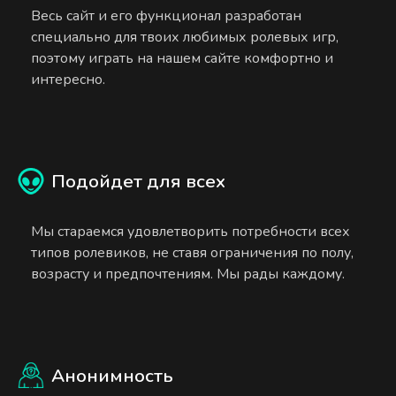
Весь сайт и его функционал разработан
специально для твоих любимых ролевых игр,
поэтому играть на нашем сайте комфортно и
интересно.
Подойдет для всех
Мы стараемся удовлетворить потребности всех
типов ролевиков, не ставя ограничения по полу,
возрасту и предпочтениям. Мы рады каждому.
Анонимность