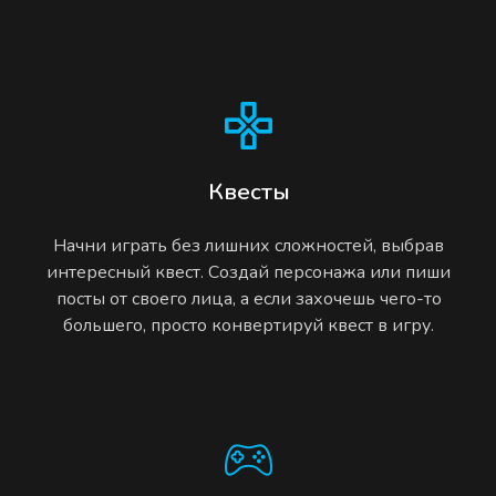
Квесты
Начни играть без лишних сложностей, выбрав
интересный квест. Создай персонажа или пиши
посты от своего лица, а если захочешь чего-то
большего, просто конвертируй квест в игру.