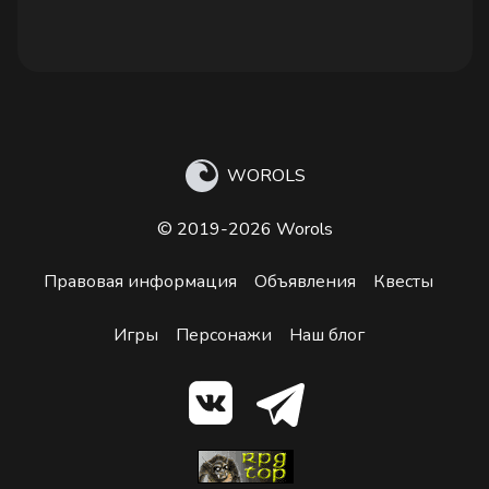
WOROLS
© 2019-2026 Worols
Правовая информация
Объявления
Квесты
Игры
Персонажи
Наш блог