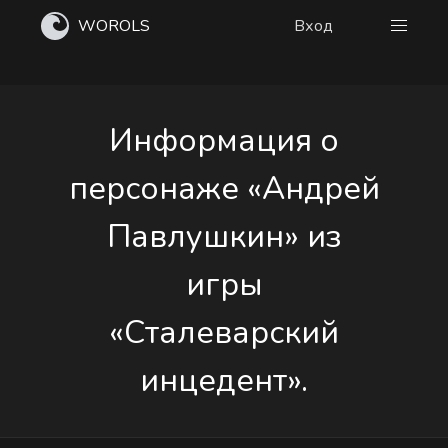
WOROLS
Вход
Информация о
персонаже «Андрей
Павлушкин» из
игры
«Сталеварский
инцедент».