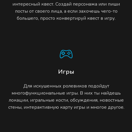
интересный квест. Создай персонажа или пиши
посты от своего лица, а если захочешь чего-то
большего, просто конвертируй квест в игру.
Игры
Для искушенных ролевиков подойдут
многофункциональные игры. В них ты найдешь
локации, игральные кости, обсуждения, новостные
стены, интерактивную карту игры и многое другое.