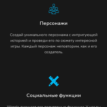
Персонажи
Создай уникального персонажа с интригующей
историей и проведи его по сюжету интересной
игры. Каждый персонаж неповторим, как и его
создатель.
Социальные функции
Worols вмещает все популярные функции. У нас ты