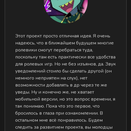
Этот проект просто отличная идея. Я очень
надеюсь, что в ближайшем будущем многие
ролевики смогут перебраться туда,
поскольку там есть практически все удобства
для ролевых игр. Но не без изъянов, да. Звук
уведомлений стоило бы сделать другой (он
немного неприятен на слух), нет
возможности добавлять в др через те же
уведы. Ну и конечно же, не хватает
мобильной версии, но это вопрос времени, я
так понимаю. Пока что это первое, что
бросилось в глаза при ознакомлении. В
остальном мне всё понравилось. Будем
следить за развитием проекта, вы молодцы