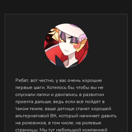
Ребят, вот честно, у вас очень хорошие
первые шаги. Хотелось бы, чтобы вы не
опускали лапки и двигались в развитии
проекта дальше, ведь если всё пойдёт в
таком темпе, ваше детище станет хорошей
альтернативой ВК, который начинает давить
на ролевиков, в том числе, на ролевые
страницы. Мы тут небольшой компанией