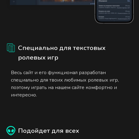
Специально для текстовых
ролевых игр
Весь сайт и его функционал разработан
специально для твоих любимых ролевых игр,
поэтому играть на нашем сайте комфортно и
интересно.
Подойдет для всех