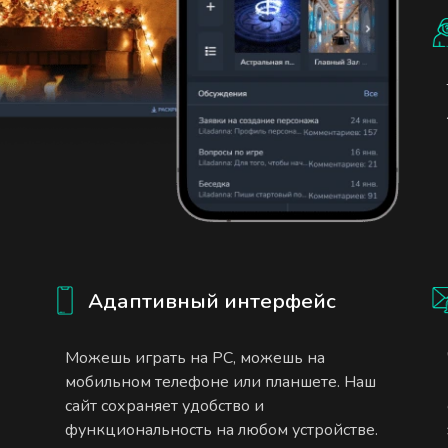
Адаптивный интерфейс
Можешь играть на PC, можешь на
мобильном телефоне или планшете. Наш
сайт сохраняет удобство и
функциональность на любом устройстве.