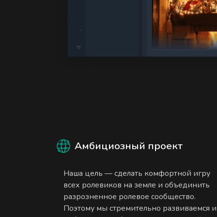
Амбициозный проект
Наша цель — сделать комфортной игру
всех ролевиков на земле и объединить
разрозненное ролевое сообщество.
Поэтому мы стремительно развиваемся и