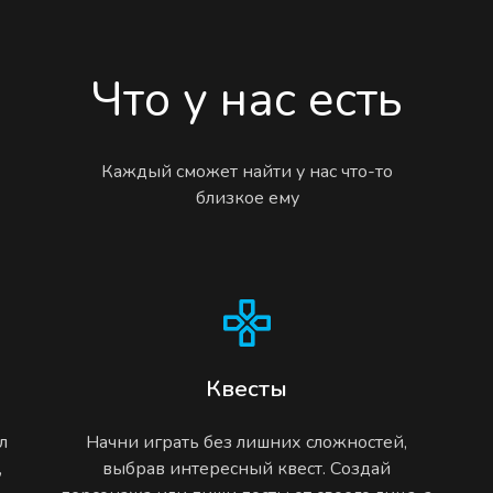
Что у нас есть
Каждый сможет найти у нас что-то
близкое ему
Квесты
л
Начни играть без лишних сложностей,
,
выбрав интересный квест. Создай