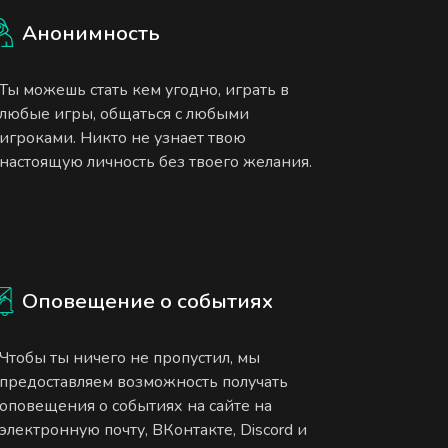
Анонимность
Ты можешь стать кем угодно, играть в
любые игры, общаться с любыми
игроками. Никто не узнает твою
настоящую личность без твоего желания.
Оповещение о событиях
Чтобы ты ничего не пропустил, мы
предоставляем возможность получать
оповещения о событиях на сайте на
электронную почту, ВКонтакте, Discord и