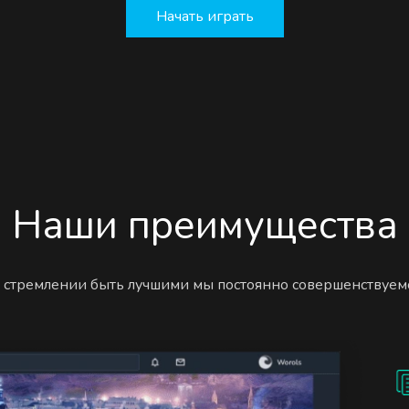
Начать играть
Наши преимущества
 стремлении быть лучшими мы постоянно совершенствуем