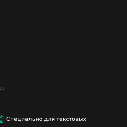
ся
Специально для текстовых