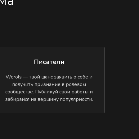
ма
Писатели
Worols — твой шанс заявить о себе и
получить признание в ролевом
сообществе. Публикуй свои работы и
забирайся на вершину популярности.