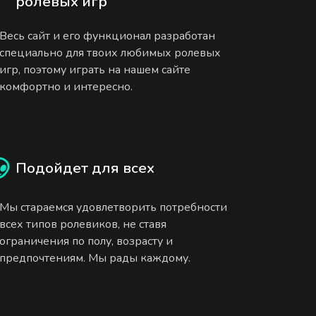
ролевых игр
Весь сайт и его функционал разработан
специально для твоих любимых ролевых
игр, поэтому играть на нашем сайте
комфортно и интересно.
Подойдет для всех
Мы стараемся удовлетворить потребности
всех типов ролевиков, не ставя
ограничения по полу, возрасту и
предпочтениям. Мы рады каждому.