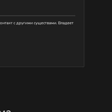
онтакт с другими существами. Владеет