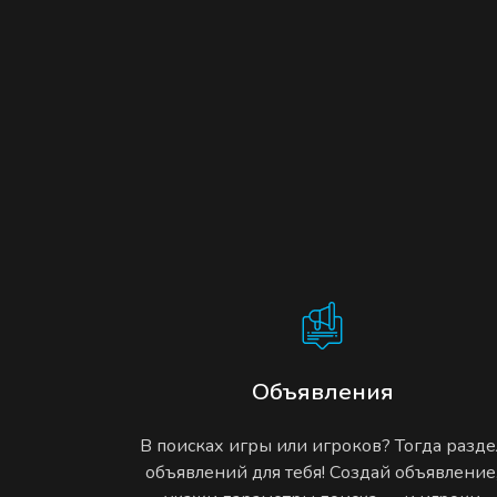
Объявления
В поисках игры или игроков? Тогда разде
объявлений для тебя! Создай объявление