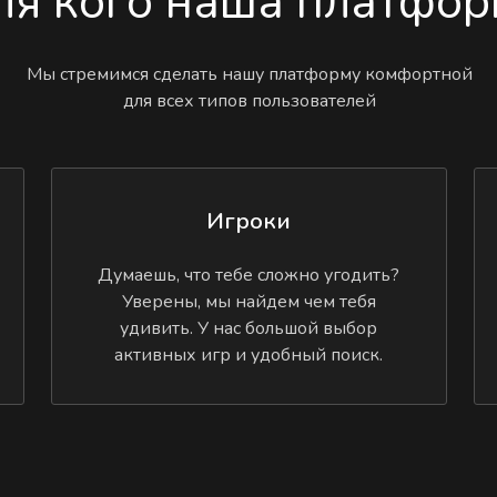
ля кого наша платфор
Мы стремимся сделать нашу платформу комфортной
для всех типов пользователей
Игроки
Думаешь, что тебе сложно угодить?
Уверены, мы найдем чем тебя
удивить. У нас большой выбор
активных игр и удобный поиск.