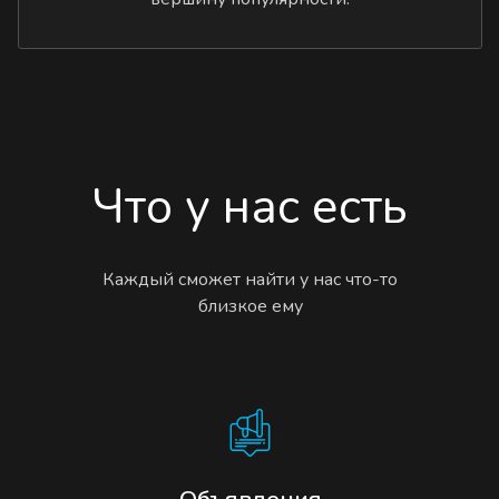
Что у нас есть
Каждый сможет найти у нас что-то
близкое ему
Объявления