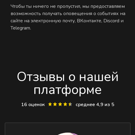
Чтобы ты ничего не пропустил, мы предоставляем
возможность получать оповещения о событиях на
сайте на электронную почту, ВКонтакте, Discord и
Telegram.
Отзывы о нашей
платформе
16 оценок
среднее 4,9 из 5