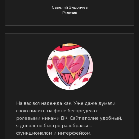
Савелий Элдричев
Ролевик
На вас вся надежда как. Уже даже думали
свою пилить на фоне беспредела с
ролевыми никами ВК. Сайт вполне удобный,
я довольно быстро разобрался с
функционалом и интерфейсом.