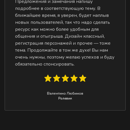
Предложения и замечания напишу
подробнее в соответствующую тему. В
ближайшее время, я уверен, будет наплыв
новых пользователей, так что надо сделать
ресурс как можно более удобным для
общения и отыгрыша. Дизайн классный,
регистрация персонажей и прочее — тоже
тема. Продолжайте в том же духе! Вы нам
очень нужны, поэтому желаю успехов и буду
обязательно спонсировать.
Валентино Любимов
Ролевик