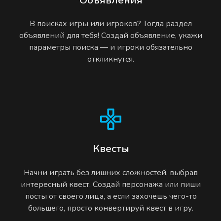
В поисках игры или игроков? Тогда раздел
объявлений для тебя! Создай объявление, укажи
параметры поиска — и игроки обязательно
откликнутся.
Квесты
Начни играть без лишних сложностей, выбрав
интересный квест. Создай персонажа или пиши
посты от своего лица, а если захочешь чего-то
большего, просто конвертируй квест в игру.