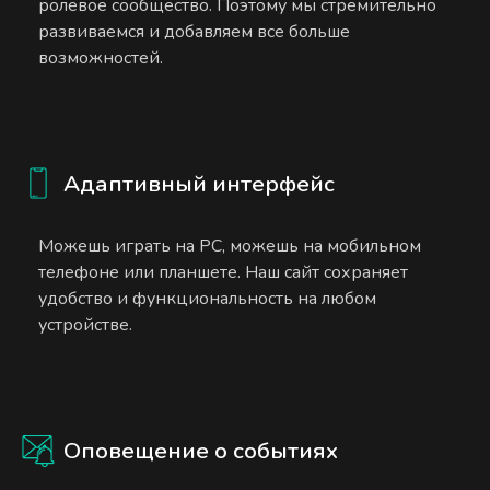
ролевое сообщество. Поэтому мы стремительно
развиваемся и добавляем все больше
возможностей.
Адаптивный интерфейс
Можешь играть на PC, можешь на мобильном
телефоне или планшете. Наш сайт сохраняет
удобство и функциональность на любом
устройстве.
Оповещение о событиях