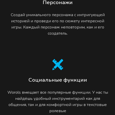
Персонажи
Создай уникального персонажа с интригующей
историей и проведи его по сюжету интересной
игры. Каждый персонаж неповторим, как и его
создатель.
Социальные функции
Worols вмещает все популярные функции. У нас ты
найдёшь удобный инструментарий как для
общения, так и для комфортной игры в текстовые
ролевые