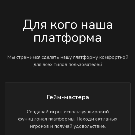
Для кого наша
платформа
Мы стремимся сделать нашу платформу комфортной
для всех типов пользователей
Гейм-мастера
Создавай игры, используя широкий
функционал платформы. Находи активных
игроков и получай удовольствие.