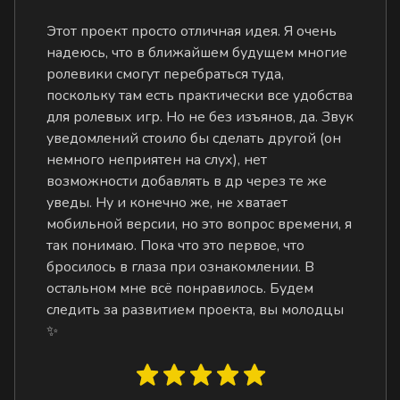
Этот проект просто отличная идея. Я очень
надеюсь, что в ближайшем будущем многие
ролевики смогут перебраться туда,
поскольку там есть практически все удобства
для ролевых игр. Но не без изъянов, да. Звук
уведомлений стоило бы сделать другой (он
немного неприятен на слух), нет
возможности добавлять в др через те же
уведы. Ну и конечно же, не хватает
мобильной версии, но это вопрос времени, я
так понимаю. Пока что это первое, что
бросилось в глаза при ознакомлении. В
остальном мне всё понравилось. Будем
следить за развитием проекта, вы молодцы
✨