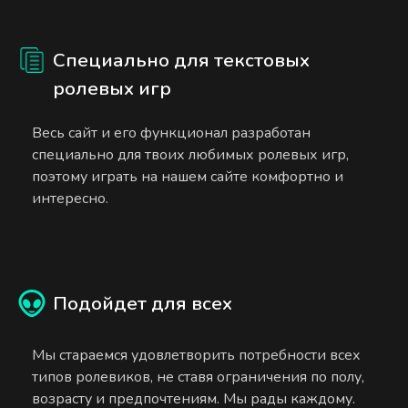
Специально для текстовых
ролевых игр
Весь сайт и его функционал разработан
специально для твоих любимых ролевых игр,
поэтому играть на нашем сайте комфортно и
интересно.
Подойдет для всех
Мы стараемся удовлетворить потребности всех
типов ролевиков, не ставя ограничения по полу,
возрасту и предпочтениям. Мы рады каждому.