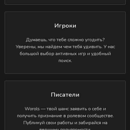
Игроки
Думаешь, что тебе сложно угодить?
Уверены, мы найдем чем тебя удивить. У нас
большой выбор активных игр и удобный
поиск.
Писатели
Worols — твой шанс заявить о себе и
получить признание в ролевом сообществе.
Публикуй свои работы и забирайся на
вершину популярности.