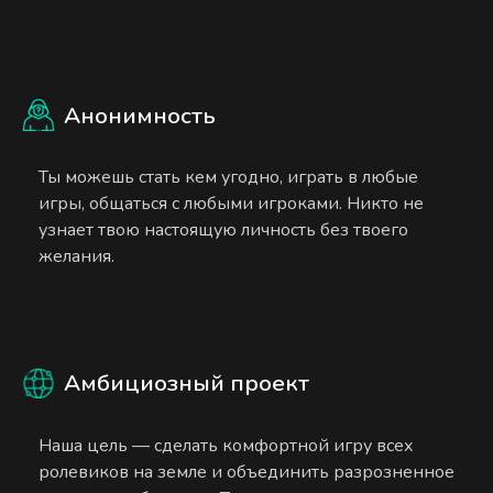
Анонимность
Ты можешь стать кем угодно, играть в любые
игры, общаться с любыми игроками. Никто не
узнает твою настоящую личность без твоего
желания.
Амбициозный проект
Наша цель — сделать комфортной игру всех
ролевиков на земле и объединить разрозненное