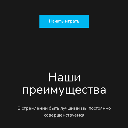
Начать играть
Наши
преимущества
В стремлении быть лучшими мы постоянно
совершенствуемся