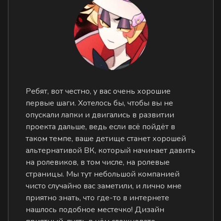
Ребят, вот честно, у вас очень хорошие
первые шаги. Хотелось бы, чтобы вы не
опускали лапки и двигались в развитии
проекта дальше, ведь если всё пойдёт в
таком темпе, ваше детище станет хорошей
альтернативой ВК, который начинает давить
на ролевиков, в том числе, на ролевые
страницы. Мы тут небольшой компанией
чисто случайно вас заметили, и лично мне
приятно знать, что где-то в интернете
нашлось подобное местечко! Дизайн