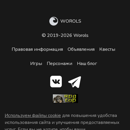
WOROLS
© 2019-2026 Worols
Правовая информация
Объявления
Квесты
Игры
Персонажи
Наш блог
Используем файлы cookie
для повышения удобства
использования сайта и улучшения предоставляемых
услуг. Если вы не хотите, чтобы ваши