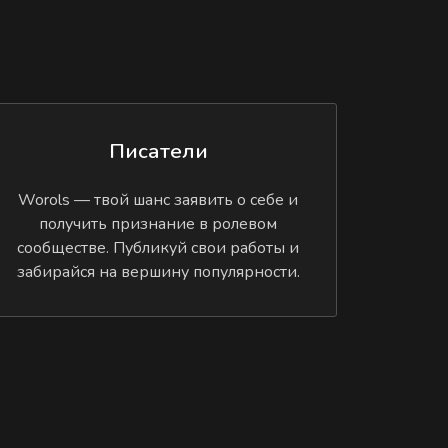
Писатели
Worols — твой шанс заявить о себе и
получить признание в ролевом
сообществе. Публикуй свои работы и
забирайся на вершину популярности.