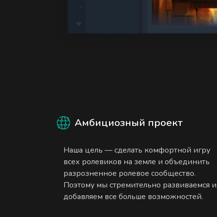
Амбициозный проект
Наша цель — сделать комфортной игру
всех ролевиков на земле и объединить
разрозненное ролевое сообщество.
Поэтому мы стремительно развиваемся и
добавляем все больше возможностей.