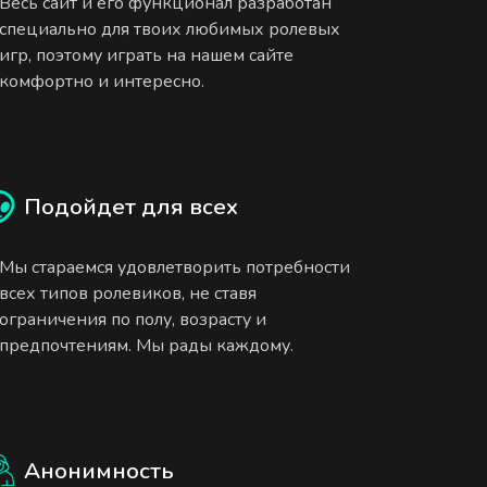
Весь сайт и его функционал разработан
специально для твоих любимых ролевых
игр, поэтому играть на нашем сайте
комфортно и интересно.
Подойдет для всех
Мы стараемся удовлетворить потребности
всех типов ролевиков, не ставя
ограничения по полу, возрасту и
предпочтениям. Мы рады каждому.
Анонимность