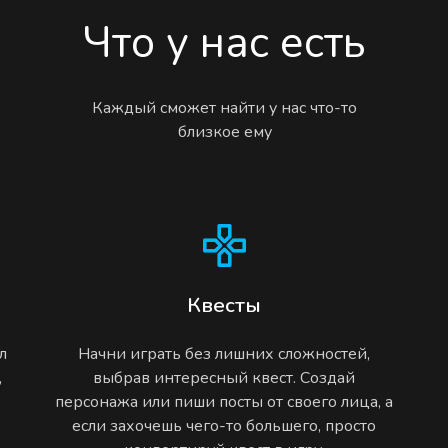
Что у нас есть
Каждый сможет найти у нас что-то
близкое ему
Квесты
л
Начни играть без лишних сложностей,
,
выбрав интересный квест. Создай
персонажа или пиши посты от своего лица, а
если захочешь чего-то большего, просто