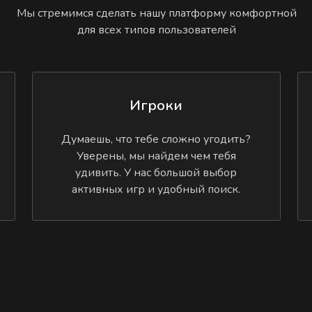
Мы стремимся сделать нашу платформу комфортной
для всех типов пользователей
Игроки
Думаешь, что тебе сложно угодить?
Уверены, мы найдем чем тебя
удивить. У нас большой выбор
активных игр и удобный поиск.