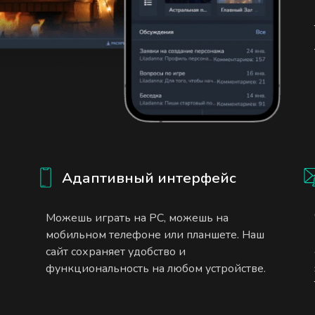
Адаптивный интерфейс
Можешь играть на PC, можешь на
мобильном телефоне или планшете. Наш
сайт сохраняет удобство и
функциональность на любом устройстве.