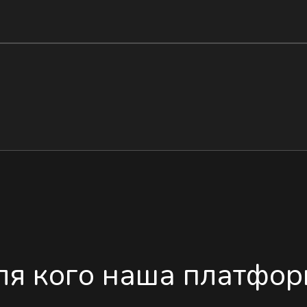
ля кого наша платфор