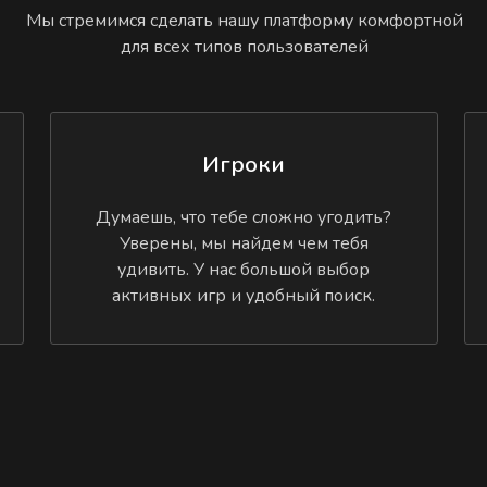
Мы стремимся сделать нашу платформу комфортной
для всех типов пользователей
Игроки
Думаешь, что тебе сложно угодить?
Уверены, мы найдем чем тебя
удивить. У нас большой выбор
активных игр и удобный поиск.