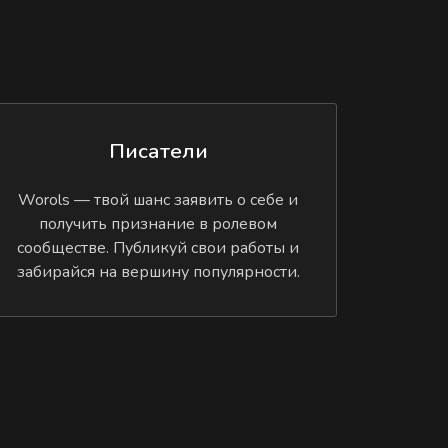
Писатели
Worols — твой шанс заявить о себе и
получить признание в ролевом
сообществе. Публикуй свои работы и
забирайся на вершину популярности.