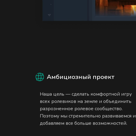
Амбициозный проект
Наша цель — сделать комфортной игру
всех ролевиков на земле и объединить
разрозненное ролевое сообщество.
Поэтому мы стремительно развиваемся и
добавляем все больше возможностей.