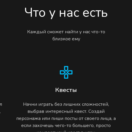
Что у нас есть
Каждый сможет найти у нас что-то
близкое ему
Квесты
л
Начни играть без лишних сложностей,
,
выбрав интересный квест. Создай
персонажа или пиши посты от своего лица, а
если захочешь чего-то большего, просто