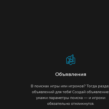
Объявления
В поисках игры или игроков? Тогда разде
объявлений для тебя! Создай объявление
укажи параметры поиска — и игроки
обязательно откликнутся.