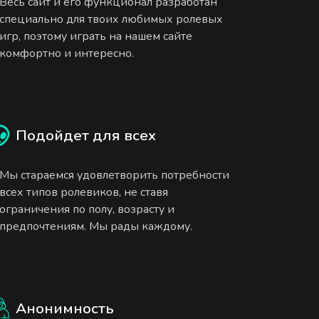
Весь сайт и его функционал разработан
специально для твоих любимых ролевых
игр, поэтому играть на нашем сайте
комфортно и интересно.
Подойдет для всех
Мы стараемся удовлетворить потребности
всех типов ролевиков, не ставя
ограничения по полу, возрасту и
предпочтениям. Мы рады каждому.
Анонимность