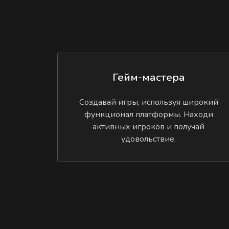
Гейм-мастера
Создавай игры, используя широкий
функционал платформы. Находи
активных игроков и получай
удовольствие.