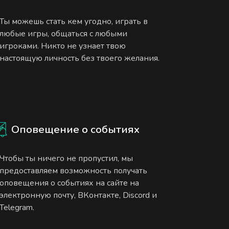
Ты можешь стать кем угодно, играть в
любые игры, общаться с любыми
игроками. Никто не узнает твою
настоящую личность без твоего желания.
Оповещение о событиях
Чтобы ты ничего не пропустил, мы
предоставляем возможность получать
оповещения о событиях на сайте на
электронную почту, ВКонтакте, Discord и
Telegram.