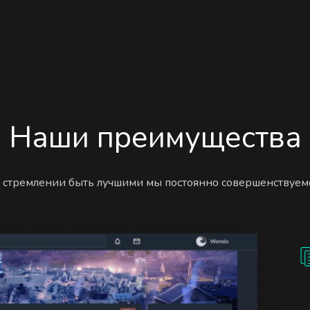
Наши преимущества
 стремлении быть лучшими мы постоянно совершенствуем