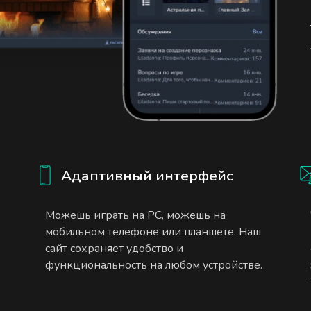
Адаптивный интерфейс
Можешь играть на PC, можешь на
мобильном телефоне или планшете. Наш
сайт сохраняет удобство и
функциональность на любом устройстве.