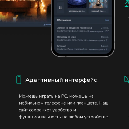
Адаптивный интерфейс
Можешь играть на PC, можешь на
мобильном телефоне или планшете. Наш
сайт сохраняет удобство и
функциональность на любом устройстве.