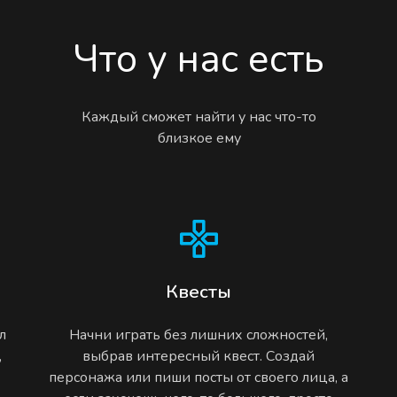
Что у нас есть
Каждый сможет найти у нас что-то
близкое ему
Квесты
л
Начни играть без лишних сложностей,
,
выбрав интересный квест. Создай
персонажа или пиши посты от своего лица, а