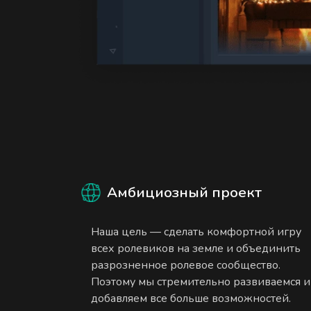
Амбициозный проект
Наша цель — сделать комфортной игру
всех ролевиков на земле и объединить
разрозненное ролевое сообщество.
Поэтому мы стремительно развиваемся и
добавляем все больше возможностей.