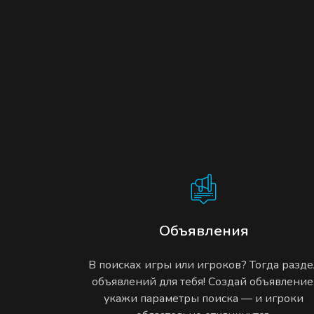
Объявления
В поисках игры или игроков? Тогда разде
объявлений для тебя! Создай объявление
укажи параметры поиска — и игроки