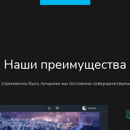
Наши преимущества
 стремлении быть лучшими мы постоянно совершенствуем