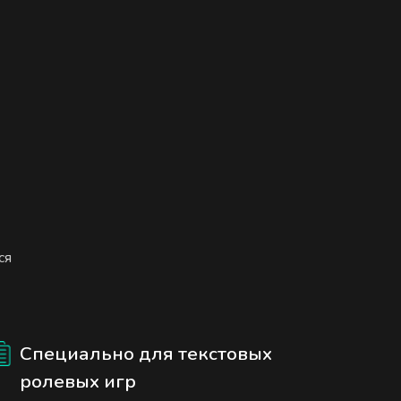
ся
Специально для текстовых
ролевых игр