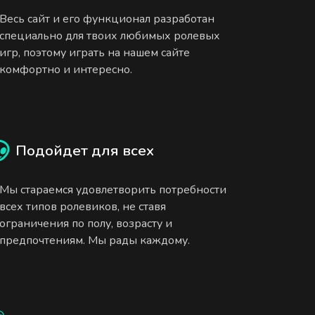
Весь сайт и его функционал разработан
специально для твоих любимых ролевых
игр, поэтому играть на нашем сайте
комфортно и интересно.
Подойдет для всех
Мы стараемся удовлетворить потребности
всех типов ролевиков, не ставя
ограничения по полу, возрасту и
предпочтениям. Мы рады каждому.