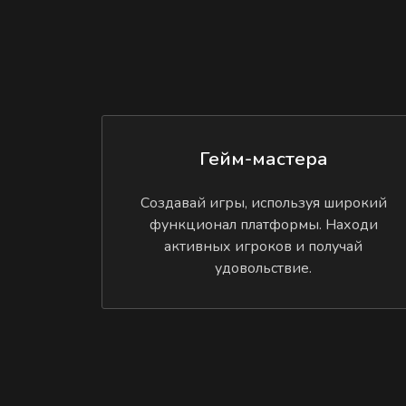
Гейм-мастера
Создавай игры, используя широкий
функционал платформы. Находи
активных игроков и получай
удовольствие.