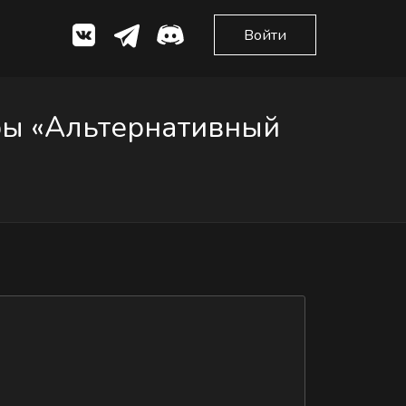
Войти
ры «Альтернативный