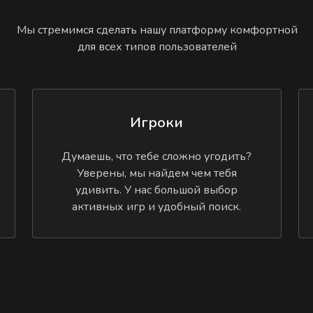
Мы стремимся сделать нашу платформу комфортной
для всех типов пользователей
Игроки
Думаешь, что тебе сложно угодить?
Уверены, мы найдем чем тебя
удивить. У нас большой выбор
активных игр и удобный поиск.