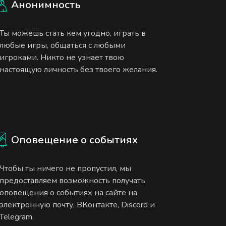
Анонимность
Ты можешь стать кем угодно, играть в
любые игры, общаться с любыми
игроками. Никто не узнает твою
настоящую личность без твоего желания.
Оповещение о событиях
Чтобы ты ничего не пропустил, мы
предоставляем возможность получать
оповещения о событиях на сайте на
электронную почту, ВКонтакте, Discord и
Telegram.