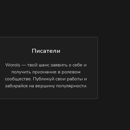
Писатели
Worols — твой шанс заявить о себе и
получить признание в ролевом
сообществе. Публикуй свои работы и
забирайся на вершину популярности.