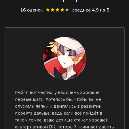
16 оценок
среднее 4,9 из 5
Ребят, вот честно, у вас очень хорошие
первые шаги. Хотелось бы, чтобы вы не
опускали лапки и двигались в развитии
проекта дальше, ведь если всё пойдёт в
таком темпе, ваше детище станет хорошей
альтернативой ВК, который начинает давить