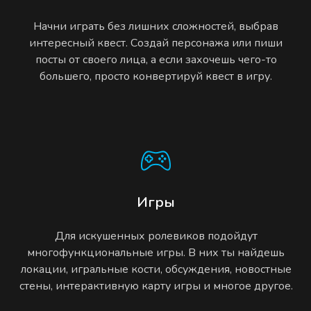
Начни играть без лишних сложностей, выбрав
интересный квест. Создай персонажа или пиши
посты от своего лица, а если захочешь чего-то
большего, просто конвертируй квест в игру.
Игры
Для искушенных ролевиков подойдут
многофункциональные игры. В них ты найдешь
локации, игральные кости, обсуждения, новостные
стены, интерактивную карту игры и многое другое.