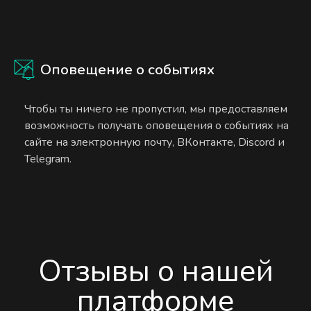
Оповещение о событиях
Чтобы ты ничего не пропустил, мы предоставляем
возможность получать оповещения о событиях на
сайте на электронную почту, ВКонтакте, Discord и
Telegram.
Отзывы о нашей
платформе