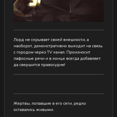
Лорд не скрывает своей внешности, а
наоборот, демонстративно выходит на связь
с городом через TV канал. Произносит
пафосные речи и в конце всегда добавляет:
да свершится правосудие!
Жертвы, попавшие в его сети, редко
оставались живыми.