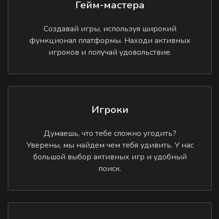
Гейм-мастера
Создавай игры, используя широкий
функционал платформы. Находи активных
игроков и получай удовольствие.
Игроки
Думаешь, что тебе сложно угодить?
Уверены, мы найдем чем тебя удивить. У нас
большой выбор активных игр и удобный
поиск.