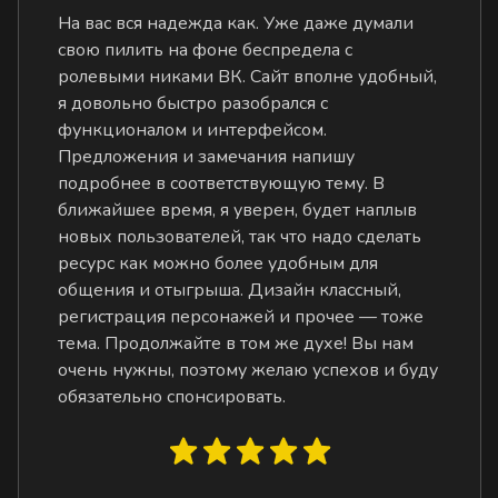
На вас вся надежда как. Уже даже думали
свою пилить на фоне беспредела с
ролевыми никами ВК. Сайт вполне удобный,
я довольно быстро разобрался с
функционалом и интерфейсом.
Предложения и замечания напишу
подробнее в соответствующую тему. В
ближайшее время, я уверен, будет наплыв
новых пользователей, так что надо сделать
ресурс как можно более удобным для
общения и отыгрыша. Дизайн классный,
регистрация персонажей и прочее — тоже
тема. Продолжайте в том же духе! Вы нам
очень нужны, поэтому желаю успехов и буду
обязательно спонсировать.