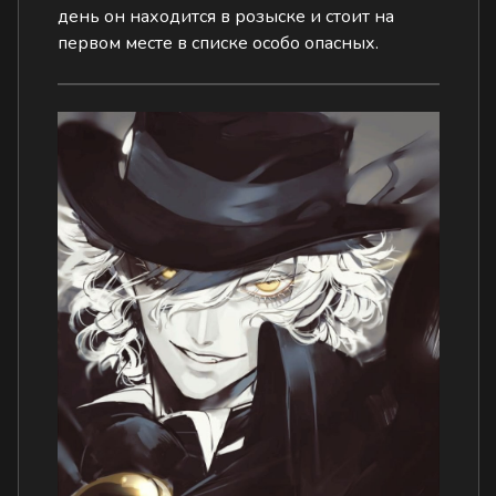
день он находится в розыске и стоит на
первом месте в списке особо опасных.