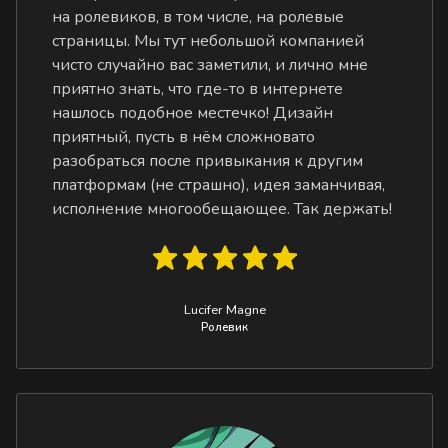
на ролевиков, в том числе, на ролевые
страницы. Мы тут небольшой компанией
чисто случайно вас заметили, и лично мне
приятно знать, что где-то в интернете
нашлось подобное местечко! Дизайн
приятный, пусть в нём сложновато
разобраться после привыкания к другим
платформам (не страшно), идея заманчивая,
исполнение многообещающее. Так держать!
Lucifer Magne
Ролевик