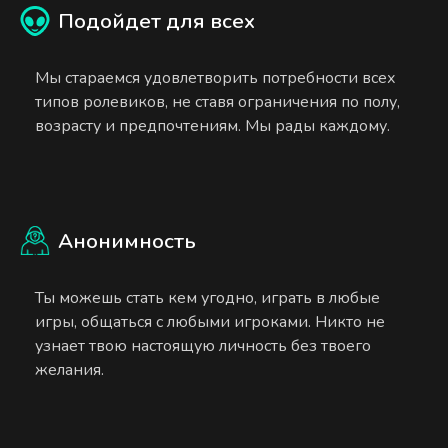
Подойдет для всех
Мы стараемся удовлетворить потребности всех
типов ролевиков, не ставя ограничения по полу,
возрасту и предпочтениям. Мы рады каждому.
Анонимность
Ты можешь стать кем угодно, играть в любые
игры, общаться с любыми игроками. Никто не
узнает твою настоящую личность без твоего
желания.