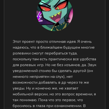
Этот проект просто отличная идея. Я очень
надеюсь, что в ближайшем будущем многие
ролевики смогут перебраться туда,
поскольку там есть практически все удобства
для ролевых игр. Но не без изъянов, да. Звук
уведомлений стоило бы сделать другой (он
немного неприятен на слух), нет
возможности добавлять в др через те же
уведы. Ну и конечно же, не хватает
мобильной версии, но это вопрос времени, я
так понимаю. Пока что это первое, что
бросилось в глаза при ознакомлении. В