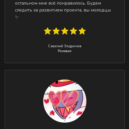
остальном мне всё понравилось. Будем
следить за развитием проекта, вы молодцы
✨
Савелий Элдричев
Ролевик