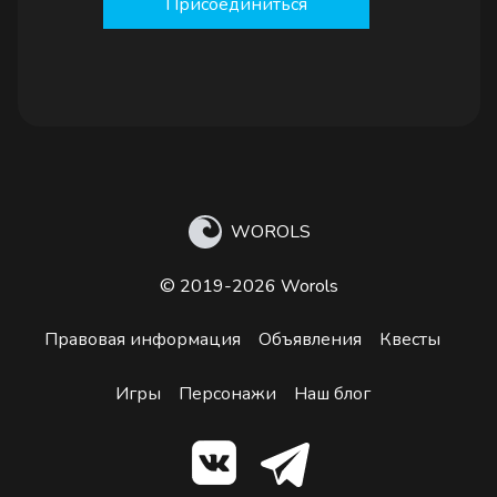
Присоединиться
WOROLS
© 2019-2026 Worols
Правовая информация
Объявления
Квесты
Игры
Персонажи
Наш блог