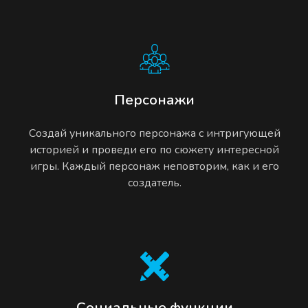
Персонажи
Создай уникального персонажа с интригующей
историей и проведи его по сюжету интересной
игры. Каждый персонаж неповторим, как и его
создатель.
Социальные функции