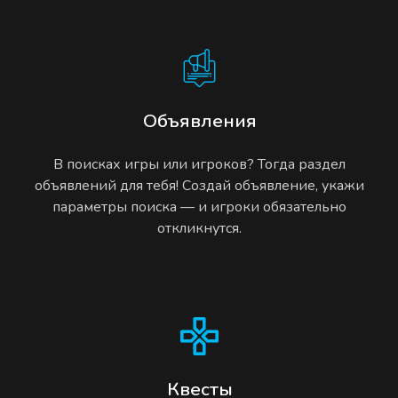
Объявления
В поисках игры или игроков? Тогда раздел
объявлений для тебя! Создай объявление, укажи
параметры поиска — и игроки обязательно
откликнутся.
Квесты