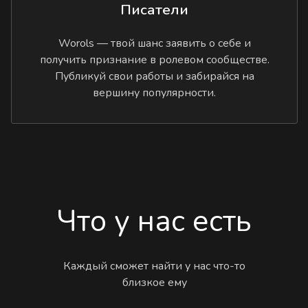
Писатели
Worols — твой шанс заявить о себе и
получить признание в ролевом сообществе.
Публикуй свои работы и забирайся на
вершину популярности.
Что у нас есть
Каждый сможет найти у нас что-то
близкое ему