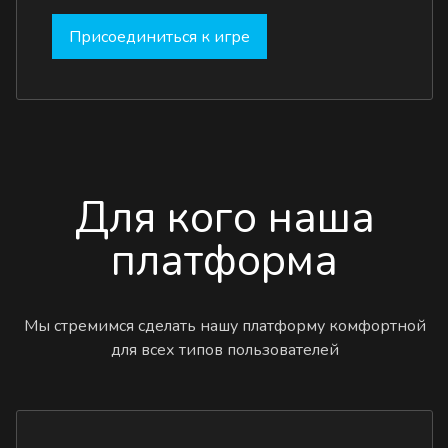
Присоединиться к игре
Для кого наша
платформа
Мы стремимся сделать нашу платформу комфортной
для всех типов пользователей