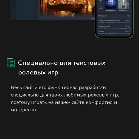
Специально для текстовых
ролевых игр
Весь сайт и его функционал разработан
специально для твоих любимых ролевых игр,
поэтому играть на нашем сайте комфортно и
интересно.