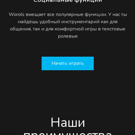
Worols вмещает все популярные функции. У нас ты
найдёшь удобный инструментарий как для
общения, так и для комфортной игры в текстовые
ролевые
Начать играть
Наши