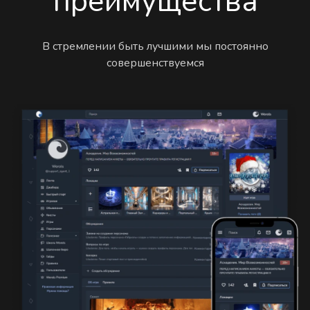
преимущества
В стремлении быть лучшими мы постоянно
совершенствуемся