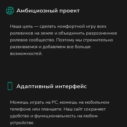
Амбициозный проект
Наша цель — сделать комфортной игру всех
ролевиков на земле и объединить разрозненное
ролевое сообщество. Поэтому мы стремительно
развиваемся и добавляем все больше
возможностей.
Адаптивный интерфейс
Можешь играть на PC, можешь на мобильном
телефоне или планшете. Наш сайт сохраняет
удобство и функциональность на любом
устройстве.