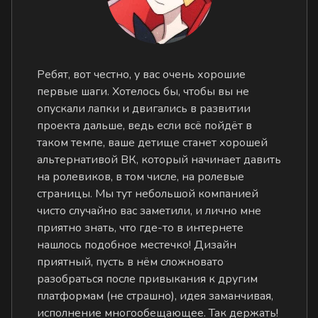
Ребят, вот честно, у вас очень хорошие
первые шаги. Хотелось бы, чтобы вы не
опускали лапки и двигались в развитии
проекта дальше, ведь если всё пойдёт в
таком темпе, ваше детище станет хорошей
альтернативой ВК, который начинает давить
на ролевиков, в том числе, на ролевые
страницы. Мы тут небольшой компанией
чисто случайно вас заметили, и лично мне
приятно знать, что где-то в интернете
нашлось подобное местечко! Дизайн
приятный, пусть в нём сложновато
разобраться после привыкания к другим
платформам (не страшно), идея заманчивая,
исполнение многообещающее. Так держать!