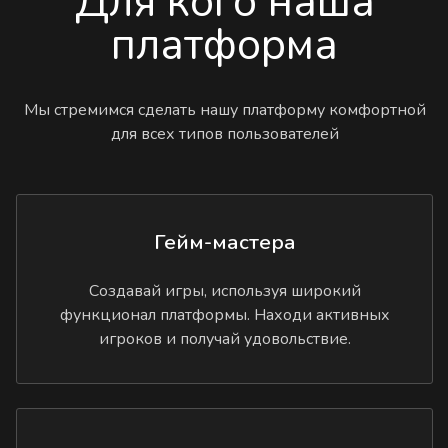
Для кого наша
платформа
Мы стремимся сделать нашу платформу комфортной
для всех типов пользователей
Гейм-мастера
Создавай игры, используя широкий
функционал платформы. Находи активных
игроков и получай удовольствие.