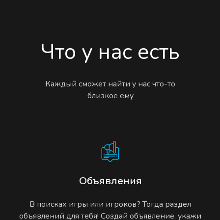
Что у нас есть
Каждый сможет найти у нас что-то
близкое ему
Объявления
В поисках игры или игроков? Тогда раздел
объявлений для тебя! Создай объявление, укажи