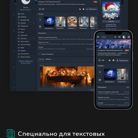
Специально для текстовых