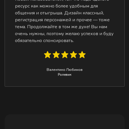
ресурс как можно более удобным для
общения и отыгрыша. Дизайн классный,
регистрация персонажей и прочее — тоже
тема. Продолжайте в том же духе! Вы нам
очень нужны, поэтому желаю успехов и буду
обязательно спонсировать.
Валентино Любимов
Ролевик