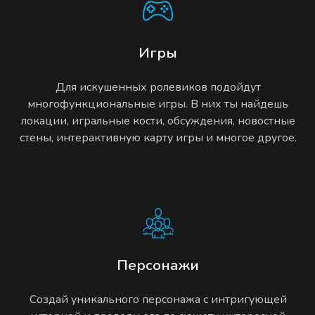
Игры
Для искушенных ролевиков подойдут
многофункциональные игры. В них ты найдешь
локации, игральные кости, обсуждения, новостные
стены, интерактивную карту игры и многое другое.
Персонажи
Создай уникального персонажа с интригующей