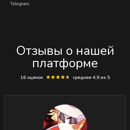
Telegram.
Отзывы о нашей
платформе
16 оценок
среднее 4,9 из 5