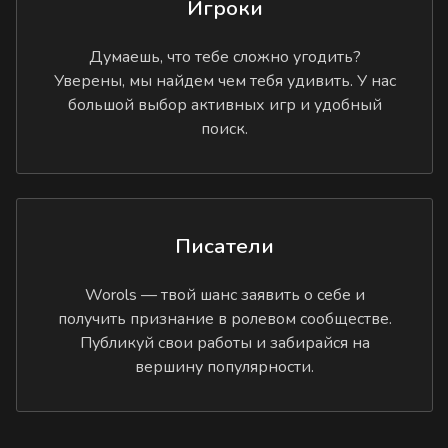
Игроки
Думаешь, что тебе сложно угодить?
Уверены, мы найдем чем тебя удивить. У нас
большой выбор активных игр и удобный
поиск.
Писатели
Worols — твой шанс заявить о себе и
получить признание в ролевом сообществе.
Публикуй свои работы и забирайся на
вершину популярности.