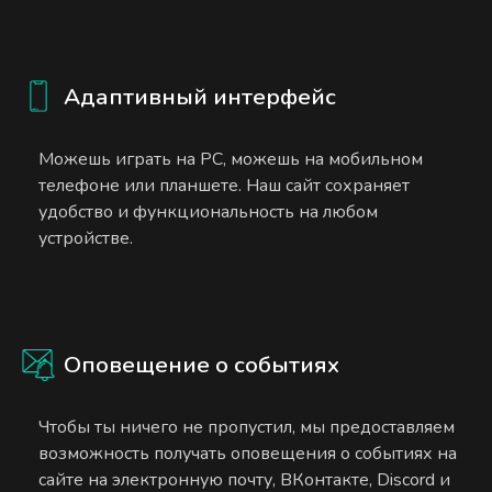
Адаптивный интерфейс
Можешь играть на PC, можешь на мобильном
телефоне или планшете. Наш сайт сохраняет
удобство и функциональность на любом
устройстве.
Оповещение о событиях
Чтобы ты ничего не пропустил, мы предоставляем
возможность получать оповещения о событиях на
сайте на электронную почту, ВКонтакте, Discord и