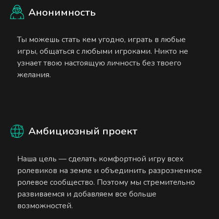
Анонимность
Ты можешь стать кем угодно, играть в любые
игры, общаться с любыми игроками. Никто не
узнает твою настоящую личность без твоего
желания.
Амбициозный проект
Наша цель — сделать комфортной игру всех
ролевиков на земле и объединить разрозненное
ролевое сообщество. Поэтому мы стремительно
развиваемся и добавляем все больше
возможностей.