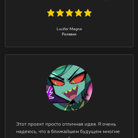
Lucifer Magne
Ролевик
Этот проект просто отличная идея. Я очень
надеюсь, что в ближайшем будущем многие