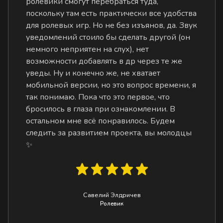
ролевики смогут перебраться туда,
поскольку там есть практически все удобства
для ролевых игр. Но не без изъянов, да. Звук
уведомлений стоило бы сделать другой (он
немного неприятен на слух), нет
возможности добавлять в др через те же
уведы. Ну и конечно же, не хватает
мобильной версии, но это вопрос времени, я
так понимаю. Пока что это первое, что
бросилось в глаза при ознакомлении. В
остальном мне всё понравилось. Будем
следить за развитием проекта, вы молодцы
✨
Савелий Элдричев
Ролевик