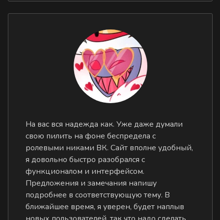
На вас вся надежда как. Уже даже думали
свою пилить на фоне беспредела с
ролевыми никами ВК. Сайт вполне удобный,
я довольно быстро разобрался с
функционалом и интерфейсом.
Предложения и замечания напишу
подробнее в соответствующую тему. В
ближайшее время, я уверен, будет наплыв
новых пользователей, так что надо сделать