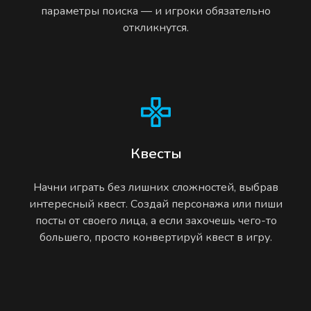
параметры поиска — и игроки обязательно
откликнутся.
Квесты
Начни играть без лишних сложностей, выбрав
интересный квест. Создай персонажа или пиши
посты от своего лица, а если захочешь чего-то
большего, просто конвертируй квест в игру.