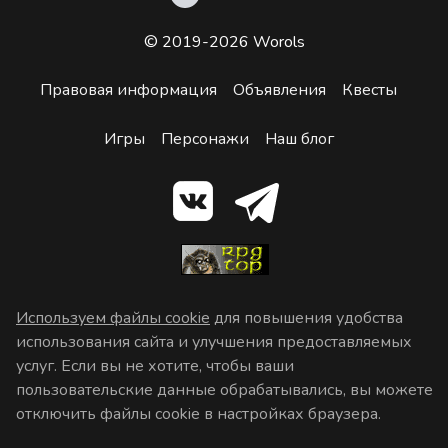
© 2019-2026 Worols
Правовая информация
Объявления
Квесты
Игры
Персонажи
Наш блог
Используем файлы cookie
для повышения удобства
использования сайта и улучшения предоставляемых
услуг. Если вы не хотите, чтобы ваши
пользовательские данные обрабатывались, вы можете
отключить файлы cookie в настройках браузера.