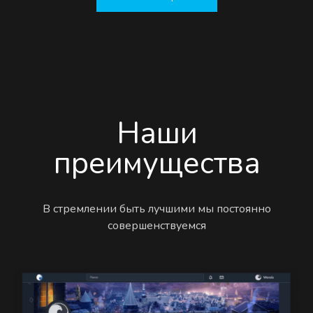
Наши
преимущества
В стремлении быть лучшими мы постоянно
совершенствуемся