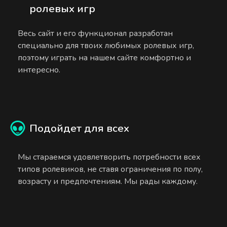
ролевых игр
Весь сайт и его функционал разработан
специально для твоих любимых ролевых игр,
поэтому играть на нашем сайте комфортно и
интересно.
Подойдет для всех
Мы стараемся удовлетворить потребности всех
типов ролевиков, не ставя ограничения по полу,
возрасту и предпочтениям. Мы рады каждому.