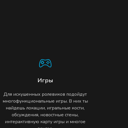
Игры
Для искушенных ролевиков подойдут
многофункциональные игры. В них ты
найдешь локации, игральные кости,
обсуждения, новостные стены,
интерактивную карту игры и многое