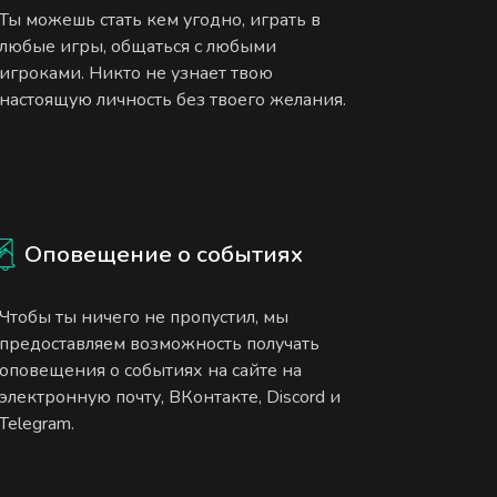
Ты можешь стать кем угодно, играть в
любые игры, общаться с любыми
игроками. Никто не узнает твою
настоящую личность без твоего желания.
Оповещение о событиях
Чтобы ты ничего не пропустил, мы
предоставляем возможность получать
оповещения о событиях на сайте на
электронную почту, ВКонтакте, Discord и
Telegram.