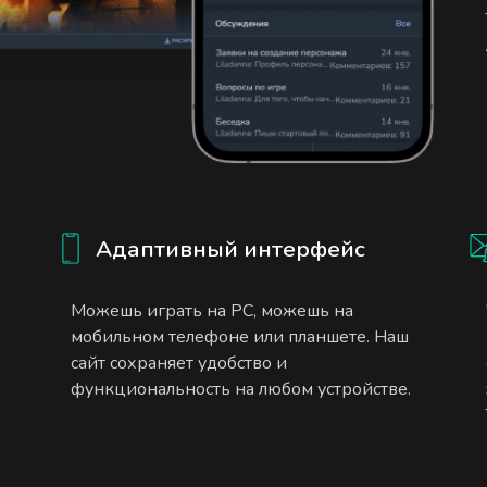
Адаптивный интерфейс
Можешь играть на PC, можешь на
мобильном телефоне или планшете. Наш
сайт сохраняет удобство и
функциональность на любом устройстве.