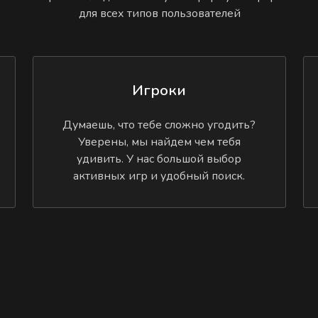
для всех типов пользователей
Игроки
Думаешь, что тебе сложно угодить?
Уверены, мы найдем чем тебя
удивить. У нас большой выбор
активных игр и удобный поиск.