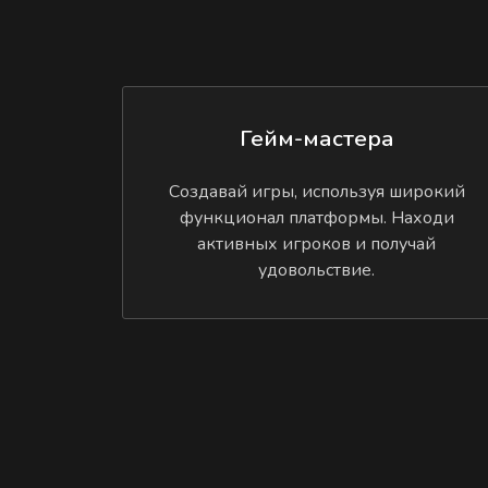
Гейм-мастера
Создавай игры, используя широкий
функционал платформы. Находи
активных игроков и получай
удовольствие.