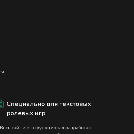
ся
Специально для текстовых
ролевых игр
Весь сайт и его функционал разработан