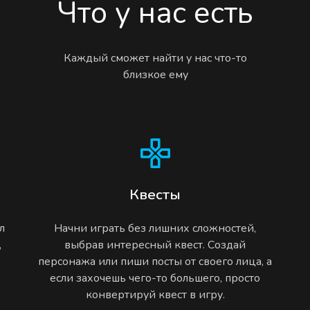
Что у нас есть
Каждый сможет найти у нас что-то
близкое ему
Квесты
л
Начни играть без лишних сложностей,
,
выбрав интересный квест. Создай
персонажа или пиши посты от своего лица, а
если захочешь чего-то большего, просто
конвертируй квест в игру.