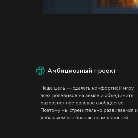
Амбициозный проект
Наша цель — сделать комфортной игру
всех ролевиков на земле и объединить
разрозненное ролевое сообщество.
Поэтому мы стремительно развиваемся и
добавляем все больше возможностей.