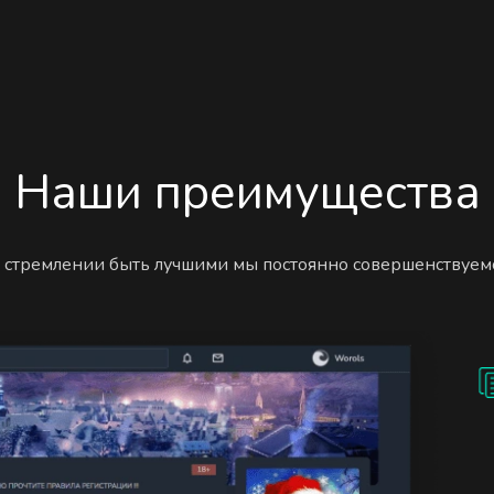
Наши преимущества
 стремлении быть лучшими мы постоянно совершенствуем