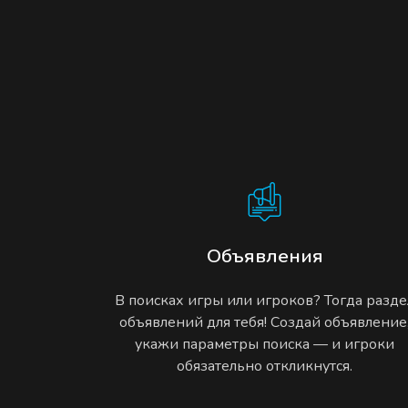
Объявления
В поисках игры или игроков? Тогда разде
объявлений для тебя! Создай объявление
укажи параметры поиска — и игроки
обязательно откликнутся.