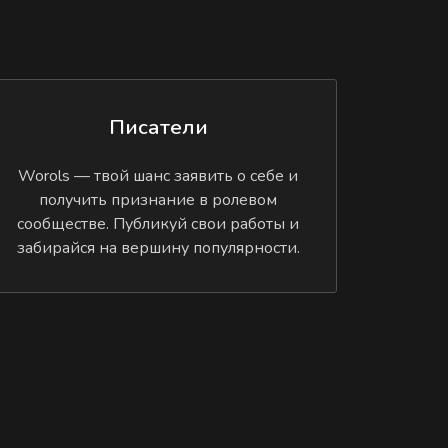
Писатели
Worols — твой шанс заявить о себе и
получить признание в ролевом
сообществе. Публикуй свои работы и
забирайся на вершину популярности.