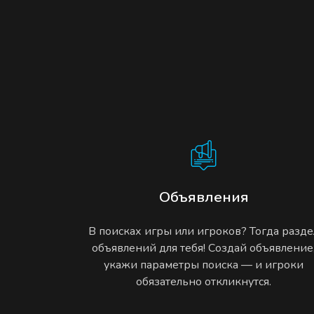
Объявления
В поисках игры или игроков? Тогда разде
объявлений для тебя! Создай объявление
укажи параметры поиска — и игроки
обязательно откликнутся.