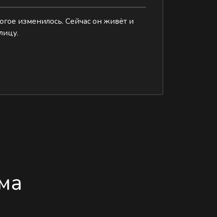
ногое изменилось. Сейчас он живёт и
лицу.
ма