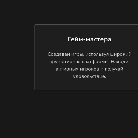
Гейм-мастера
Создавай игры, используя широкий
функционал платформы. Находи
активных игроков и получай
удовольствие.