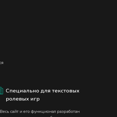
ся
Специально для текстовых
ролевых игр
Весь сайт и его функционал разработан