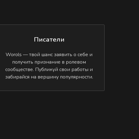
Писатели
Worols — твой шанс заявить о себе и
получить признание в ролевом
сообществе. Публикуй свои работы и
забирайся на вершину популярности.