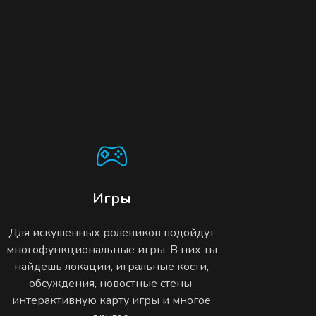
Игры
Для искушенных ролевиков подойдут
многофункциональные игры. В них ты
найдешь локации, игральные кости,
обсуждения, новостные стены,
интерактивную карту игры и многое