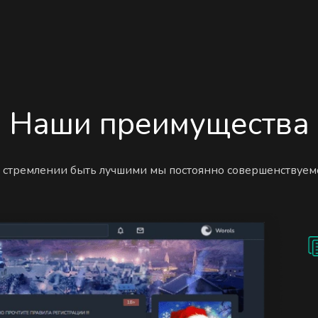
Наши преимущества
 стремлении быть лучшими мы постоянно совершенствуем