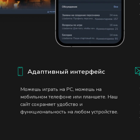
Адаптивный интерфейс
Можешь играть на PC, можешь на
мобильном телефоне или планшете. Наш
сайт сохраняет удобство и
функциональность на любом устройстве.