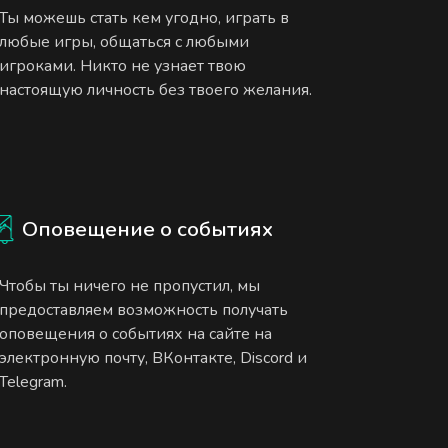
Ты можешь стать кем угодно, играть в
любые игры, общаться с любыми
игроками. Никто не узнает твою
настоящую личность без твоего желания.
Оповещение о событиях
Чтобы ты ничего не пропустил, мы
предоставляем возможность получать
оповещения о событиях на сайте на
электронную почту, ВКонтакте, Discord и
Telegram.