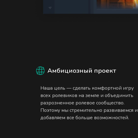
Амбициозный проект
Наша цель — сделать комфортной игру
всех ролевиков на земле и объединить
разрозненное ролевое сообщество.
Поэтому мы стремительно развиваемся и
добавляем все больше возможностей.