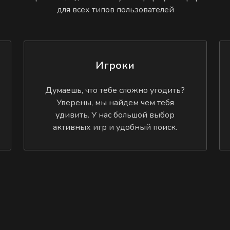
для всех типов пользователей
Игроки
Думаешь, что тебе сложно угодить?
Уверены, мы найдем чем тебя
удивить. У нас большой выбор
активных игр и удобный поиск.