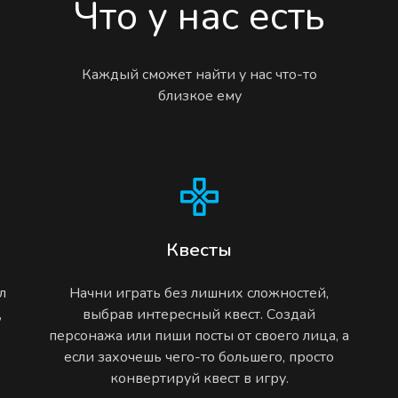
Что у нас есть
Каждый сможет найти у нас что-то
близкое ему
Квесты
л
Начни играть без лишних сложностей,
,
выбрав интересный квест. Создай
персонажа или пиши посты от своего лица, а
если захочешь чего-то большего, просто
конвертируй квест в игру.