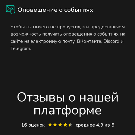
Оповещение о событиях
Чтобы ты ничего не пропустил, мы предоставляем
возможность получать оповещения о событиях на
сайте на электронную почту, ВКонтакте, Discord и
Telegram.
Отзывы о нашей
платформе
16 оценок
среднее 4,9 из 5