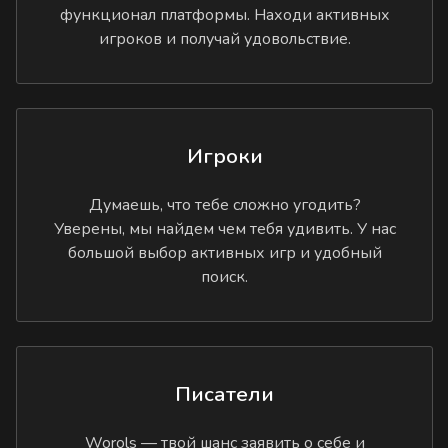
функционал платформы. Находи активных
игроков и получай удовольствие.
Игроки
Думаешь, что тебе сложно угодить?
Уверены, мы найдем чем тебя удивить. У нас
большой выбор активных игр и удобный
поиск.
Писатели
Worols — твой шанс заявить о себе и