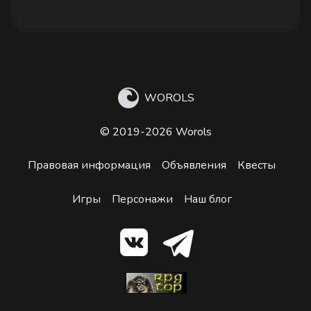
WOROLS
© 2019-2026 Worols
Правовая информация
Объявления
Квесты
Игры
Персонажи
Наш блог