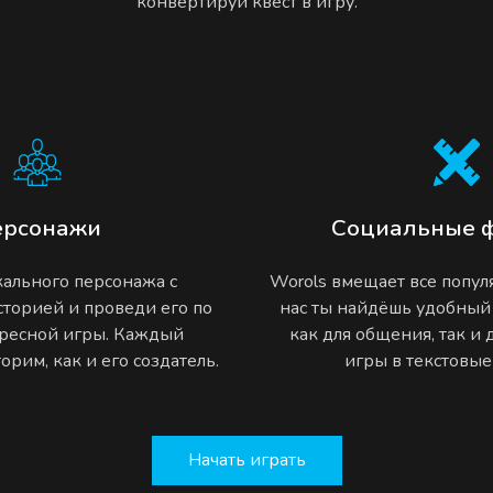
конвертируй квест в игру.
ерсонажи
Социальные 
ального персонажа с
Worols вмещает все попу
торией и проведи его по
нас ты найдёшь удобный
ресной игры. Каждый
как для общения, так и
рим, как и его создатель.
игры в текстовы
Начать играть