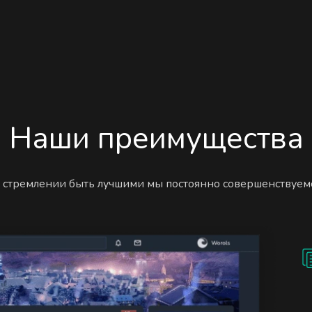
Наши преимущества
 стремлении быть лучшими мы постоянно совершенствуем