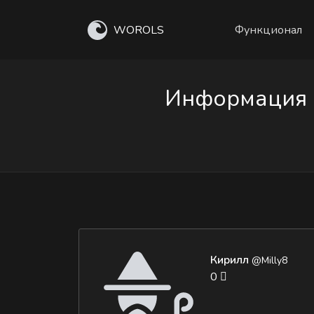
WOROLS
Функционал
Информация о
Кирилл
@Milly8
0