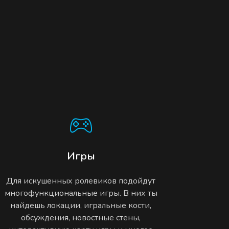
Игры
Для искушенных ролевиков подойдут
многофункциональные игры. В них ты
найдешь локации, игральные кости,
обсуждения, новостные стены,