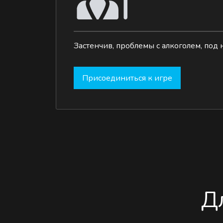
Застенчив, проблемы с алкоголем, под
Присоединиться к игре
Д