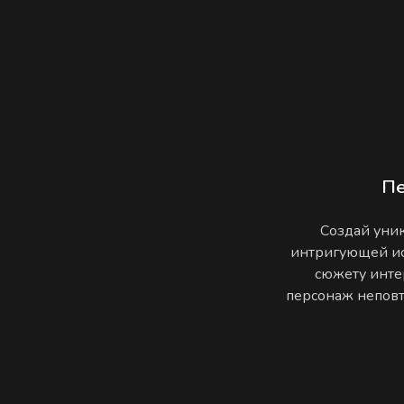
П
Создай уник
интригующей ис
сюжету инте
персонаж неповто