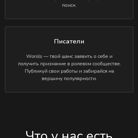
поиск.
Писатели
Worols — твой шанс заявить о себе и
получить признание в ролевом сообществе.
Публикуй свои работы и забирайся на
вершину популярности.
Что у нас есть