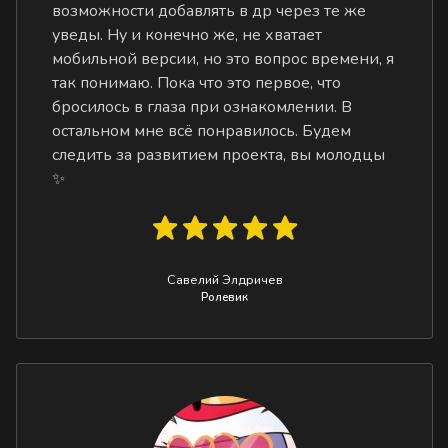
возможности добавлять в др через те же
уведы. Ну и конечно же, не хватает
мобильной версии, но это вопрос времени, я
так понимаю. Пока что это первое, что
бросилось в глаза при ознакомлении. В
остальном мне всё понравилось. Будем
следить за развитием проекта, вы молодцы
✨
Савелий Элдричев
Ролевик