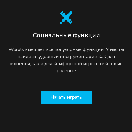
Социальные функции
Worols вмещает все популярные функции. У нас ты
найдёшь удобный инструментарий как для
общения, так и для комфортной игры в текстовые
ролевые
Начать играть