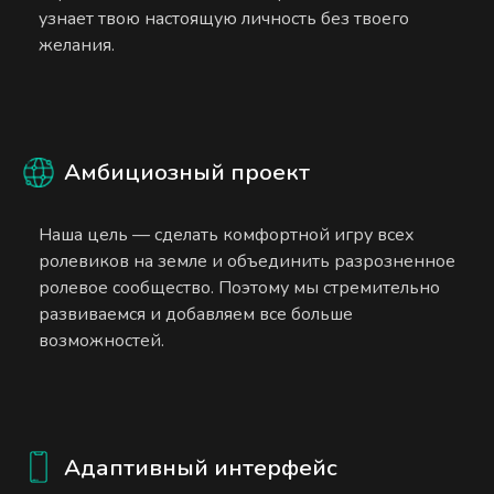
узнает твою настоящую личность без твоего
желания.
Амбициозный проект
Наша цель — сделать комфортной игру всех
ролевиков на земле и объединить разрозненное
ролевое сообщество. Поэтому мы стремительно
развиваемся и добавляем все больше
возможностей.
Адаптивный интерфейс