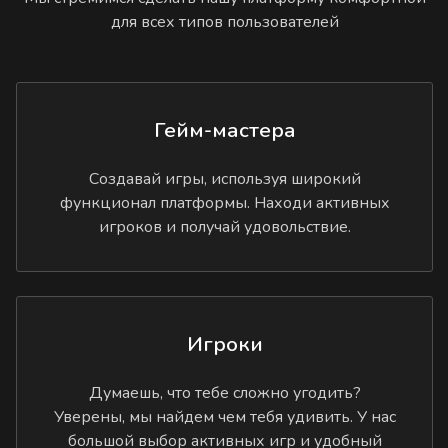
для всех типов пользователей
Гейм-мастера
Создавай игры, используя широкий
функционал платформы. Находи активных
игроков и получай удовольствие.
Игроки
Думаешь, что тебе сложно угодить?
Уверены, мы найдем чем тебя удивить. У нас
большой выбор активных игр и удобный