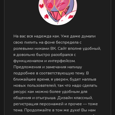
На вас вся надежда как. Уже даже думали
свою пилить на фоне беспредела с
ролевыми никами ВК. Сайт вполне удобный,
я довольно быстро разобрался с
функционалом и интерфейсом.
Предложения и замечания напишу
подробнее в соответствующую тему. В
ближайшее время, я уверен, будет наплыв
новых пользователей, так что надо сделать
ресурс как можно более удобным для
общения и отыгрыша. Дизайн классный,
регистрация персонажей и прочее — тоже
тема. Продолжайте в том же духе! Вы нам