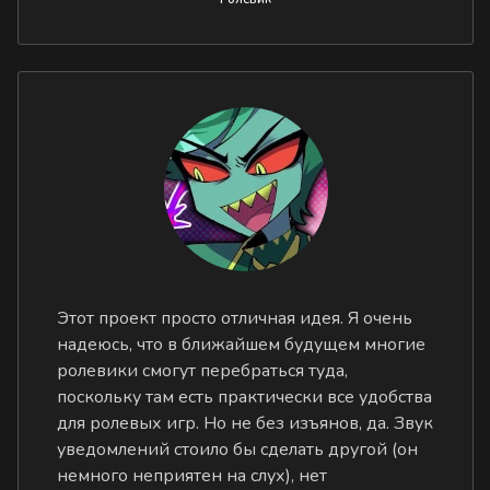
Этот проект просто отличная идея. Я очень
надеюсь, что в ближайшем будущем многие
ролевики смогут перебраться туда,
поскольку там есть практически все удобства
для ролевых игр. Но не без изъянов, да. Звук
уведомлений стоило бы сделать другой (он
немного неприятен на слух), нет