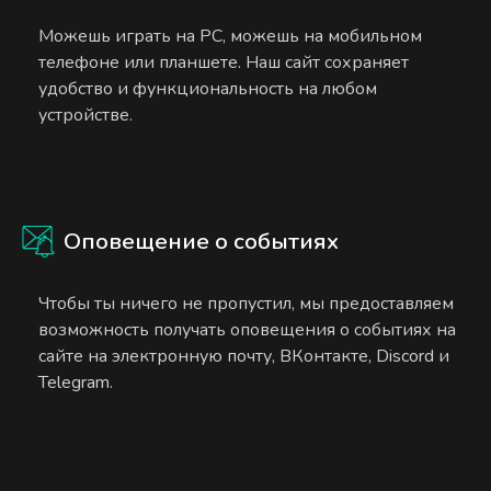
Можешь играть на PC, можешь на мобильном
телефоне или планшете. Наш сайт сохраняет
удобство и функциональность на любом
устройстве.
Оповещение о событиях
Чтобы ты ничего не пропустил, мы предоставляем
возможность получать оповещения о событиях на
сайте на электронную почту, ВКонтакте, Discord и
Telegram.