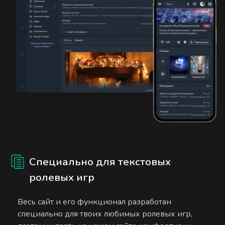
Специально для текстовых
ролевых игр
Весь сайт и его функционал разработан
специально для твоих любимых ролевых игр,