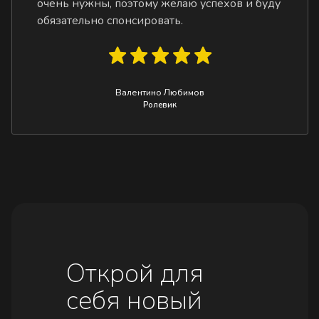
очень нужны, поэтому желаю успехов и буду
обязательно спонсировать.
Валентино Любимов
Ролевик
Открой для
себя новый