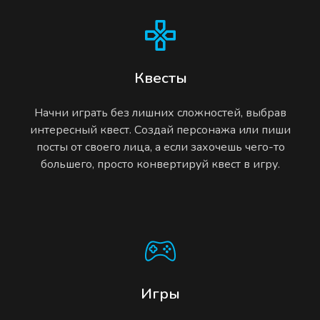
Квесты
Начни играть без лишних сложностей, выбрав
интересный квест. Создай персонажа или пиши
посты от своего лица, а если захочешь чего-то
большего, просто конвертируй квест в игру.
Игры