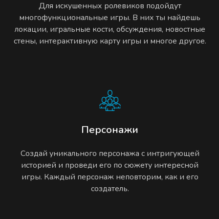
Для искушенных ролевиков подойдут
многофункциональные игры. В них ты найдешь
локации, игральные кости, обсуждения, новостные
стены, интерактивную карту игры и многое другое.
Персонажи
Создай уникального персонажа с интригующей
историей и проведи его по сюжету интересной
игры. Каждый персонаж неповторим, как и его
создатель.