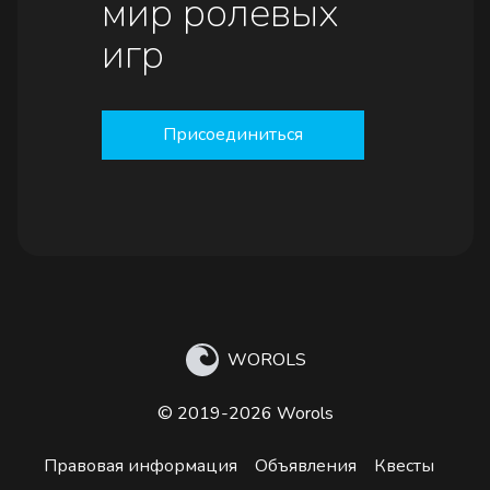
мир ролевых
игр
Присоединиться
WOROLS
© 2019-2026 Worols
Правовая информация
Объявления
Квесты