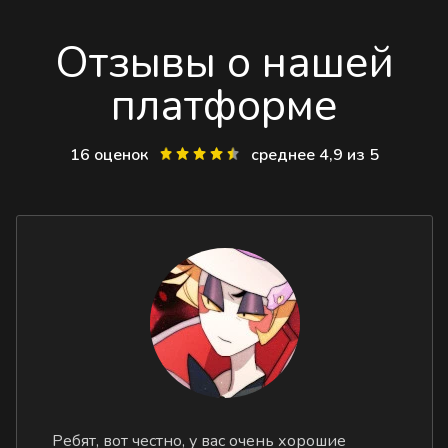
Отзывы о нашей
платформе
16 оценок
среднее 4,9 из 5
Ребят, вот честно, у вас очень хорошие