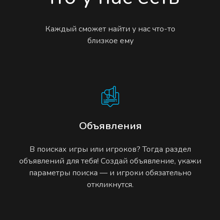
Каждый сможет найти у нас что-то
близкое ему
Объявления
В поисках игры или игроков? Тогда раздел
объявлений для тебя! Создай объявление, укажи
параметры поиска — и игроки обязательно
откликнутся.