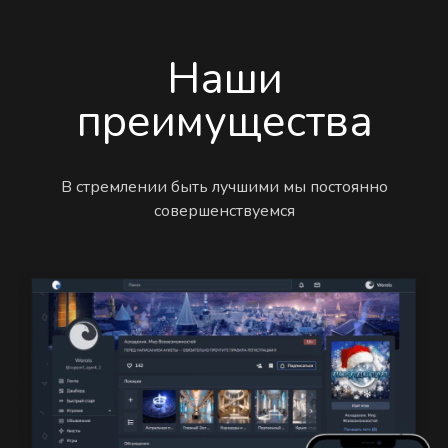
Наши
преимущества
В стремлении быть лучшими мы постоянно
совершенствуемся