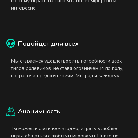
поэтому играть на нашем сайте комфортно и
интересно.
Подойдет для всех
Мы стараемся удовлетворить потребности всех
типов ролевиков, не ставя ограничения по полу,
возрасту и предпочтениям. Мы рады каждому.
Анонимность
Ты можешь стать кем угодно, играть в любые
игры, общаться с любыми игроками. Никто не