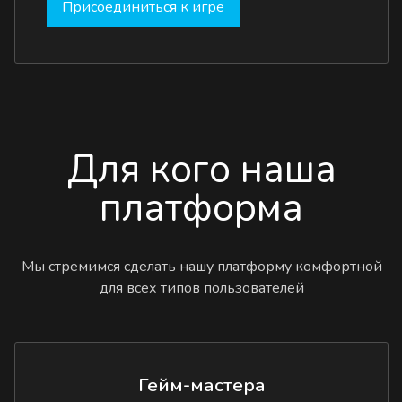
Присоединиться к игре
Для кого наша
платформа
Мы стремимся сделать нашу платформу комфортной
для всех типов пользователей
Гейм-мастера