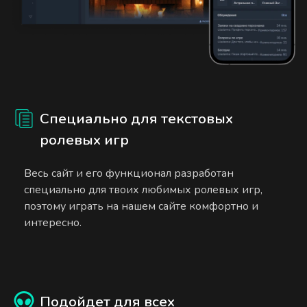
Специально для текстовых
ролевых игр
Весь сайт и его функционал разработан
специально для твоих любимых ролевых игр,
поэтому играть на нашем сайте комфортно и
интересно.
Подойдет для всех