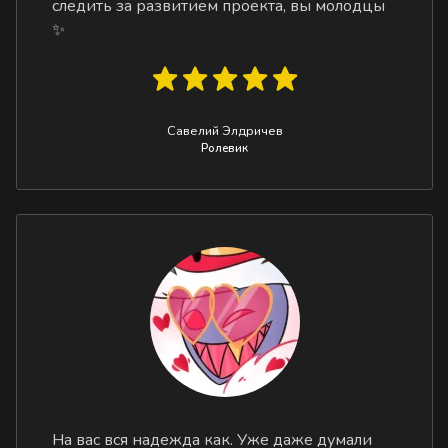
следить за развитием проекта, вы молодцы
✨
Савелий Элдричев
Ролевик
На вас вся надежда как. Уже даже думали