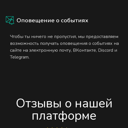
Оповещение о событиях
Чтобы ты ничего не пропустил, мы предоставляем
возможность получать оповещения о событиях на
сайте на электронную почту, ВКонтакте, Discord и
Telegram.
Отзывы о нашей
платформе