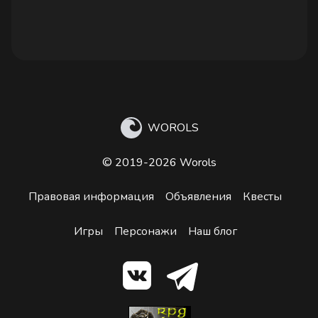
WOROLS
© 2019-2026 Worols
Правовая информация
Объявления
Квесты
Игры
Персонажи
Наш блог