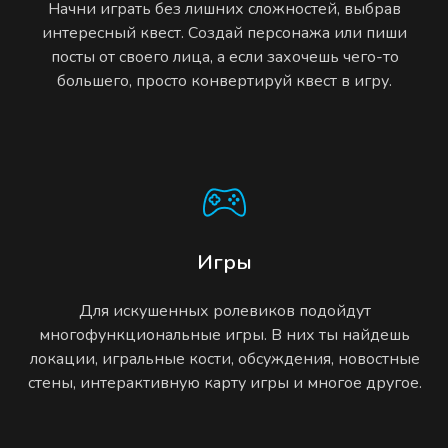
Начни играть без лишних сложностей, выбрав
интересный квест. Создай персонажа или пиши
посты от своего лица, а если захочешь чего-то
большего, просто конвертируй квест в игру.
Игры
Для искушенных ролевиков подойдут
многофункциональные игры. В них ты найдешь
локации, игральные кости, обсуждения, новостные
стены, интерактивную карту игры и многое другое.