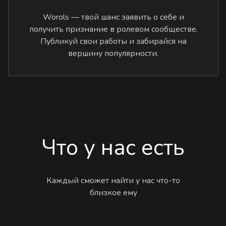
Worols — твой шанс заявить о себе и
получить признание в ролевом сообществе.
Публикуй свои работы и забирайся на
вершину популярности.
Что у нас есть
Каждый сможет найти у нас что-то
близкое ему