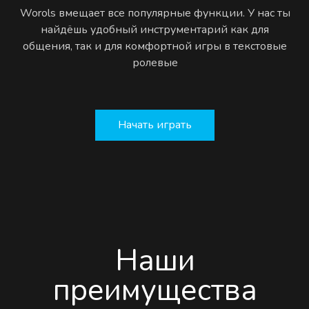
Worols вмещает все популярные функции. У нас ты
найдёшь удобный инструментарий как для
общения, так и для комфортной игры в текстовые
ролевые
Начать играть
Наши
преимущества