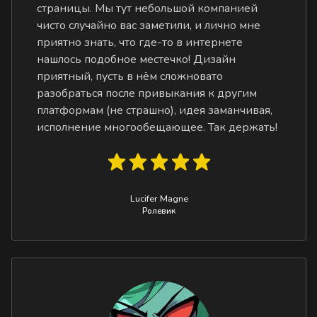
страницы. Мы тут небольшой компанией
чисто случайно вас заметили, и лично мне
приятно знать, что где-то в интернете
нашлось подобное местечко! Дизайн
приятный, пусть в нём сложновато
разобраться после привыкания к другим
платформам (не страшно), идея заманчивая,
исполнение многообещающее. Так держать!
Lucifer Magne
Ролевик