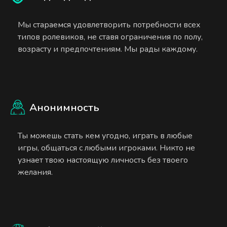
Мы стараемся удовлетворить потребности всех
типов ролевиков, не ставя ограничения по полу,
возрасту и предпочтениям. Мы рады каждому.
Анонимность
Ты можешь стать кем угодно, играть в любые
игры, общаться с любыми игроками. Никто не
узнает твою настоящую личность без твоего
желания.