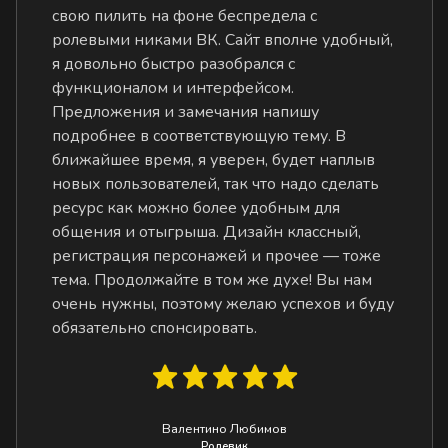
свою пилить на фоне беспредела с
ролевыми никами ВК. Сайт вполне удобный,
я довольно быстро разобрался с
функционалом и интерфейсом.
Предложения и замечания напишу
подробнее в соответствующую тему. В
ближайшее время, я уверен, будет наплыв
новых пользователей, так что надо сделать
ресурс как можно более удобным для
общения и отыгрыша. Дизайн классный,
регистрация персонажей и прочее — тоже
тема. Продолжайте в том же духе! Вы нам
очень нужны, поэтому желаю успехов и буду
обязательно спонсировать.
Валентино Любимов
Ролевик