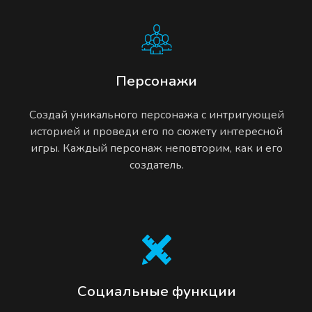
Персонажи
Создай уникального персонажа с интригующей
историей и проведи его по сюжету интересной
игры. Каждый персонаж неповторим, как и его
создатель.
Социальные функции