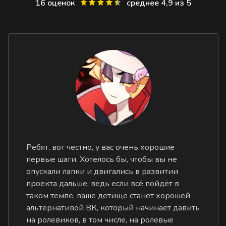
16 оценок
среднее 4,9 из 5
Ребят, вот честно, у вас очень хорошие
первые шаги. Хотелось бы, чтобы вы не
опускали лапки и двигались в развитии
проекта дальше, ведь если всё пойдёт в
таком темпе, ваше детище станет хорошей
альтернативой ВК, который начинает давить
на ролевиков, в том числе, на ролевые