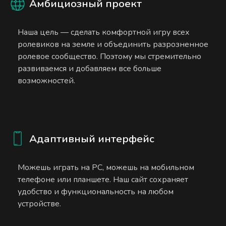
Амбициозный проект
Наша цель — сделать комфортной игру всех
ролевиков на земле и объединить разрозненное
ролевое сообщество. Поэтому мы стремительно
развиваемся и добавляем все больше
возможностей.
Адаптивный интерфейс
Можешь играть на PC, можешь на мобильном
телефоне или планшете. Наш сайт сохраняет
удобство и функциональность на любом
устройстве.