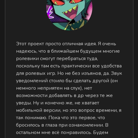
Этот проект просто отличная идея. Я очень
надеюсь, что в ближайшем будущем многие
ролевики смогут перебраться туда,
поскольку там есть практически все удобства
для ролевых игр. Но не без изъянов, да. Звук
уведомлений стоило бы сделать другой (он
немного неприятен на слух), нет
возможности добавлять в др через те же
уведы. Ну и конечно же, не хватает
мобильной версии, но это вопрос времени, я
так понимаю. Пока что это первое, что
бросилось в глаза при ознакомлении. В
остальном мне всё понравилось. Будем