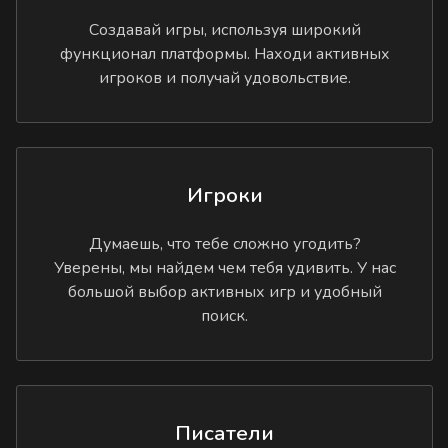
Создавай игры, используя широкий
функционал платформы. Находи активных
игроков и получай удовольствие.
Игроки
Думаешь, что тебе сложно угодить?
Уверены, мы найдем чем тебя удивить. У нас
большой выбор активных игр и удобный
поиск.
Писатели