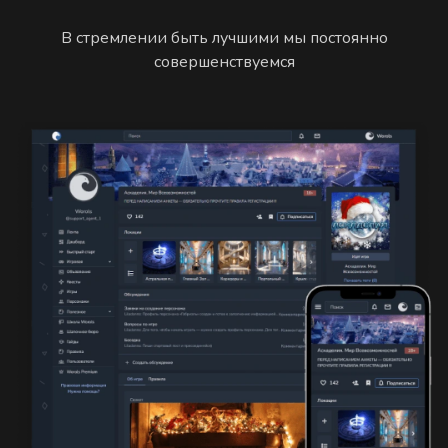
В стремлении быть лучшими мы постоянно
совершенствуемся