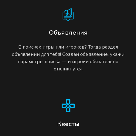
Объявления
В поисках игры или игроков? Тогда раздел
объявлений для тебя! Создай объявление, укажи
параметры поиска — и игроки обязательно
откликнутся.
Квесты