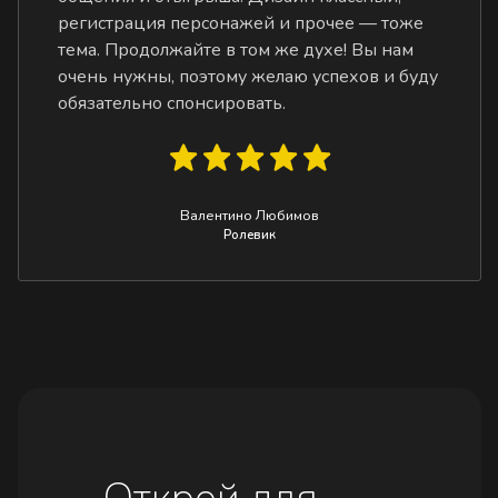
регистрация персонажей и прочее — тоже
тема. Продолжайте в том же духе! Вы нам
очень нужны, поэтому желаю успехов и буду
обязательно спонсировать.
Валентино Любимов
Ролевик
Открой для