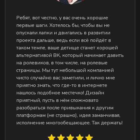
Ребят, вот честно, у вас очень хорошие
первые шаги. Хотелось бы, чтобы вы не
опускали лапки и двигались в развитии
проекта дальше, ведь если всё пойдёт в
таком темпе, ваше детище станет хорошей
альтернативой ВК, который начинает давить
на ролевиков, в том числе, на ролевые
страницы. Мы тут небольшой компанией
чисто случайно вас заметили, и лично мне
приятно знать, что где-то в интернете
нашлось подобное местечко! Дизайн
приятный, пусть в нём сложновато
разобраться после привыкания к другим
платформам (не страшно), идея заманчивая,
исполнение многообещающее. Так держать!