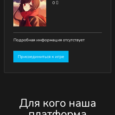
0
Подробная информация отсутствует
Присоединиться к игре
Для кого наша
платформа