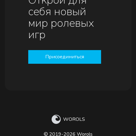
себя новый
мир ролевых
игр
Присоединиться
WOROLS
© 2019-2026 Worols