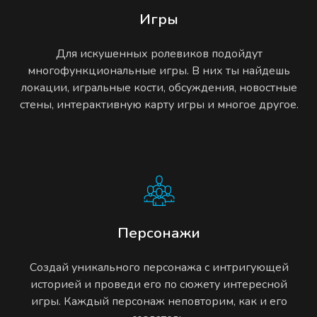
Игры
Для искушенных ролевиков подойдут
многофункциональные игры. В них ты найдешь
локации, игральные кости, обсуждения, новостные
стены, интерактивную карту игры и многое другое.
Персонажи
Создай уникального персонажа с интригующей
историей и проведи его по сюжету интересной
игры. Каждый персонаж неповторим, как и его