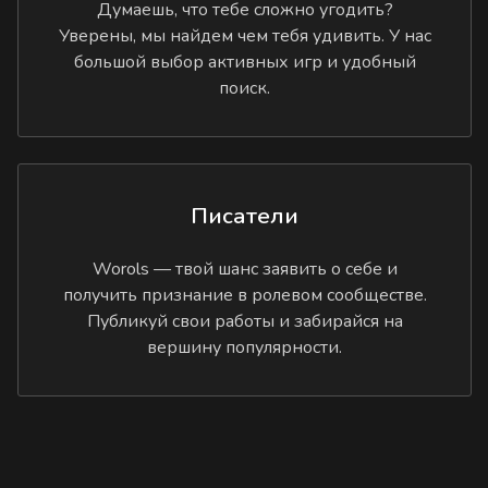
Думаешь, что тебе сложно угодить?
Уверены, мы найдем чем тебя удивить. У нас
большой выбор активных игр и удобный
поиск.
Писатели
Worols — твой шанс заявить о себе и
получить признание в ролевом сообществе.
Публикуй свои работы и забирайся на
вершину популярности.