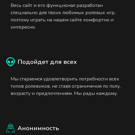
Весь сайт и его функционал разработан
специально для твоих любимых ролевых игр,
поэтому играть на нашем сайте комфортно и
интересно.
Подойдет для всех
Мы стараемся удовлетворить потребности всех
типов ролевиков, не ставя ограничения по полу,
возрасту и предпочтениям. Мы рады каждому.
Анонимность