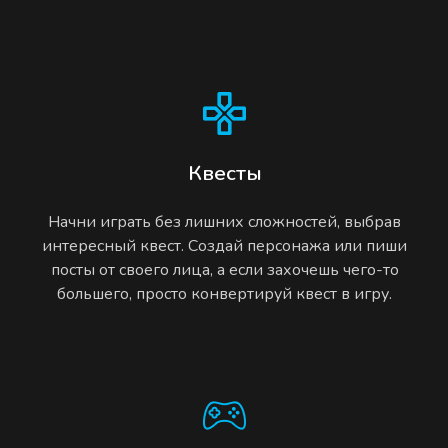
Квесты
Начни играть без лишних сложностей, выбрав
интересный квест. Создай персонажа или пиши
посты от своего лица, а если захочешь чего-то
большего, просто конвертируй квест в игру.