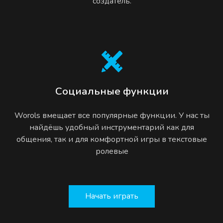
создатель.
Социальные функции
Worols вмещает все популярные функции. У нас ты
найдёшь удобный инструментарий как для
общения, так и для комфортной игры в текстовые
ролевые
Начать играть