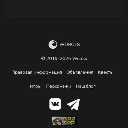
WOROLS
© 2019-2026 Worols
Правовая информация
Объявления
Квесты
Игры
Персонажи
Наш блог