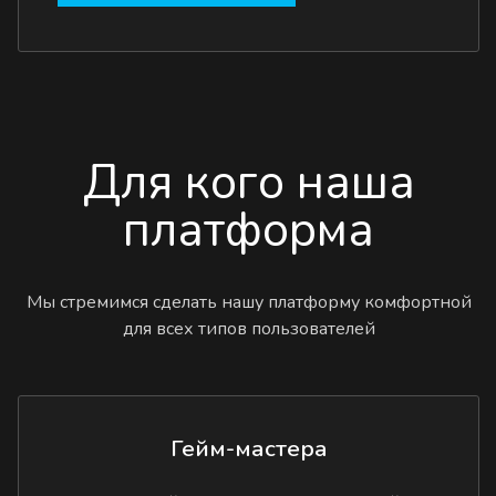
Для кого наша
платформа
Мы стремимся сделать нашу платформу комфортной
для всех типов пользователей
Гейм-мастера