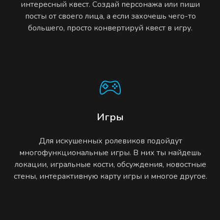
интересный квест. Создай персонажа или пиши
посты от своего лица, а если захочешь чего-то
большего, просто конвертируй квест в игру.
Игры
Для искушенных ролевиков подойдут
многофункциональные игры. В них ты найдешь
локации, игральные кости, обсуждения, новостные
стены, интерактивную карту игры и многое другое.