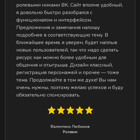
ролевыми никами ВК. Сайт вполне удобный,
я довольно быстро разобрался с
функционалом и интерфейсом.
Предложения и замечания напишу
подробнее в соответствующую тему. В
ближайшее время, я уверен, будет наплыв
новых пользователей, так что надо сделать
ресурс как можно более удобным для
общения и отыгрыша. Дизайн классный,
регистрация персонажей и прочее — тоже
тема. Продолжайте в том же духе! Вы нам
очень нужны, поэтому желаю успехов и буду
обязательно спонсировать.
Валентино Любимов
Ролевик