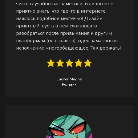
чисто случайно вас заметили, и лично мне
приятно знать, что где-то в интернете
нашлось подобное местечко! Дизайн
приятный, пусть в нём сложновато
разобраться после привыкания к другим
платформам (не страшно), идея заманчивая,
исполнение многообещающее. Так держать!
Lucifer Magne
Ролевик