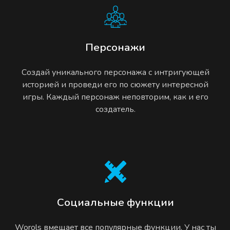
Персонажи
Создай уникального персонажа с интригующей
историей и проведи его по сюжету интересной
игры. Каждый персонаж неповторим, как и его
создатель.
Социальные функции
Worols вмещает все популярные функции. У нас ты