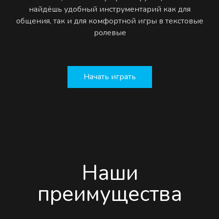
найдёшь удобный инструментарий как для
общения, так и для комфортной игры в текстовые
ролевые
Начать играть
Наши
преимущества