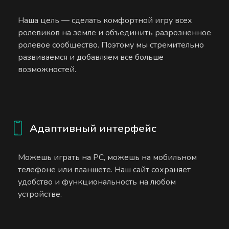
Наша цель — сделать комфортной игру всех
ролевиков на земле и объединить разрозненное
ролевое сообщество. Поэтому мы стремительно
развиваемся и добавляем все больше
возможностей.
Адаптивный интерфейс
Можешь играть на PC, можешь на мобильном
телефоне или планшете. Наш сайт сохраняет
удобство и функциональность на любом
устройстве.