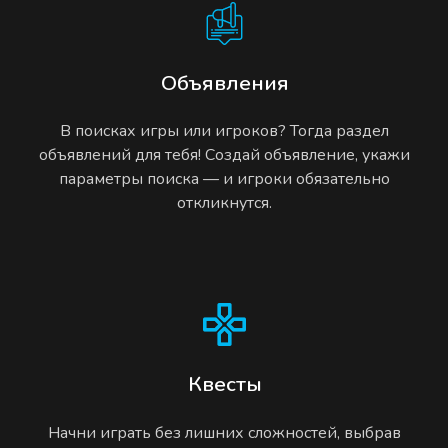
Объявления
В поисках игры или игроков? Тогда раздел
объявлений для тебя! Создай объявление, укажи
параметры поиска — и игроки обязательно
откликнутся.
Квесты
Начни играть без лишних сложностей, выбрав