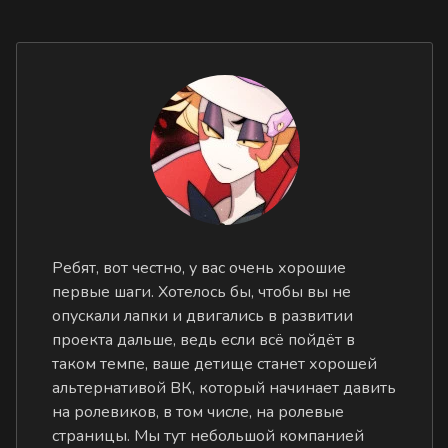
Ребят, вот честно, у вас очень хорошие
первые шаги. Хотелось бы, чтобы вы не
опускали лапки и двигались в развитии
проекта дальше, ведь если всё пойдёт в
таком темпе, ваше детище станет хорошей
альтернативой ВК, который начинает давить
на ролевиков, в том числе, на ролевые
страницы. Мы тут небольшой компанией