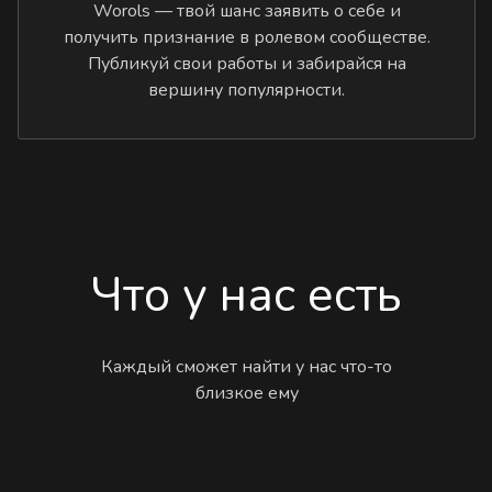
Worols — твой шанс заявить о себе и
получить признание в ролевом сообществе.
Публикуй свои работы и забирайся на
вершину популярности.
Что у нас есть
Каждый сможет найти у нас что-то
близкое ему