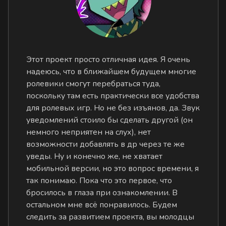
Этот проект просто отличная идея. Я очень
надеюсь, что в ближайшем будущем многие
ролевики смогут перебраться туда,
поскольку там есть практически все удобства
для ролевых игр. Но не без изъянов, да. Звук
уведомлений стоило бы сделать другой (он
немного неприятен на слух), нет
возможности добавлять в др через те же
уведы. Ну и конечно же, не хватает
мобильной версии, но это вопрос времени, я
так понимаю. Пока что это первое, что
бросилось в глаза при ознакомлении. В
остальном мне всё понравилось. Будем
следить за развитием проекта, вы молодцы