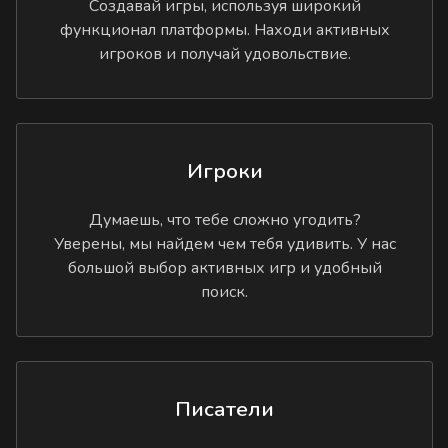
Создавай игры, используя широкий
функционал платформы. Находи активных
игроков и получай удовольствие.
Игроки
Думаешь, что тебе сложно угодить?
Уверены, мы найдем чем тебя удивить. У нас
большой выбор активных игр и удобный
поиск.
Писатели