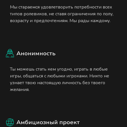
Мы стараемся удовлетворить потребности всех
типов ролевиков, не ставя ограничения по полу,
возрасту и предпочтениям. Мы рады каждому.
Анонимность
Ты можешь стать кем угодно, играть в любые
игры, общаться с любыми игроками. Никто не
узнает твою настоящую личность без твоего
желания.
Амбициозный проект