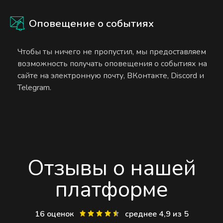
Оповещение о событиях
Чтобы ты ничего не пропустил, мы предоставляем
возможность получать оповещения о событиях на
сайте на электронную почту, ВКонтакте, Discord и
Telegram.
Отзывы о нашей
платформе
16 оценок
среднее 4,9 из 5