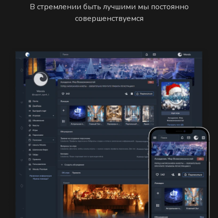
В стремлении быть лучшими мы постоянно
совершенствуемся