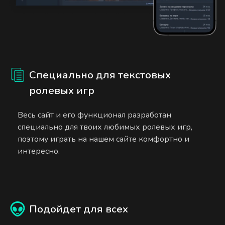
Специально для текстовых
ролевых игр
Весь сайт и его функционал разработан
специально для твоих любимых ролевых игр,
поэтому играть на нашем сайте комфортно и
интересно.
Подойдет для всех