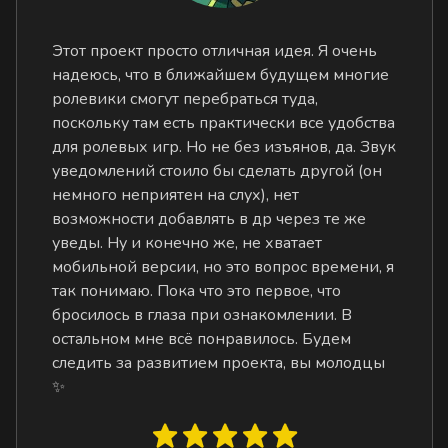
Этот проект просто отличная идея. Я очень
надеюсь, что в ближайшем будущем многие
ролевики смогут перебраться туда,
поскольку там есть практически все удобства
для ролевых игр. Но не без изъянов, да. Звук
уведомлений стоило бы сделать другой (он
немного неприятен на слух), нет
возможности добавлять в др через те же
уведы. Ну и конечно же, не хватает
мобильной версии, но это вопрос времени, я
так понимаю. Пока что это первое, что
бросилось в глаза при ознакомлении. В
остальном мне всё понравилось. Будем
следить за развитием проекта, вы молодцы
✨