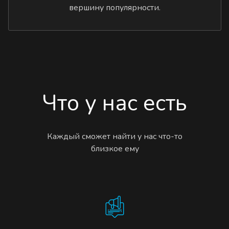
вершину популярности.
Что у нас есть
Каждый сможет найти у нас что-то
близкое ему