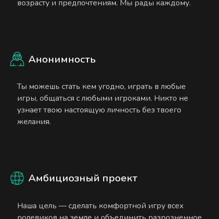
возрасту и предпочтениям. Мы рады каждому.
Анонимность
Ты можешь стать кем угодно, играть в любые
игры, общаться с любыми игроками. Никто не
узнает твою настоящую личность без твоего
желания.
Амбициозный проект
Наша цель — сделать комфортной игру всех
ролевиков на земле и объединить разрозненное