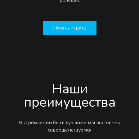
Начать играть
Наши
преимущества
В стремлении быть лучшими мы постоянно
совершенствуемся