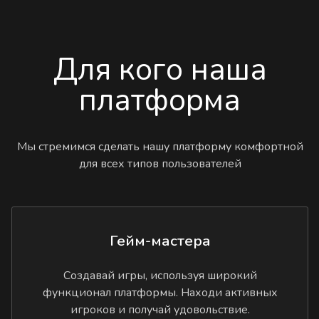
Для кого наша
платформа
Мы стремимся сделать нашу платформу комфортной
для всех типов пользователей
Гейм-мастера
Создавай игры, используя широкий
функционал платформы. Находи активных
игроков и получай удовольствие.