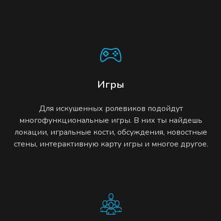
Игры
Для искушенных ролевиков подойдут
многофункциональные игры. В них ты найдешь
локации, игральные кости, обсуждения, новостные
стены, интерактивную карту игры и многое другое.