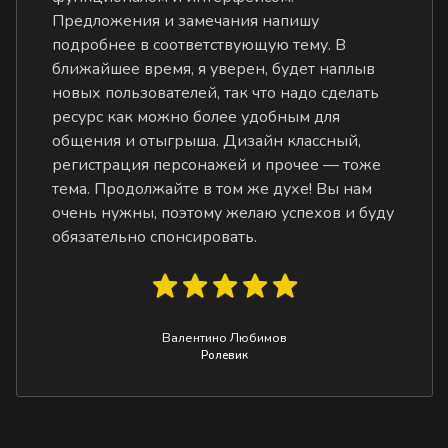
Предложения и замечания напишу
подробнее в соответствующую тему. В
ближайшее время, я уверен, будет наплыв
новых пользователей, так что надо сделать
ресурс как можно более удобным для
общения и отыгрыша. Дизайн классный,
регистрация персонажей и прочее — тоже
тема. Продолжайте в том же духе! Вы нам
очень нужны, поэтому желаю успехов и буду
обязательно спонсировать.
Валентино Любимов
Ролевик