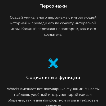
Персонажи
Создай уникального персонажа с интригующей
историей и проведи его по сюжету интересной
игры. Каждый персонаж неповторим, как и его
создатель.
Социальные функции
Worols вмещает все популярные функции. У нас ты
найдёшь удобный инструментарий как для
общения, так и для комфортной игры в текстовые
ролевые