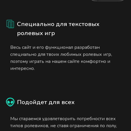
Специально для текстовых
ролевых игр
Весь сайт и его функционал разработан
специально для твоих любимых ролевых игр,
поэтому играть на нашем сайте комфортно и
интересно.
Подойдет для всех
Мы стараемся удовлетворить потребности всех
типов ролевиков, не ставя ограничения по полу,