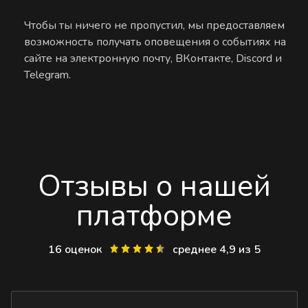
Чтобы ты ничего не пропустил, мы предоставляем
возможность получать оповещения о событиях на
сайте на электронную почту, ВКонтакте, Discord и
Telegram.
Отзывы о нашей
платформе
16 оценок
среднее 4,9 из 5