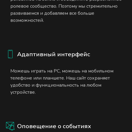
ролевое сообщество. Поэтому мы стремительно
развиваемся и добавляем все больше
возможностей.
Адаптивный интерфейс
Можешь играть на PC, можешь на мобильном
телефоне или планшете. Наш сайт сохраняет
удобство и функциональность на любом
устройстве.
Оповещение о событиях