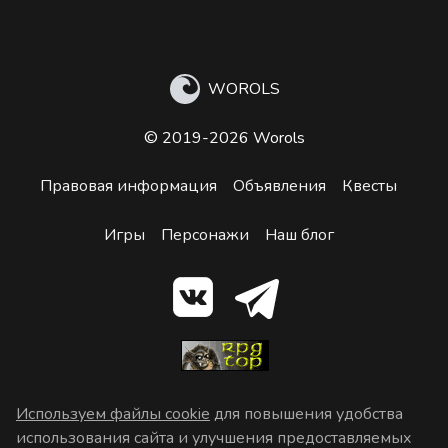
WOROLS
© 2019-2026 Worols
Правовая информация
Объявления
Квесты
Игры
Персонажи
Наш блог
Используем файлы cookie
для повышения удобства
использования сайта и улучшения предоставляемых