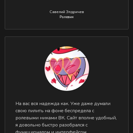
Савелий Элдричев
Ролевик
На вас вся надежда как. Уже даже думали
свою пилить на фоне беспредела с
ролевыми никами ВК. Сайт вполне удобный,
я довольно быстро разобрался с
функционалом и интерфейсом.