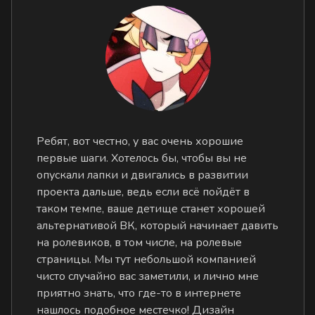
Ребят, вот честно, у вас очень хорошие
первые шаги. Хотелось бы, чтобы вы не
опускали лапки и двигались в развитии
проекта дальше, ведь если всё пойдёт в
таком темпе, ваше детище станет хорошей
альтернативой ВК, который начинает давить
на ролевиков, в том числе, на ролевые
страницы. Мы тут небольшой компанией
чисто случайно вас заметили, и лично мне
приятно знать, что где-то в интернете
нашлось подобное местечко! Дизайн