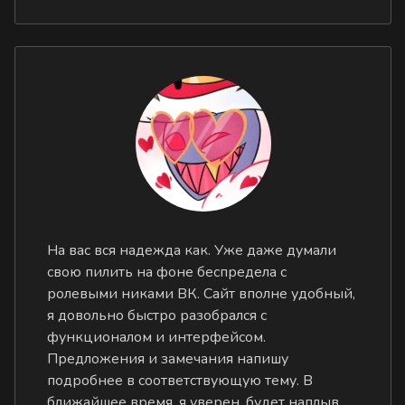
На вас вся надежда как. Уже даже думали
свою пилить на фоне беспредела с
ролевыми никами ВК. Сайт вполне удобный,
я довольно быстро разобрался с
функционалом и интерфейсом.
Предложения и замечания напишу
подробнее в соответствующую тему. В
ближайшее время, я уверен, будет наплыв