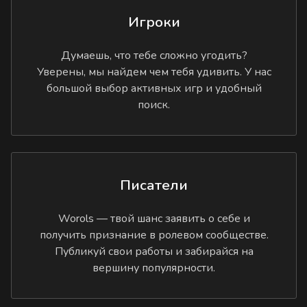
Игроки
Думаешь, что тебе сложно угодить?
Уверены, мы найдем чем тебя удивить. У нас
большой выбор активных игр и удобный
поиск.
Писатели
Worols — твой шанс заявить о себе и
получить признание в ролевом сообществе.
Публикуй свои работы и забирайся на
вершину популярности.