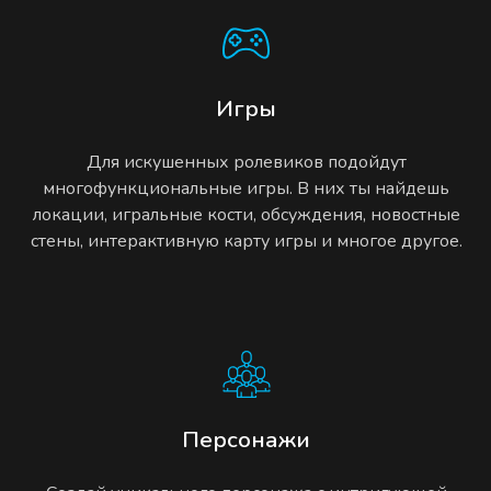
Игры
Для искушенных ролевиков подойдут
многофункциональные игры. В них ты найдешь
локации, игральные кости, обсуждения, новостные
стены, интерактивную карту игры и многое другое.
Персонажи