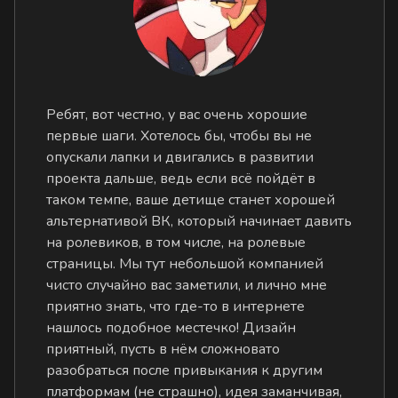
Ребят, вот честно, у вас очень хорошие
первые шаги. Хотелось бы, чтобы вы не
опускали лапки и двигались в развитии
проекта дальше, ведь если всё пойдёт в
таком темпе, ваше детище станет хорошей
альтернативой ВК, который начинает давить
на ролевиков, в том числе, на ролевые
страницы. Мы тут небольшой компанией
чисто случайно вас заметили, и лично мне
приятно знать, что где-то в интернете
нашлось подобное местечко! Дизайн
приятный, пусть в нём сложновато
разобраться после привыкания к другим
платформам (не страшно), идея заманчивая,