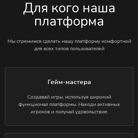
Для кого наша
платформа
Мы стремимся сделать нашу платформу комфортной
для всех типов пользователей
Гейм-мастера
Создавай игры, используя широкий
функционал платформы. Находи активных
игроков и получай удовольствие.