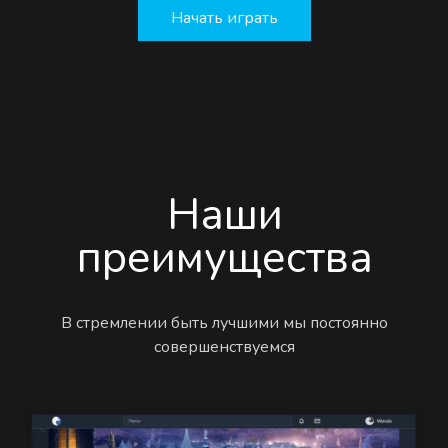
Начать играть
Наши
преимущества
В стремлении быть лучшими мы постоянно
совершенствуемся