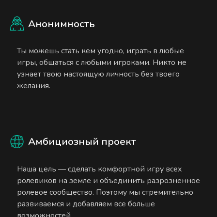
Анонимность
Ты можешь стать кем угодно, играть в любые
игры, общаться с любыми игроками. Никто не
узнает твою настоящую личность без твоего
желания.
Амбициозный проект
Наша цель — сделать комфортной игру всех
ролевиков на земле и объединить разрозненное
ролевое сообщество. Поэтому мы стремительно
развиваемся и добавляем все больше
возможностей.