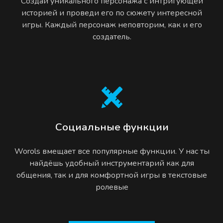
Создай уникального персонажа с интригующей
историей и проведи его по сюжету интересной
игры. Каждый персонаж неповторим, как и его
создатель.
Социальные функции
Worols вмещает все популярные функции. У нас ты
найдёшь удобный инструментарий как для
общения, так и для комфортной игры в текстовые
ролевые