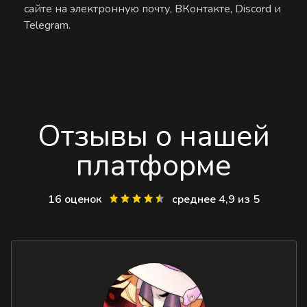
сайте на электронную почту, ВКонтакте, Discord и
Telegram.
Отзывы о нашей
платформе
16 оценок
среднее 4,9 из 5