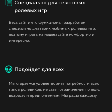
Специально для текстовых
ролевых игр
Весь сайт и его функционал разработан
специально для твоих любимых ролевых игр,
поэтому играть на нашем сайте комфортно и
интересно.
Подойдет для всех
Мы стараемся удовлетворить потребности всех
типов ролевиков, не ставя ограничения по полу,
возрасту и предпочтениям. Мы рады каждому.