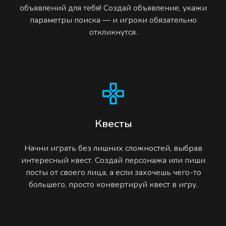
объявлений для тебя! Создай объявление, укажи
параметры поиска — и игроки обязательно
откликнутся.
Квесты
Начни играть без лишних сложностей, выбрав
интересный квест. Создай персонажа или пиши
посты от своего лица, а если захочешь чего-то
большего, просто конвертируй квест в игру.