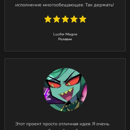
исполнение многообещающее. Так держать!
Lucifer Magne
Ролевик
Этот проект просто отличная идея. Я очень