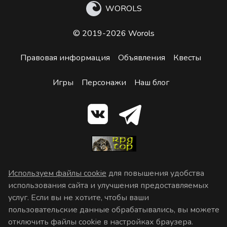
WOROLS
© 2019-2026 Worols
Правовая информация
Объявления
Квесты
Игры
Персонажи
Наш блог
Используем файлы cookie
для повышения удобства
использования сайта и улучшения предоставляемых
услуг. Если вы не хотите, чтобы ваши
пользовательские данные обрабатывались, вы можете
отключить файлы cookie в настройках браузера.