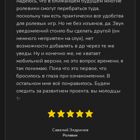
надеюсь, что в ближайшем будущем многие
ролевики смогут перебраться туда,
поскольку там есть практически все удобства
для ролевых игр. Но не без изъянов, да. Звук
уведомлений стоило бы сделать другой (он
немного неприятен на слух), нет
возможности добавлять в др через те же
уведы. Ну и конечно же, не хватает
мобильной версии, но это вопрос времени, я
так понимаю. Пока что это первое, что
бросилось в глаза при ознакомлении. В
остальном мне всё понравилось. Будем
следить за развитием проекта, вы молодцы
✨
Савелий Элдричев
Ролевик