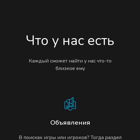
Что у нас есть
Каждый сможет найти у нас что-то
близкое ему
Объявления
В поисках игры или игроков? Тогда раздел