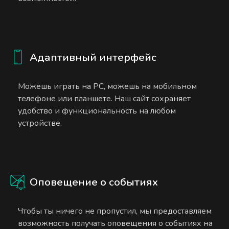
Адаптивный интерфейс
Можешь играть на PC, можешь на мобильном
телефоне или планшете. Наш сайт сохраняет
удобство и функциональность на любом
устройстве.
Оповещение о событиях
Чтобы ты ничего не пропустил, мы предоставляем
возможность получать оповещения о событиях на