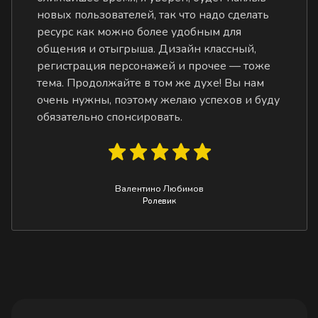
новых пользователей, так что надо сделать
ресурс как можно более удобным для
общения и отыгрыша. Дизайн классный,
регистрация персонажей и прочее — тоже
тема. Продолжайте в том же духе! Вы нам
очень нужны, поэтому желаю успехов и буду
обязательно спонсировать.
Валентино Любимов
Ролевик