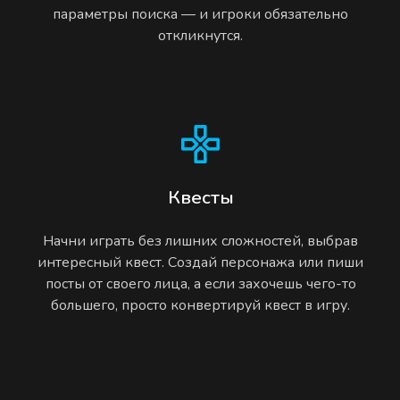
параметры поиска — и игроки обязательно
откликнутся.
Квесты
Начни играть без лишних сложностей, выбрав
интересный квест. Создай персонажа или пиши
посты от своего лица, а если захочешь чего-то
большего, просто конвертируй квест в игру.