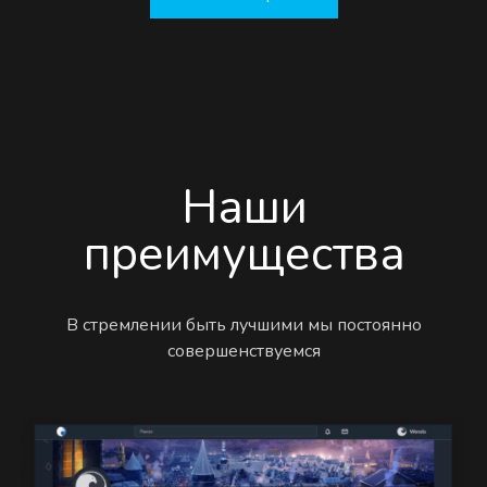
Наши
преимущества
В стремлении быть лучшими мы постоянно
совершенствуемся