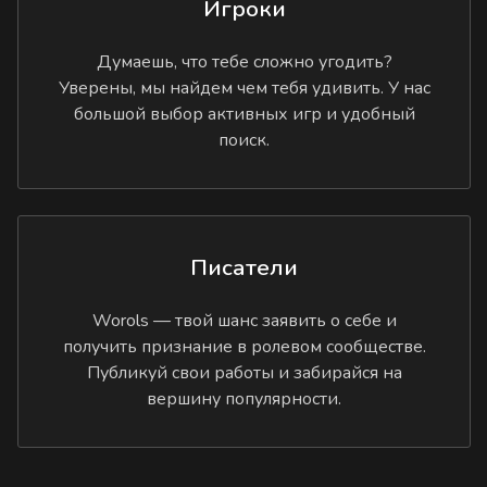
Игроки
Думаешь, что тебе сложно угодить?
Уверены, мы найдем чем тебя удивить. У нас
большой выбор активных игр и удобный
поиск.
Писатели
Worols — твой шанс заявить о себе и
получить признание в ролевом сообществе.
Публикуй свои работы и забирайся на
вершину популярности.