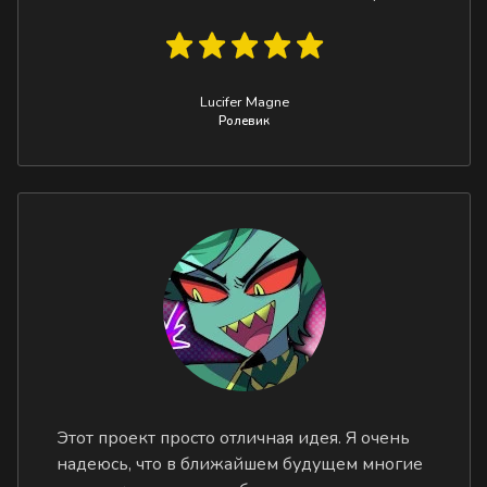
Lucifer Magne
Ролевик
Этот проект просто отличная идея. Я очень
надеюсь, что в ближайшем будущем многие