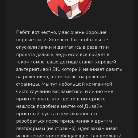
Ребят, вот честно, у вас очень хорошие
первые шаги. Хотелось бы, чтобы вы не
опускали лапки и двигались в развитии
проекта дальше, ведь если всё пойдёт в
таком темпе, ваше детище станет хорошей
альтернативой ВК, который начинает давить
на ролевиков, в том числе, на ролевые
страницы. Мы тут небольшой компанией
чисто случайно вас заметили, и лично мне
приятно знать, что где-то в интернете
нашлось подобное местечко! Дизайн
приятный, пусть в нём сложновато
разобраться после привыкания к другим
платформам (не страшно), идея заманчивая,
исполнение многообещающее. Так держать!