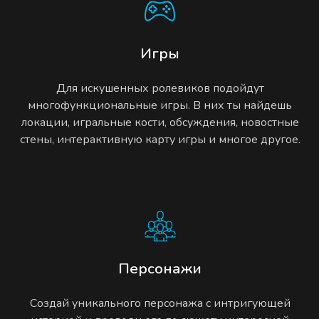
Игры
Для искушенных ролевиков подойдут
многофункциональные игры. В них ты найдешь
локации, игральные кости, обсуждения, новостные
стены, интерактивную карту игры и многое другое.
Персонажи
Создай уникального персонажа с интригующей