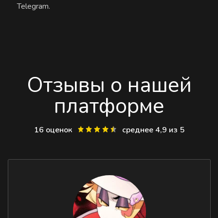
Telegram.
Отзывы о нашей
платформе
16 оценок
среднее 4,9 из 5