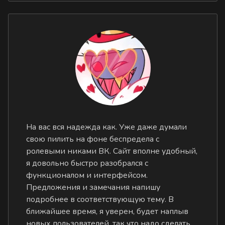
На вас вся надежда как. Уже даже думали
свою пилить на фоне беспредела с
ролевыми никами ВК. Сайт вполне удобный,
я довольно быстро разобрался с
функционалом и интерфейсом.
Предложения и замечания напишу
подробнее в соответствующую тему. В
ближайшее время, я уверен, будет наплыв
новых пользователей, так что надо сделать