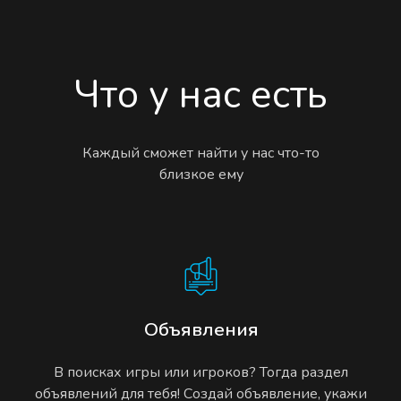
Что у нас есть
Каждый сможет найти у нас что-то
близкое ему
Объявления
В поисках игры или игроков? Тогда раздел
объявлений для тебя! Создай объявление, укажи