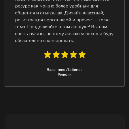
ресурс как можно более удобным для
общения и отыгрыша. Дизайн классный,
регистрация персонажей и прочее — тоже
тема. Продолжайте в том же духе! Вы нам
очень нужны, поэтому желаю успехов и буду
обязательно спонсировать.
Валентино Любимов
Ролевик