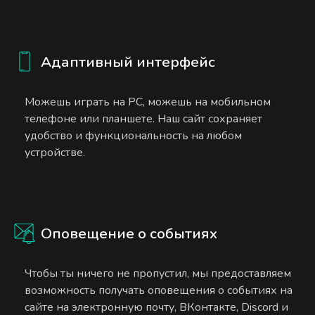
Адаптивный интерфейс
Можешь играть на PC, можешь на мобильном
телефоне или планшете. Наш сайт сохраняет
удобство и функциональность на любом
устройстве.
Оповещение о событиях
Чтобы ты ничего не пропустил, мы предоставляем
возможность получать оповещения о событиях на
сайте на электронную почту, ВКонтакте, Discord и