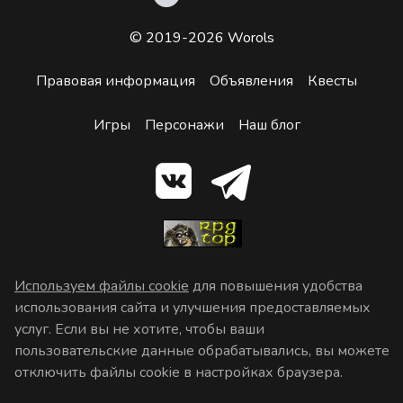
© 2019-2026 Worols
Правовая информация
Объявления
Квесты
Игры
Персонажи
Наш блог
Используем файлы cookie
для повышения удобства
использования сайта и улучшения предоставляемых
услуг. Если вы не хотите, чтобы ваши
пользовательские данные обрабатывались, вы можете
отключить файлы cookie в настройках браузера.