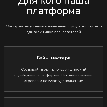
Для кого наша
платформа
Мы стремимся сделать нашу платформу комфортной
для всех типов пользователей
Гейм-мастера
Создавай игры, используя широкий
функционал платформы. Находи активных
игроков и получай удовольствие.