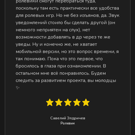
ролевики смогут перебраться туда,
поскольку там есть практически все удобства
для ролевых игр. Но не без изъянов, да. Звук
уведомлений стоило бы сделать другой (он
немного неприятен на слух), нет
возможности добавлять в др через те же
уведы. Ну и конечно же, не хватает
мобильной версии, но это вопрос времени, я
так понимаю. Пока что это первое, что
бросилось в глаза при ознакомлении. В
остальном мне всё понравилось. Будем
следить за развитием проекта, вы молодцы
✨
Савелий Элдричев
Ролевик