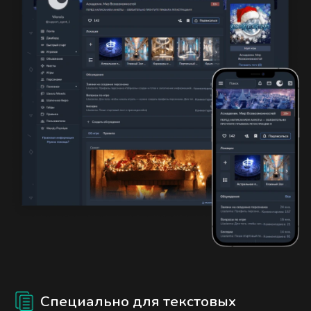
Специально для текстовых