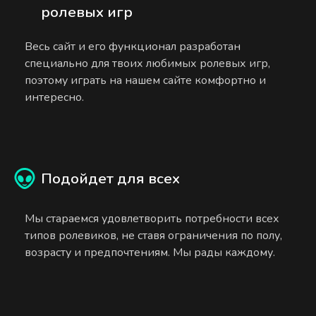
ролевых игр
Весь сайт и его функционал разработан
специально для твоих любимых ролевых игр,
поэтому играть на нашем сайте комфортно и
интересно.
Подойдет для всех
Мы стараемся удовлетворить потребности всех
типов ролевиков, не ставя ограничения по полу,
возрасту и предпочтениям. Мы рады каждому.