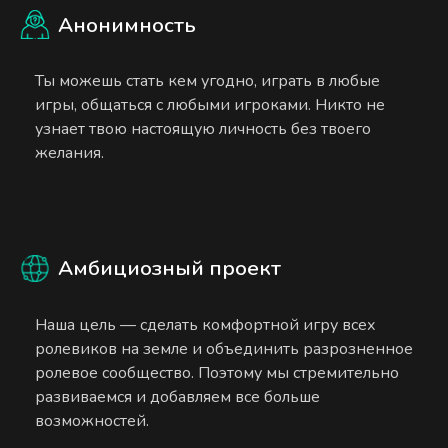
Анонимность
Ты можешь стать кем угодно, играть в любые
игры, общаться с любыми игроками. Никто не
узнает твою настоящую личность без твоего
желания.
Амбициозный проект
Наша цель — сделать комфортной игру всех
ролевиков на земле и объединить разрозненное
ролевое сообщество. Поэтому мы стремительно
развиваемся и добавляем все больше
возможностей.