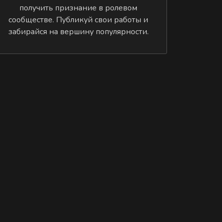
получить признание в ролевом
сообществе. Публикуй свои работы и
забирайся на вершину популярности.