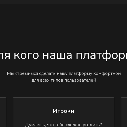
ля кого наша платфор
Мы стремимся сделать нашу платформу комфортной
для всех типов пользователей
Игроки
Думаешь, что тебе сложно угодить?