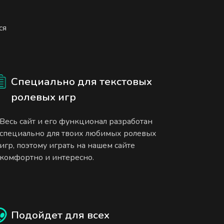
ся
Специально для текстовых
ролевых игр
Весь сайт и его функционал разработан
специально для твоих любимых ролевых
игр, поэтому играть на нашем сайте
комфортно и интересно.
Подойдет для всех