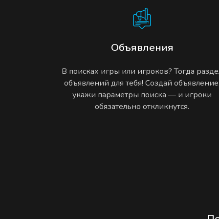
Объявления
В поисках игры или игроков? Тогда разде
объявлений для тебя! Создай объявление
укажи параметры поиска — и игроки
обязательно откликнутся.
П