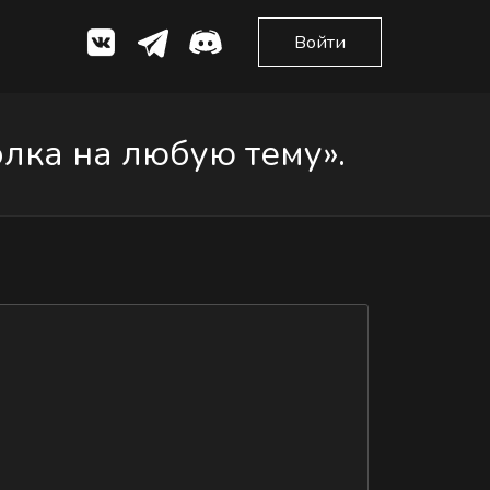
Войти
лка на любую тему».