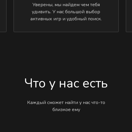
Уверены, мы найдем чем тебя
удивить. У нас большой выбор
активных игр и удобный поиск.
Что у нас есть
Каждый сможет найти у нас что-то
близкое ему