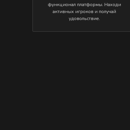
функционал платформы. Находи
активных игроков и получай
удовольствие.