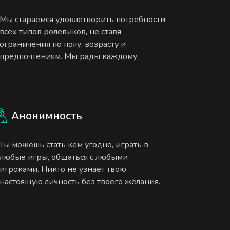
Мы стараемся удовлетворить потребности
всех типов ролевиков, не ставя
ограничения по полу, возрасту и
предпочтениям. Мы рады каждому.
Анонимность
Ты можешь стать кем угодно, играть в
любые игры, общаться с любыми
игроками. Никто не узнает твою
настоящую личность без твоего желания.